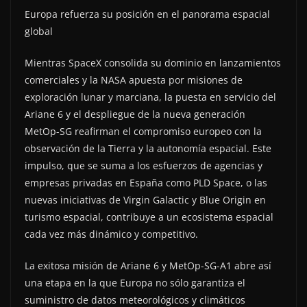
Europa refuerza su posición en el panorama espacial
global
Mientras SpaceX consolida su dominio en lanzamientos
comerciales y la NASA apuesta por misiones de
exploración lunar y marciana, la puesta en servicio del
Ariane 6 y el despliegue de la nueva generación
MetOp-SG reafirman el compromiso europeo con la
observación de la Tierra y la autonomía espacial. Este
impulso, que se suma a los esfuerzos de agencias y
empresas privadas en España como PLD Space, o las
nuevas iniciativas de Virgin Galactic y Blue Origin en
turismo espacial, contribuye a un ecosistema espacial
cada vez más dinámico y competitivo.
La exitosa misión de Ariane 6 y MetOp-SG-A1 abre así
una etapa en la que Europa no sólo garantiza el
suministro de datos meteorológicos y climáticos