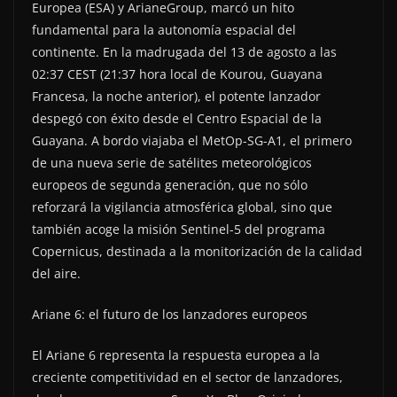
Europea (ESA) y ArianeGroup, marcó un hito
fundamental para la autonomía espacial del
continente. En la madrugada del 13 de agosto a las
02:37 CEST (21:37 hora local de Kourou, Guayana
Francesa, la noche anterior), el potente lanzador
despegó con éxito desde el Centro Espacial de la
Guayana. A bordo viajaba el MetOp-SG-A1, el primero
de una nueva serie de satélites meteorológicos
europeos de segunda generación, que no sólo
reforzará la vigilancia atmosférica global, sino que
también acoge la misión Sentinel-5 del programa
Copernicus, destinada a la monitorización de la calidad
del aire.
Ariane 6: el futuro de los lanzadores europeos
El Ariane 6 representa la respuesta europea a la
creciente competitividad en el sector de lanzadores,