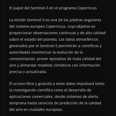
El papel del Sentinel-5 en el programa Copernicus
La misión Sentinel-5 es una de las piedras angulares
del sistema europeo Copernicus, cuyo objetivo es
proporcionar observaciones continuas y de alta calidad
sobre el estado del planeta. Los datos atmosféricos
generados por el Sentinel-5 permitirán a científicos y
autoridades monitorizar la evolución de la
contaminación, prever episodios de mala calidad del
aire y alimentar modelos climáticos con información
precisa y actualizada.
El acceso libre y gratuito a estos datos impulsará tanto
la investigación científica como el desarrollo de
aplicaciones comerciales, desde sistemas de alerta
temprana hasta servicios de predicción de la calidad
del aire en ciudades europeas.