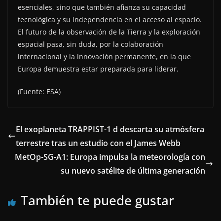
esenciales, sino que también afianza su capacidad
tecnológica y su independencia en el acceso al espacio.
El futuro de la observación de la Tierra y la exploración
espacial pasa, sin duda, por la colaboración
internacional y la innovación permanente, en la que
Europa demuestra estar preparada para liderar.
(Fuente: ESA)
El exoplaneta TRAPPIST-1 d descarta su atmósfera
terrestre tras un estudio con el James Webb
MetOp-SG-A1: Europa impulsa la meteorología con
su nuevo satélite de última generación
También te puede gustar