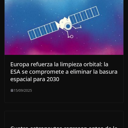
Europa refuerza la limpieza orbital: la
ESA se compromete a eliminar la basura
espacial para 2030
15/09/2025