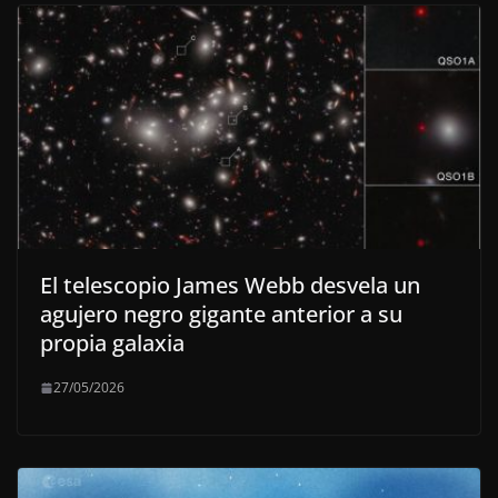
El telescopio James Webb desvela un
agujero negro gigante anterior a su
propia galaxia
27/05/2026