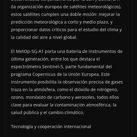
(la organización europea de satélites meteorológicos),
estos satélites cumplen una doble misión: mejorar la
predicción meteorológica a corto y medio plazo, y
proporcionar datos críticos para el estudio del clima y
la calidad del aire a nivel global.
El MetOp-SG-A1 porta una batería de instrumentos de
última generación, entre los que destaca el
espectrómetro Sentinel-5, parte fundamental del
programa Copernicus de la Unión Europea. Este
instrumento posibilita la observación precisa de gases
traza en la atmósfera, como el dióxido de nitrógeno,
ozono, monóxido de carbono y aerosoles, todos ellos
clave para evaluar la contaminación atmosférica, la
salud pública y el cambio climático.
Tecnología y cooperación internacional