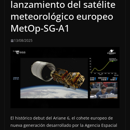
lanzamiento del satélite
meteorológico europeo
MetOp-SG-A1
13/08/2025
El histórico debut del Ariane 6, el cohete europeo de
nueva generación desarrollado por la Agencia Espacial