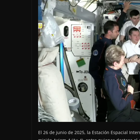
El 26 de junio de 2025, la Estación Espacial Inte