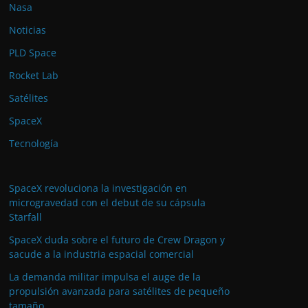
Nasa
Noticias
PLD Space
Rocket Lab
Satélites
SpaceX
Tecnología
SpaceX revoluciona la investigación en
microgravedad con el debut de su cápsula
Starfall
SpaceX duda sobre el futuro de Crew Dragon y
sacude a la industria espacial comercial
La demanda militar impulsa el auge de la
propulsión avanzada para satélites de pequeño
tamaño