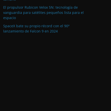
El propulsor Rubicon Velox 5N: tecnología de
vanguardia para satélites pequeños lista para el
espacio
SpaceX bate su propio récord con el 90º
lanzamiento de Falcon 9 en 2024