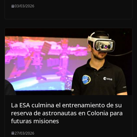
03/03/2026
La ESA culmina el entrenamiento de su
reserva de astronautas en Colonia para
futuras misiones
27/03/2026