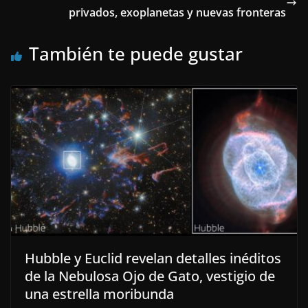
privados, exoplanetas y nuevas fronteras
También te puede gustar
Hubble y Euclid revelan detalles inéditos
de la Nebulosa Ojo de Gato, vestigio de
una estrella moribunda