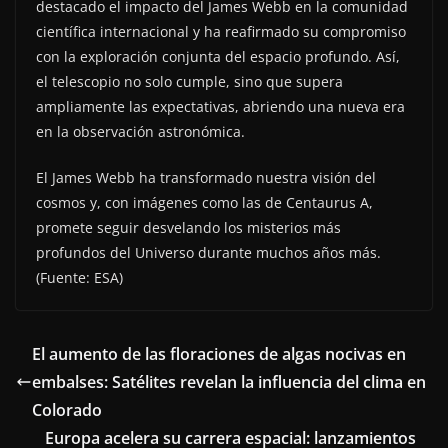
destacado el impacto del James Webb en la comunidad
científica internacional y ha reafirmado su compromiso
con la exploración conjunta del espacio profundo. Así,
el telescopio no solo cumple, sino que supera
ampliamente las expectativas, abriendo una nueva era
en la observación astronómica.
El James Webb ha transformado nuestra visión del
cosmos y, con imágenes como las de Centaurus A,
promete seguir desvelando los misterios más
profundos del Universo durante muchos años más.
(Fuente: ESA)
El aumento de las floraciones de algas nocivas en
embalses: Satélites revelan la influencia del clima en
Colorado
Europa acelera su carrera espacial: lanzamientos