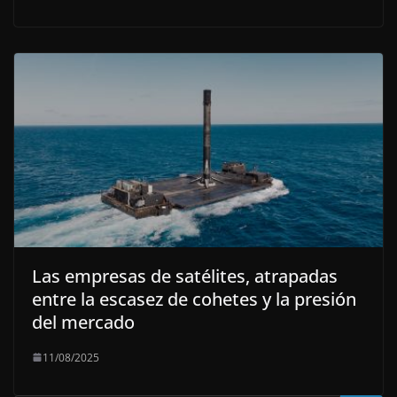
Las empresas de satélites, atrapadas
entre la escasez de cohetes y la presión
del mercado
11/08/2025