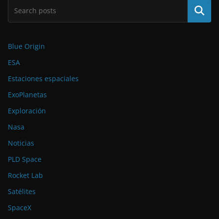
Buscar
Blue Origin
ESA
Estaciones espaciales
ExoPlanetas
Exploración
Nasa
Noticias
PLD Space
Rocket Lab
Satélites
SpaceX