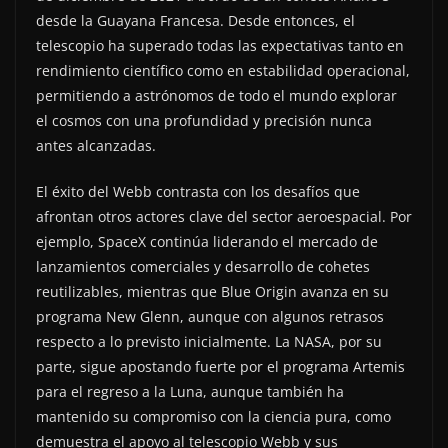
desde la Guayana Francesa. Desde entonces, el
telescopio ha superado todas las expectativas tanto en
rendimiento científico como en estabilidad operacional,
permitiendo a astrónomos de todo el mundo explorar
el cosmos con una profundidad y precisión nunca
antes alcanzadas.
El éxito del Webb contrasta con los desafíos que
afrontan otros actores clave del sector aeroespacial. Por
ejemplo, SpaceX continúa liderando el mercado de
lanzamientos comerciales y desarrollo de cohetes
reutilizables, mientras que Blue Origin avanza en su
programa New Glenn, aunque con algunos retrasos
respecto a lo previsto inicialmente. La NASA, por su
parte, sigue apostando fuerte por el programa Artemis
para el regreso a la Luna, aunque también ha
mantenido su compromiso con la ciencia pura, como
demuestra el apoyo al telescopio Webb y sus