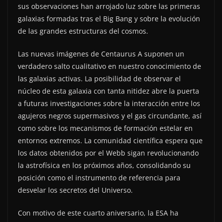
sus observaciones han arrojado luz sobre las primeras
galaxias formadas tras el Big Bang y sobre la evolución
de las grandes estructuras del cosmos.
Las nuevas imágenes de Centaurus A suponen un
verdadero salto cualitativo en nuestro conocimiento de
las galaxias activas. La posibilidad de observar el
núcleo de esta galaxia con tanta nitidez abre la puerta
a futuras investigaciones sobre la interacción entre los
agujeros negros supermasivos y el gas circundante, así
como sobre los mecanismos de formación estelar en
entornos extremos. La comunidad científica espera que
los datos obtenidos por el Webb sigan revolucionando
la astrofísica en los próximos años, consolidando su
posición como el instrumento de referencia para
desvelar los secretos del Universo.
Con motivo de este cuarto aniversario, la ESA ha