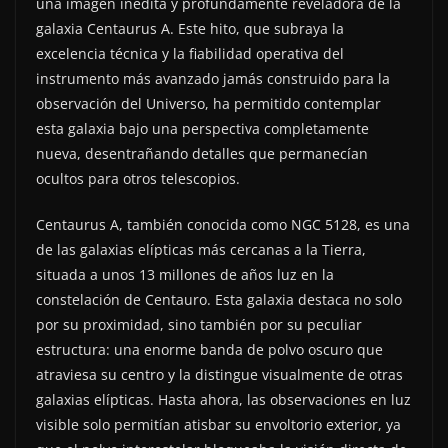
una imagen inédita y profundamente reveladora de la
galaxia Centaurus A. Este hito, que subraya la
excelencia técnica y la fiabilidad operativa del
instrumento más avanzado jamás construido para la
observación del Universo, ha permitido contemplar
esta galaxia bajo una perspectiva completamente
nueva, desentrañando detalles que permanecían
ocultos para otros telescopios.
Centaurus A, también conocida como NGC 5128, es una
de las galaxias elípticas más cercanas a la Tierra,
situada a unos 13 millones de años luz en la
constelación de Centauro. Esta galaxia destaca no solo
por su proximidad, sino también por su peculiar
estructura: una enorme banda de polvo oscuro que
atraviesa su centro y la distingue visualmente de otras
galaxias elípticas. Hasta ahora, las observaciones en luz
visible solo permitían atisbar su envoltorio exterior, ya