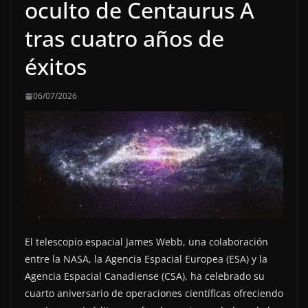
oculto de Centaurus A
tras cuatro años de
éxitos
06/07/2026
El telescopio espacial James Webb, una colaboración
entre la NASA, la Agencia Espacial Europea (ESA) y la
Agencia Espacial Canadiense (CSA), ha celebrado su
cuarto aniversario de operaciones científicas ofreciendo