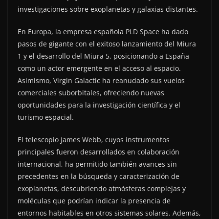
investigaciones sobre exoplanetas y galaxias distantes.
En Europa, la empresa española PLD Space ha dado
pasos de gigante con el exitoso lanzamiento del Miura
1 y el desarrollo del Miura 5, posicionando a España
como un actor emergente en el acceso al espacio.
Asimismo, Virgin Galactic ha reanudado sus vuelos
comerciales suborbitales, ofreciendo nuevas
oportunidades para la investigación científica y el
turismo espacial.
El telescopio James Webb, cuyos instrumentos
principales fueron desarrollados en colaboración
internacional, ha permitido también avances sin
precedentes en la búsqueda y caracterización de
exoplanetas, descubriendo atmósferas complejas y
moléculas que podrían indicar la presencia de
entornos habitables en otros sistemas solares. Además,