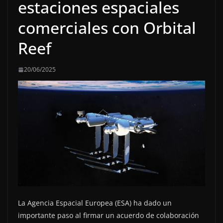
estaciones espaciales
comerciales con Orbital
Reef
20/06/2025
La Agencia Espacial Europea (ESA) ha dado un
importante paso al firmar un acuerdo de colaboración