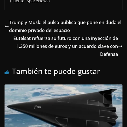
(Fuente: SpaceNews)
Trump y Musk: el pulso público que pone en duda el
dominio privado del espacio
Eutelsat refuerza su futuro con una inyección de
1.350 millones de euros y un acuerdo clave con
Defensa
También te puede gustar