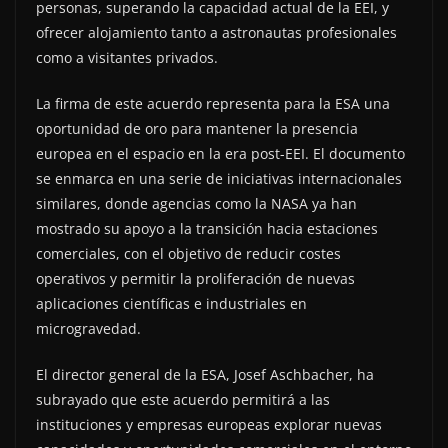
personas, superando la capacidad actual de la EEI, y
ofrecer alojamiento tanto a astronautas profesionales
como a visitantes privados.
La firma de este acuerdo representa para la ESA una
oportunidad de oro para mantener la presencia
europea en el espacio en la era post-EEI. El documento
se enmarca en una serie de iniciativas internacionales
similares, donde agencias como la NASA ya han
mostrado su apoyo a la transición hacia estaciones
comerciales, con el objetivo de reducir costes
operativos y permitir la proliferación de nuevas
aplicaciones científicas e industriales en
microgravedad.
El director general de la ESA, Josef Aschbacher, ha
subrayado que este acuerdo permitirá a las
instituciones y empresas europeas explorar nuevas