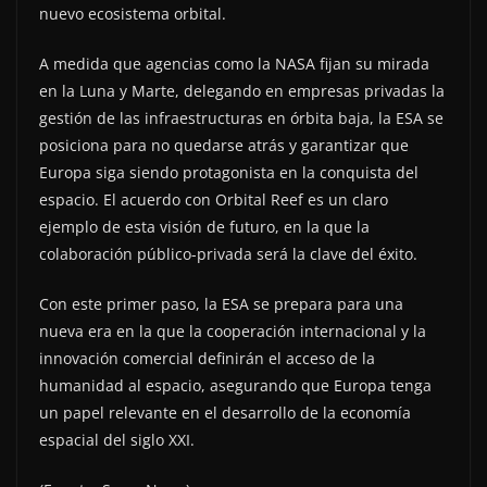
nuevo ecosistema orbital.
A medida que agencias como la NASA fijan su mirada
en la Luna y Marte, delegando en empresas privadas la
gestión de las infraestructuras en órbita baja, la ESA se
posiciona para no quedarse atrás y garantizar que
Europa siga siendo protagonista en la conquista del
espacio. El acuerdo con Orbital Reef es un claro
ejemplo de esta visión de futuro, en la que la
colaboración público-privada será la clave del éxito.
Con este primer paso, la ESA se prepara para una
nueva era en la que la cooperación internacional y la
innovación comercial definirán el acceso de la
humanidad al espacio, asegurando que Europa tenga
un papel relevante en el desarrollo de la economía
espacial del siglo XXI.