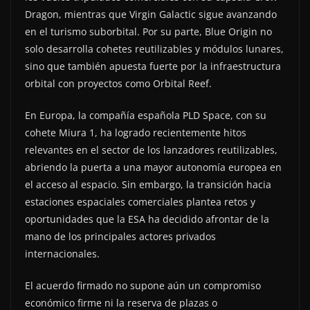
Dragon, mientras que Virgin Galactic sigue avanzando
en el turismo suborbital. Por su parte, Blue Origin no
solo desarrolla cohetes reutilizables y módulos lunares,
sino que también apuesta fuerte por la infraestructura
orbital con proyectos como Orbital Reef.
En Europa, la compañía española PLD Space, con su
cohete Miura 1, ha logrado recientemente hitos
relevantes en el sector de los lanzadores reutilizables,
abriendo la puerta a una mayor autonomía europea en
el acceso al espacio. Sin embargo, la transición hacia
estaciones espaciales comerciales plantea retos y
oportunidades que la ESA ha decidido afrontar de la
mano de los principales actores privados
internacionales.
El acuerdo firmado no supone aún un compromiso
económico firme ni la reserva de plazas o