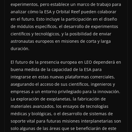
experimentos, pero establece un marco de trabajo para
analizar cómo la ESA y Orbital Reef pueden colaborar
en el futuro. Esto incluye la participación en el diseño
de módulos específicos, el desarrollo de experimentos
científicos y tecnológicos, y la posibilidad de enviar
astronautas europeos en misiones de corta y larga
duración.
El futuro de la presencia europea en LEO dependerá en
buena medida de la capacidad de la ESA para
integrarse en estas nuevas plataformas comerciales,
asegurando el acceso de sus científicos, ingenieros y
empresas a un entorno privilegiado para la innovación.
La exploración de exoplanetas, la fabricación de
materiales avanzados, los ensayos de tecnologías
médicas y biológicas, o el desarrollo de sistemas de
soporte vital para futuras misiones interplanetarias son
solo algunas de las áreas que se beneficiarán de este