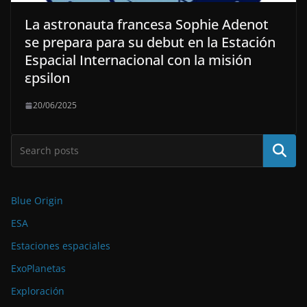
La astronauta francesa Sophie Adenot
se prepara para su debut en la Estación
Espacial Internacional con la misión
εpsilon
20/06/2025
Buscar
Blue Origin
ESA
Estaciones espaciales
ExoPlanetas
Exploración