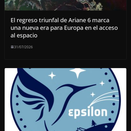
El regreso triunfal de Ariane 6 marca
una nueva era para Europa en el acceso
al espacio
31/07/2026