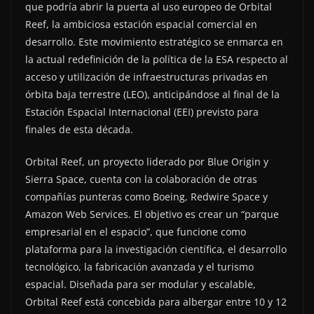
que podría abrir la puerta al uso europeo de Orbital
Reef, la ambiciosa estación espacial comercial en
desarrollo. Este movimiento estratégico se enmarca en
la actual redefinición de la política de la ESA respecto al
acceso y utilización de infraestructuras privadas en
órbita baja terrestre (LEO), anticipándose al final de la
Estación Espacial Internacional (EEI) previsto para
finales de esta década.
Orbital Reef, un proyecto liderado por Blue Origin y
Sierra Space, cuenta con la colaboración de otras
compañías punteras como Boeing, Redwire Space y
Amazon Web Services. El objetivo es crear un “parque
empresarial en el espacio”, que funcione como
plataforma para la investigación científica, el desarrollo
tecnológico, la fabricación avanzada y el turismo
espacial. Diseñada para ser modular y escalable,
Orbital Reef está concebida para albergar entre 10 y 12