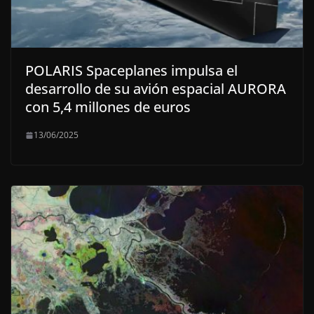
POLARIS Spaceplanes impulsa el
desarrollo de su avión espacial AURORA
con 5,4 millones de euros
13/06/2025