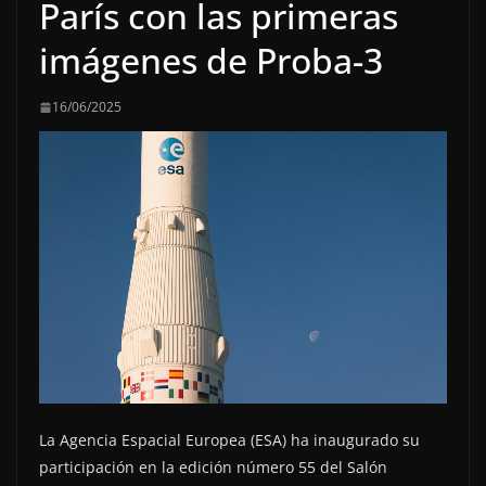
París con las primeras
imágenes de Proba-3
16/06/2025
La Agencia Espacial Europea (ESA) ha inaugurado su
participación en la edición número 55 del Salón