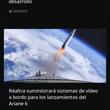
desarrollo
13/03/2026
Réaltra suministrará sistemas de vídeo
a bordo para los lanzamientos del
Ariane 6