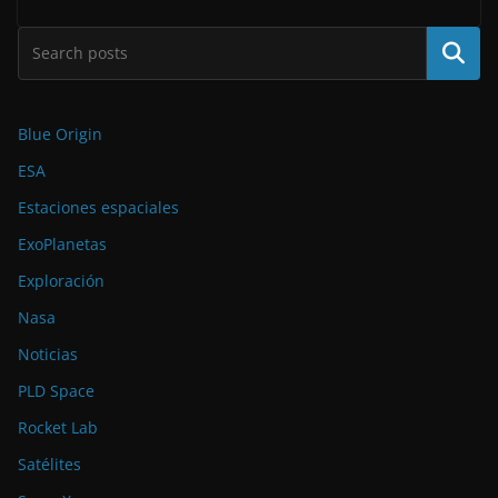
Buscar
Blue Origin
ESA
Estaciones espaciales
ExoPlanetas
Exploración
Nasa
Noticias
PLD Space
Rocket Lab
Satélites