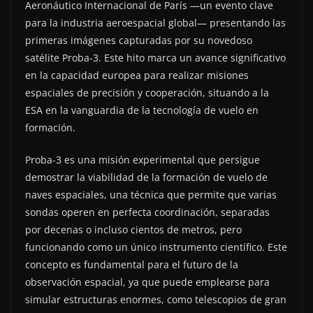
Aeronáutico Internacional de París —un evento clave
para la industria aeroespacial global— presentando las
primeras imágenes capturadas por su novedoso
satélite Proba-3. Este hito marca un avance significativo
en la capacidad europea para realizar misiones
espaciales de precisión y cooperación, situando a la
ESA en la vanguardia de la tecnología de vuelo en
formación.
Proba-3 es una misión experimental que persigue
demostrar la viabilidad de la formación de vuelo de
naves espaciales, una técnica que permite que varias
sondas operen en perfecta coordinación, separadas
por decenas o incluso cientos de metros, pero
funcionando como un único instrumento científico. Este
concepto es fundamental para el futuro de la
observación espacial, ya que puede emplearse para
simular estructuras enormes, como telescopios de gran