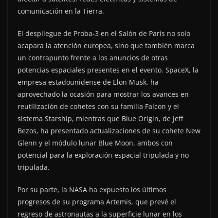
comunicación en la Tierra.
El despliegue de Proba-3 en el Salón de París no solo
acapara la atención europea, sino que también marca
un contrapunto frente a los anuncios de otras
potencias espaciales presentes en el evento. SpaceX, la
empresa estadounidense de Elon Musk, ha
aprovechado la ocasión para mostrar los avances en
reutilización de cohetes con su familia Falcon y el
sistema Starship, mientras que Blue Origin, de Jeff
Bezos, ha presentado actualizaciones de su cohete New
Glenn y el módulo lunar Blue Moon, ambos con
potencial para la exploración espacial tripulada y no
tripulada.
Por su parte, la NASA ha expuesto los últimos
progresos de su programa Artemis, que prevé el
regreso de astronautas a la superficie lunar en los