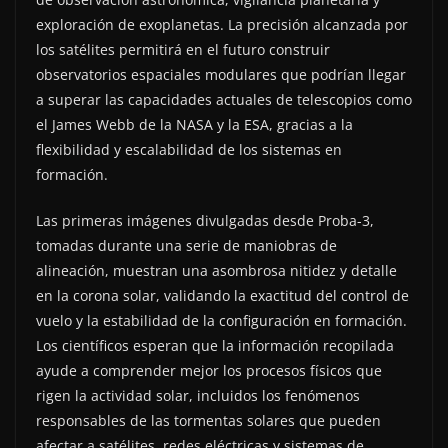
exploración de exoplanetas. La precisión alcanzada por
los satélites permitirá en el futuro construir
observatorios espaciales modulares que podrían llegar
a superar las capacidades actuales de telescopios como
el James Webb de la NASA y la ESA, gracias a la
flexibilidad y escalabilidad de los sistemas en
formación.
Las primeras imágenes divulgadas desde Proba-3,
tomadas durante una serie de maniobras de
alineación, muestran una asombrosa nitidez y detalle
en la corona solar, validando la exactitud del control de
vuelo y la estabilidad de la configuración en formación.
Los científicos esperan que la información recopilada
ayude a comprender mejor los procesos físicos que
rigen la actividad solar, incluidos los fenómenos
responsables de las tormentas solares que pueden
afectar a satélites, redes eléctricas y sistemas de