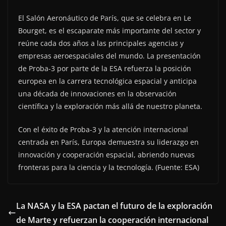
El Salón Aeronáutico de París, que se celebra en Le
Bourget, es el escaparate más importante del sector y
reúne cada dos años a las principales agencias y
empresas aeroespaciales del mundo. La presentación
de Proba-3 por parte de la ESA refuerza la posición
europea en la carrera tecnológica espacial y anticipa
una década de innovaciones en la observación
científica y la exploración más allá de nuestro planeta.
Con el éxito de Proba-3 y la atención internacional
centrada en París, Europa demuestra su liderazgo en
innovación y cooperación espacial, abriendo nuevas
fronteras para la ciencia y la tecnología. (Fuente: ESA)
La NASA y la ESA pactan el futuro de la exploración
de Marte y refuerzan la cooperación internacional