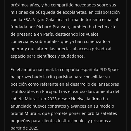
próximos años, y ha compartido novedades sobre sus
misiones de búsqueda de exoplanetas, en colaboración
con la ESA. Virgin Galactic, la firma de turismo espacial
fundada por Richard Branson, también ha hecho acto
de presencia en París, destacando los vuelos
comerciales suborbitales que ya han comenzado a
operar y que abren las puertas al acceso privado al
espacio para científicos y ciudadanos.
En el ámbito nacional, la compañía española PLD Space
ha aprovechado la cita parisina para consolidar su
posición como referente en el desarrollo de lanzadores
reutilizables en Europa. Tras el exitoso lanzamiento del
cohete Miura 1 en 2023 desde Huelva, la firma ha
anunciado nuevos contratos y avances en su modelo
orbital Miura 5, que promete poner en órbita satélites
pequeños para clientes institucionales y privados a
partir de 2025.