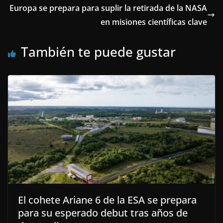
Europa se prepara para suplir la retirada de la NASA
en misiones científicas clave
También te puede gustar
El cohete Ariane 6 de la ESA se prepara
para su esperado debut tras años de