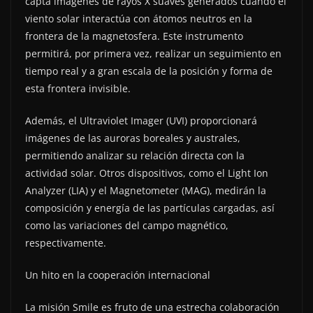
capta imágenes de rayos X suaves generados cuando el
viento solar interactúa con átomos neutros en la
frontera de la magnetosfera. Este instrumento
permitirá, por primera vez, realizar un seguimiento en
tiempo real y a gran escala de la posición y forma de
esta frontera invisible.
Además, el Ultraviolet Imager (UVI) proporcionará
imágenes de las auroras boreales y australes,
permitiendo analizar su relación directa con la
actividad solar. Otros dispositivos, como el Light Ion
Analyzer (LIA) y el Magnetometer (MAG), medirán la
composición y energía de las partículas cargadas, así
como las variaciones del campo magnético,
respectivamente.
Un hito en la cooperación internacional
La misión Smile es fruto de una estrecha colaboración