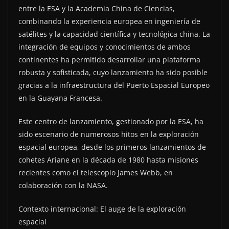
entre la ESA y la Academia China de Ciencias,
combinando la experiencia europea en ingeniería de
satélites y la capacidad científica y tecnológica china. La
integración de equipos y conocimientos de ambos
continentes ha permitido desarrollar una plataforma
robusta y sofisticada, cuyo lanzamiento ha sido posible
gracias a la infraestructura del Puerto Espacial Europeo
en la Guayana Francesa.
Este centro de lanzamiento, gestionado por la ESA, ha
sido escenario de numerosos hitos en la exploración
espacial europea, desde los primeros lanzamientos de
cohetes Ariane en la década de 1980 hasta misiones
recientes como el telescopio James Webb, en
colaboración con la NASA.
Contexto internacional: El auge de la exploración
espacial