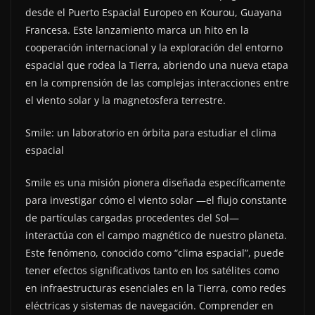
desde el Puerto Espacial Europeo en Kourou, Guayana
Francesa. Este lanzamiento marca un hito en la
cooperación internacional y la exploración del entorno
espacial que rodea la Tierra, abriendo una nueva etapa
en la comprensión de las complejas interacciones entre
el viento solar y la magnetosfera terrestre.
Smile: un laboratorio en órbita para estudiar el clima
espacial
Smile es una misión pionera diseñada específicamente
para investigar cómo el viento solar —el flujo constante
de partículas cargadas procedentes del Sol—
interactúa con el campo magnético de nuestro planeta.
Este fenómeno, conocido como “clima espacial”, puede
tener efectos significativos tanto en los satélites como
en infraestructuras esenciales en la Tierra, como redes
eléctricas y sistemas de navegación. Comprender en