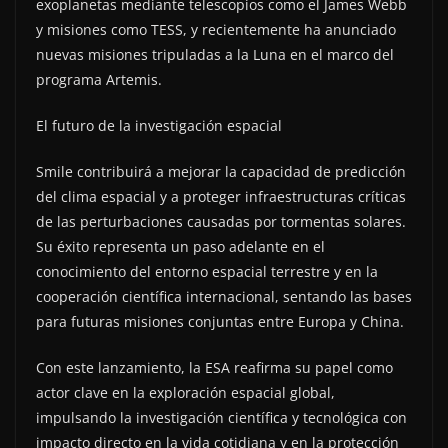
exoplanetas mediante telescopios como el James Webb
y misiones como TESS, y recientemente ha anunciado
nuevas misiones tripuladas a la Luna en el marco del
programa Artemis.
El futuro de la investigación espacial
Smile contribuirá a mejorar la capacidad de predicción
del clima espacial y a proteger infraestructuras críticas
de las perturbaciones causadas por tormentas solares.
Su éxito representa un paso adelante en el
conocimiento del entorno espacial terrestre y en la
cooperación científica internacional, sentando las bases
para futuras misiones conjuntas entre Europa y China.
Con este lanzamiento, la ESA reafirma su papel como
actor clave en la exploración espacial global,
impulsando la investigación científica y tecnológica con
impacto directo en la vida cotidiana y en la protección