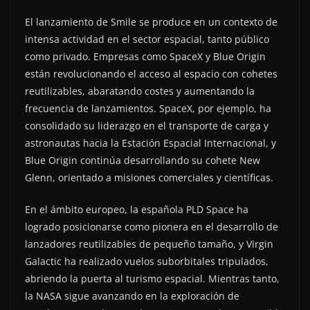
El lanzamiento de Smile se produce en un contexto de
intensa actividad en el sector espacial, tanto público
como privado. Empresas como SpaceX y Blue Origin
están revolucionando el acceso al espacio con cohetes
reutilizables, abaratando costes y aumentando la
frecuencia de lanzamientos. SpaceX, por ejemplo, ha
consolidado su liderazgo en el transporte de carga y
astronautas hacia la Estación Espacial Internacional, y
Blue Origin continúa desarrollando su cohete New
Glenn, orientado a misiones comerciales y científicas.
En el ámbito europeo, la española PLD Space ha
logrado posicionarse como pionera en el desarrollo de
lanzadores reutilizables de pequeño tamaño, y Virgin
Galactic ha realizado vuelos suborbitales tripulados,
abriendo la puerta al turismo espacial. Mientras tanto,
la NASA sigue avanzando en la exploración de