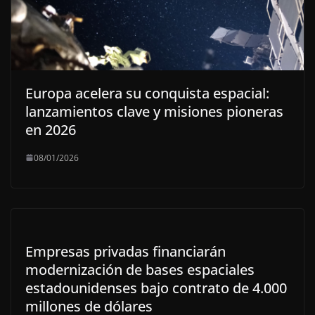
Europa acelera su conquista espacial:
lanzamientos clave y misiones pioneras
en 2026
08/01/2026
Empresas privadas financiarán
modernización de bases espaciales
estadounidenses bajo contrato de 4.000
millones de dólares