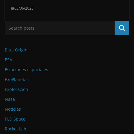
03/06/2025
Buscar
Blue Origin
ESA
Estaciones espaciales
ExoPlanetas
Exploración
Nasa
Noticias
PLD Space
Rocket Lab