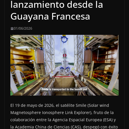
lanzamiento desde la
Guayana Francesa
01/06/2026
El 19 de mayo de 2026, el satélite Smile (Solar wind
Magnetosphere Ionosphere Link Explorer), fruto de la
colaboración entre la Agencia Espacial Europea (ESA) y
la Academia China de Ciencias (CAS), despegó con éxito