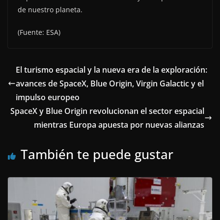
de nuestro planeta.
(Fuente: ESA)
El turismo espacial y la nueva era de la exploración:
avances de SpaceX, Blue Origin, Virgin Galactic y el
impulso europeo
SpaceX y Blue Origin revolucionan el sector espacial
mientras Europa apuesta por nuevas alianzas
También te puede gustar