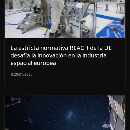
La estricta normativa REACH de la UE
desafía la innovación en la industria
espacial europea
20/01/2026