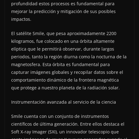
profundidad estos procesos es fundamental para
mejorar la predicción y mitigación de sus posibles
impactos.
El satélite Smile, que pesa aproximadamente 2200
kilogramos, fue colocado en una órbita altamente
elíptica que le permitirá observar, durante largos
periodos, tanto la región diurna como la nocturna de la
magnetosfera. Esta órbita es fundamental para
capturar imágenes globales y recopilar datos sobre el
comportamiento dinámico de la frontera magnética
que protege a nuestro planeta de la radiación solar.
Instrumentación avanzada al servicio de la ciencia
Smile cuenta con un conjunto de instrumentos
científicos de última generación. Entre ellos destaca el
Soft X-ray Imager (SXI), un innovador telescopio que