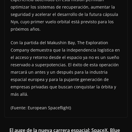
optimizar los sistemas de recuperación, aumentar la
seguridad y acelerar el desarrollo de la futura cápsula
Nyx, cuyo primer vuelo orbital está previsto para los
próximos años.
Con la partida del Makushin Bay, The Exploration
Company demuestra que la independencia logística en
el acceso y retorno desde el espacio ya no es un sueño
reservado a superpotencias. El éxito de esta operación
marcará un antes y un después para la industria
espacial europea y para la pujante generación de
empresas privadas que buscan conquistar la órbita y
más allá.
(Fuente: European Spaceflight)
El auge de la nueva carrera espacial: SpaceX, Blue