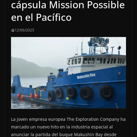
cápsula Mission Possible
en el Pacífico
12/06/2025
La joven empresa europea The Exploration Company ha
marcado un nuevo hito en la industria espacial al
anunciar la partida del buque Makushin Bay desde