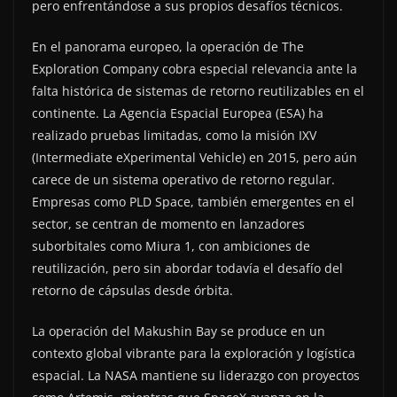
pero enfrentándose a sus propios desafíos técnicos.
En el panorama europeo, la operación de The
Exploration Company cobra especial relevancia ante la
falta histórica de sistemas de retorno reutilizables en el
continente. La Agencia Espacial Europea (ESA) ha
realizado pruebas limitadas, como la misión IXV
(Intermediate eXperimental Vehicle) en 2015, pero aún
carece de un sistema operativo de retorno regular.
Empresas como PLD Space, también emergentes en el
sector, se centran de momento en lanzadores
suborbitales como Miura 1, con ambiciones de
reutilización, pero sin abordar todavía el desafío del
retorno de cápsulas desde órbita.
La operación del Makushin Bay se produce en un
contexto global vibrante para la exploración y logística
espacial. La NASA mantiene su liderazgo con proyectos