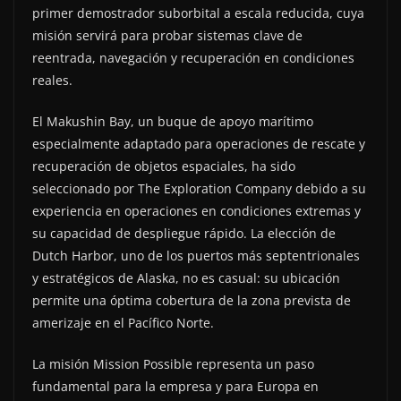
primer demostrador suborbital a escala reducida, cuya
misión servirá para probar sistemas clave de
reentrada, navegación y recuperación en condiciones
reales.
El Makushin Bay, un buque de apoyo marítimo
especialmente adaptado para operaciones de rescate y
recuperación de objetos espaciales, ha sido
seleccionado por The Exploration Company debido a su
experiencia en operaciones en condiciones extremas y
su capacidad de despliegue rápido. La elección de
Dutch Harbor, uno de los puertos más septentrionales
y estratégicos de Alaska, no es casual: su ubicación
permite una óptima cobertura de la zona prevista de
amerizaje en el Pacífico Norte.
La misión Mission Possible representa un paso
fundamental para la empresa y para Europa en