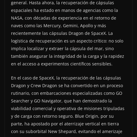
general. Hasta ahora, la recuperación de cápsulas
espaciales ha estado en manos de agencias como la
NASA, con décadas de experiencia en el retorno de
naves como las Mercury, Gemini, Apollo y más
recientemente las cápsulas Dragon de SpaceX. La
logística de recuperación es un aspecto crítico: no solo
implica localizar y extraer la cápsula del mar, sino
también asegurar la integridad de la carga y la rapidez
en el acceso a experimentos científicos sensibles.
En el caso de SpaceX, la recuperación de las cápsulas
Dragon y Crew Dragon se ha convertido en un proceso
rutinario, con embarcaciones especializadas como GO
Searcher y GO Navigator, que han demostrado la
viabilidad comercial y operativa de misiones tripuladas
y de carga con retorno seguro. Blue Origin, por su
parte, ha apostado por el aterrizaje vertical en tierra
con su suborbital New Shepard, evitando el amerizaje