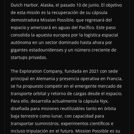
Dutch Harbor, Alaska, el pasado 10 de junio. El objetivo
de esta misión es la recuperación de su cápsula
demostradora Mission Possible, que regresará del
espacio y amerizará en aguas del Pacífico. Este paso
consolida la apuesta europea por la logística espacial
autónoma en un sector dominado hasta ahora por
gigantes estadounidenses y un número creciente de
startups privadas.
The Exploration Company, fundada en 2021 con sede
principal en Alemania y presencia operativa en Francia,
se ha propuesto competir en el emergente mercado de
transporte orbital y retorno de cargas desde el espacio.
Para ello, desarrolla actualmente la cápsula Nyx,
diseñada para misiones reutilizables tanto en órbita
baja terrestre como lunar, con capacidad para
transportar suministros, experimentos científicos e
incluso tripulación en el futuro. Mission Possible es su