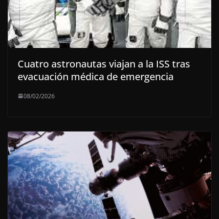
Cuatro astronautas viajan a la ISS tras
evacuación médica de emergencia
08/02/2026