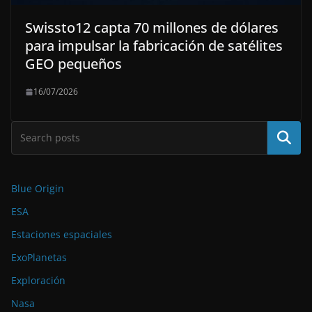
Swissto12 capta 70 millones de dólares
para impulsar la fabricación de satélites
GEO pequeños
16/07/2026
Buscar
Blue Origin
ESA
Estaciones espaciales
ExoPlanetas
Exploración
Nasa