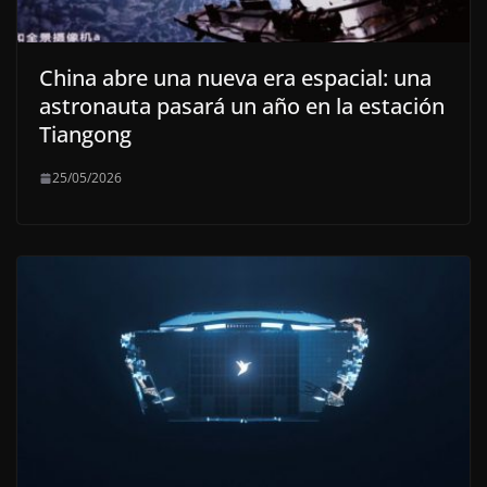
China abre una nueva era espacial: una
astronauta pasará un año en la estación
Tiangong
25/05/2026