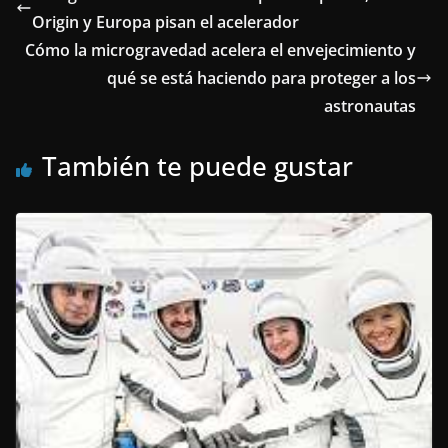
Origin y Europa pisan el acelerador
Cómo la microgravedad acelera el envejecimiento y
qué se está haciendo para proteger a los
astronautas
También te puede gustar