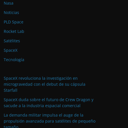
Nasa
Noticias
PLD Space
Rocket Lab
Satélites
SpaceX
Tecnología
SpaceX revoluciona la investigación en
microgravedad con el debut de su cápsula
Starfall
SpaceX duda sobre el futuro de Crew Dragon y
sacude a la industria espacial comercial
La demanda militar impulsa el auge de la
propulsión avanzada para satélites de pequeño
tamaño