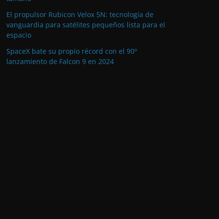
El propulsor Rubicon Velox 5N: tecnología de
vanguardia para satélites pequeños lista para el
espacio
SpaceX bate su propio récord con el 90º
lanzamiento de Falcon 9 en 2024