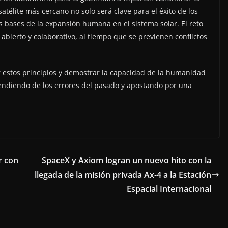
satélite más cercano no solo será clave para el éxito de los
s bases de la expansión humana en el sistema solar. El reto
bierto y colaborativo, al tiempo que se previenen conflictos
r estos principios y demostrar la capacidad de la humanidad
endiendo de los errores del pasado y apostando por una
r con
SpaceX y Axiom logran un nuevo hito con la
llegada de la misión privada Ax-4 a la Estación
Espacial Internacional