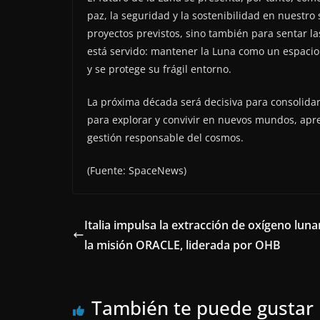
paz, la seguridad y la sostenibilidad en nuestro 
proyectos previstos, sino también para sentar la
está servido: mantener la Luna como un espacio a
y se protege su frágil entorno.
La próxima década será decisiva para consolida
para explorar y convivir en nuevos mundos, apr
gestión responsable del cosmos.
(Fuente: SpaceNews)
Italia impulsa la extracción de oxígeno luna
la misión ORACLE, liderada por OHB
También te puede gustar