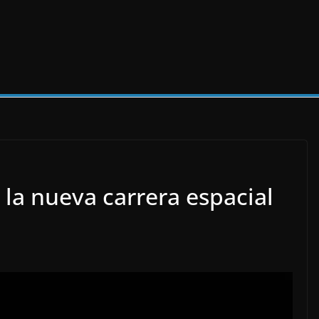
 la nueva carrera espacial