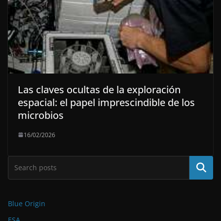
Las claves ocultas de la exploración
espacial: el papel imprescindible de los
microbios
16/02/2026
Buscar
Blue Origin
ESA