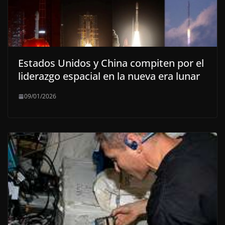
Estados Unidos y China compiten por el
liderazgo espacial en la nueva era lunar
09/01/2026