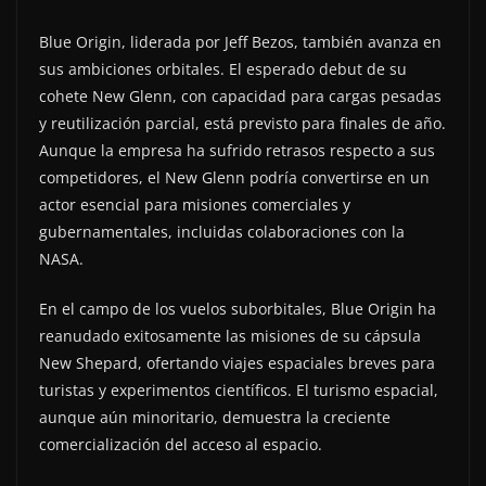
Blue Origin, liderada por Jeff Bezos, también avanza en
sus ambiciones orbitales. El esperado debut de su
cohete New Glenn, con capacidad para cargas pesadas
y reutilización parcial, está previsto para finales de año.
Aunque la empresa ha sufrido retrasos respecto a sus
competidores, el New Glenn podría convertirse en un
actor esencial para misiones comerciales y
gubernamentales, incluidas colaboraciones con la
NASA.
En el campo de los vuelos suborbitales, Blue Origin ha
reanudado exitosamente las misiones de su cápsula
New Shepard, ofertando viajes espaciales breves para
turistas y experimentos científicos. El turismo espacial,
aunque aún minoritario, demuestra la creciente
comercialización del acceso al espacio.