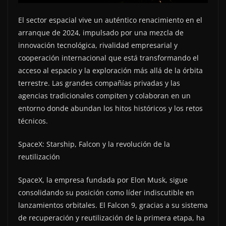
El sector espacial vive un auténtico renacimiento en el
arranque de 2024, impulsado por una mezcla de
innovación tecnológica, rivalidad empresarial y
cooperación internacional que está transformando el
acceso al espacio y la exploración más allá de la órbita
terrestre. Las grandes compañías privadas y las
agencias tradicionales compiten y colaboran en un
entorno donde abundan los hitos históricos y los retos
técnicos.
SpaceX: Starship, Falcon y la revolución de la
reutilización
SpaceX, la empresa fundada por Elon Musk, sigue
consolidando su posición como líder indiscutible en
lanzamientos orbitales. El Falcon 9, gracias a su sistema
de recuperación y reutilización de la primera etapa, ha