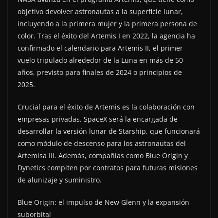
objetivo devolver astronautas a la superficie lunar,
incluyendo a la primera mujer y la primera persona de
color. Tras el éxito del Artemis I en 2022, la agencia ha
confirmado el calendario para Artemis II, el primer
vuelo tripulado alrededor de la Luna en más de 50
años, previsto para finales de 2024 o principios de
2025.
Crucial para el éxito de Artemis es la colaboración con
empresas privadas. SpaceX será la encargada de
desarrollar la versión lunar de Starship, que funcionará
como módulo de descenso para los astronautas del
Artemisa III. Además, compañías como Blue Origin y
Dynetics compiten por contratos para futuras misiones
de alunizaje y suministro.
Blue Origin: el impulso de New Glenn y la expansión
suborbital