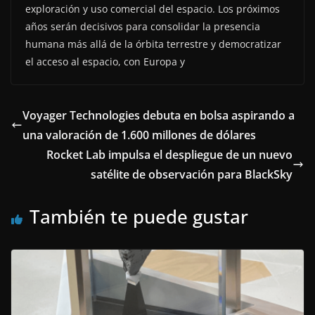
exploración y uso comercial del espacio. Los próximos
años serán decisivos para consolidar la presencia
humana más allá de la órbita terrestre y democratizar
el acceso al espacio, con Europa y
Voyager Technologies debuta en bolsa aspirando a
una valoración de 1.600 millones de dólares
Rocket Lab impulsa el despliegue de un nuevo
satélite de observación para BlackSky
También te puede gustar