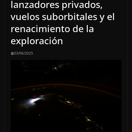
lanzadores privados,
vuelos suborbitales y el
renacimiento de la
exploración
03/06/2025