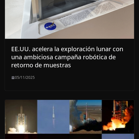
EE.UU. acelera la exploración lunar con
una ambiciosa campaña robótica de
retorno de muestras
05/11/2025