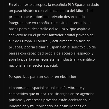
En el contexto europeo, la española PLD Space ha dado
un paso histórico con el lanzamiento del Miura 1, el
primer cohete suborbital privado desarrollado
íntegramente en España. Este éxito ha sentado las
bases para el desarrollo del Miura 5, que aspira a
convertirse en el primer lanzador orbital privado del
sur de Europa. El Miura 5, actualmente en fase de
pruebas, podría situar a España en el selecto club de
países con capacidad propia de acceso al espacio, y
abre la puerta a un ecosistema industrial y científico
nacional en el sector espacial.
Perspectivas para un sector en ebullición
El panorama espacial actual es más vibrante y
competitivo que nunca. Las sinergias entre agencias
públicas y empresas privadas están acelerando la
innovación y multiplicando las posibilidades de