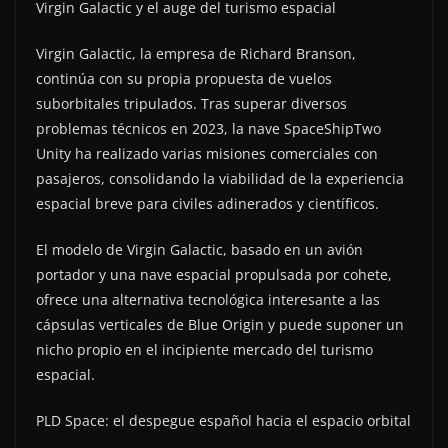
Virgin Galactic y el auge del turismo espacial
Virgin Galactic, la empresa de Richard Branson,
continúa con su propia propuesta de vuelos
suborbitales tripulados. Tras superar diversos
problemas técnicos en 2023, la nave SpaceShipTwo
Unity ha realizado varias misiones comerciales con
pasajeros, consolidando la viabilidad de la experiencia
espacial breve para civiles adinerados y científicos.
El modelo de Virgin Galactic, basado en un avión
portador y una nave espacial propulsada por cohete,
ofrece una alternativa tecnológica interesante a las
cápsulas verticales de Blue Origin y puede suponer un
nicho propio en el incipiente mercado del turismo
espacial.
PLD Space: el despegue español hacia el espacio orbital