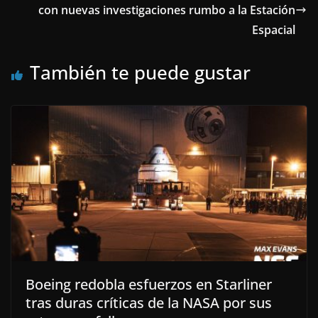
con nuevas investigaciones rumbo a la Estación
Espacial
También te puede gustar
Boeing redobla esfuerzos en Starliner
tras duras críticas de la NASA por sus