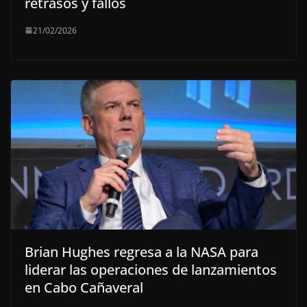
retrasos y fallos
21/02/2026
Brian Hughes regresa a la NASA para
liderar las operaciones de lanzamientos
en Cabo Cañaveral