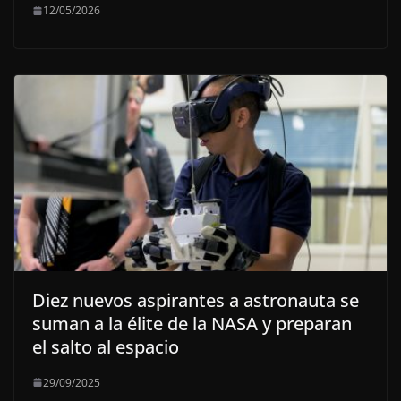
12/05/2026
Diez nuevos aspirantes a astronauta se
suman a la élite de la NASA y preparan
el salto al espacio
29/09/2025