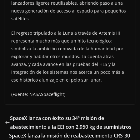
lanzadores ligeros reutilizables, abriendo paso a una
nueva generación de acceso al espacio para pequeños
satélites.
El regreso tripulado a la Luna a través de Artemis III
representa mucho más que un hito tecnológico:
simboliza la ambición renovada de la humanidad por
explorar y habitar otros mundos. La cuenta atrás
avanza, y cada avance en las pruebas del HLS y la
integración de los sistemas nos acerca un poco más a
ese histórico alunizaje en el polo sur lunar.
(Fuente: NASASpaceflight)
SpaceX lanza con éxito su 34ª misión de
abastecimiento a la EEI con 2.950 kg de suministros
SpaceX lanza la misión de reabastecimiento CRS-30