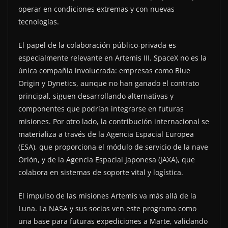
operar en condiciones extremas y con nuevas
tecnologías.
El papel de la colaboración público-privada es
especialmente relevante en Artemis III. SpaceX no es la
única compañía involucrada: empresas como Blue
Origin y Dynetics, aunque no han ganado el contrato
principal, siguen desarrollando alternativas y
componentes que podrían integrarse en futuras
misiones. Por otro lado, la contribución internacional se
materializa a través de la Agencia Espacial Europea
(ESA), que proporciona el módulo de servicio de la nave
Orión, y de la Agencia Espacial Japonesa (JAXA), que
colabora en sistemas de soporte vital y logística.
El impulso de las misiones Artemis va más allá de la
Luna. La NASA y sus socios ven este programa como
una base para futuras expediciones a Marte, validando