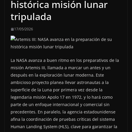
histórica misión lunar
tripulada
17/05/2026
La NASA avanza a buen ritmo en los preparativos de la
misión Artemis III, llamada a marcar un antes y un
después en la exploración lunar moderna. Este
ambicioso proyecto planea llevar astronautas a la
superficie de la Luna por primera vez desde la
legendaria misión Apolo 17 en 1972, y lo hará como
parte de un enfoque internacional y comercial sin
precedentes. En paralelo, la agencia estadounidense
afina la coordinación de pruebas críticas del sistema
Human Landing System (HLS), clave para garantizar la