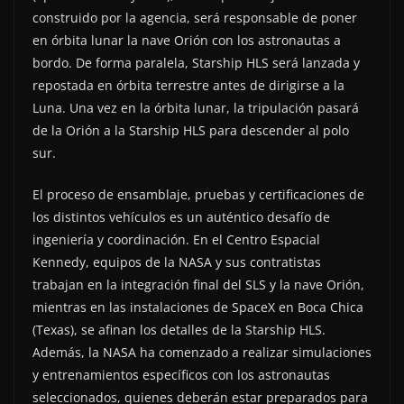
construido por la agencia, será responsable de poner
en órbita lunar la nave Orión con los astronautas a
bordo. De forma paralela, Starship HLS será lanzada y
repostada en órbita terrestre antes de dirigirse a la
Luna. Una vez en la órbita lunar, la tripulación pasará
de la Orión a la Starship HLS para descender al polo
sur.
El proceso de ensamblaje, pruebas y certificaciones de
los distintos vehículos es un auténtico desafío de
ingeniería y coordinación. En el Centro Espacial
Kennedy, equipos de la NASA y sus contratistas
trabajan en la integración final del SLS y la nave Orión,
mientras en las instalaciones de SpaceX en Boca Chica
(Texas), se afinan los detalles de la Starship HLS.
Además, la NASA ha comenzado a realizar simulaciones
y entrenamientos específicos con los astronautas
seleccionados, quienes deberán estar preparados para