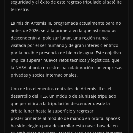
seguridad y el éxito de este regreso tripulado al satélite
terrestre.
La misión Artemis III, programada actualmente para no
antes de 2026, será la primera en la que astronautas
descenderán al polo sur lunar, una región nunca
visitada por el ser humano y de gran interés científico
por la posible presencia de hielo de agua. Este objetivo
implica superar nuevos retos técnicos y logísticos, que
la NASA aborda en estrecha colaboración con empresas
privadas y socios internacionales.
Uno de los elementos centrales de Artemis III es el
desarrollo del HLS, un módulo de alunizaje tripulado
que permitirá a la tripulación descender desde la
órbita lunar hasta la superficie y regresar
posteriormente al módulo de mando en órbita. SpaceX
ha sido elegida para desarrollar esta nave, basada en