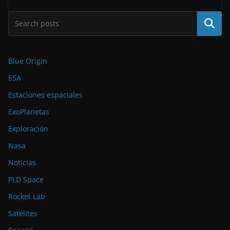
Buscar
Blue Origin
ESA
Estaciones espaciales
ExoPlanetas
Exploración
Nasa
Noticias
PLD Space
Rocket Lab
Satélites