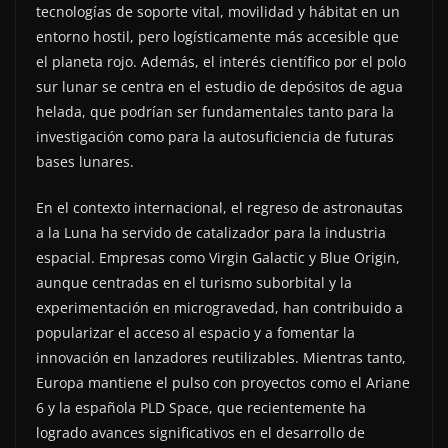
tecnologías de soporte vital, movilidad y hábitat en un
entorno hostil, pero logísticamente más accesible que
el planeta rojo. Además, el interés científico por el polo
sur lunar se centra en el estudio de depósitos de agua
helada, que podrían ser fundamentales tanto para la
investigación como para la autosuficiencia de futuras
bases lunares.
En el contexto internacional, el regreso de astronautas
a la Luna ha servido de catalizador para la industria
espacial. Empresas como Virgin Galactic y Blue Origin,
aunque centradas en el turismo suborbital y la
experimentación en microgravedad, han contribuido a
popularizar el acceso al espacio y a fomentar la
innovación en lanzadores reutilizables. Mientras tanto,
Europa mantiene el pulso con proyectos como el Ariane
6 y la española PLD Space, que recientemente ha
logrado avances significativos en el desarrollo de