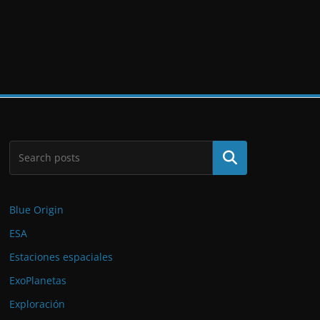
Buscar
Blue Origin
ESA
Estaciones espaciales
ExoPlanetas
Exploración