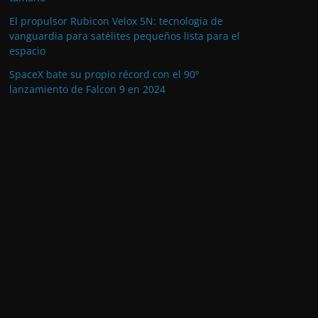
El propulsor Rubicon Velox 5N: tecnología de
vanguardia para satélites pequeños lista para el
espacio
SpaceX bate su propio récord con el 90º
lanzamiento de Falcon 9 en 2024