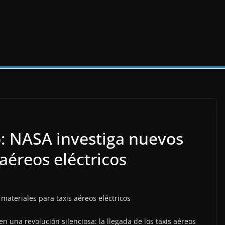
o: NASA investiga nuevos
 aéreos eléctricos
n una revolución silenciosa: la llegada de los taxis aéreos