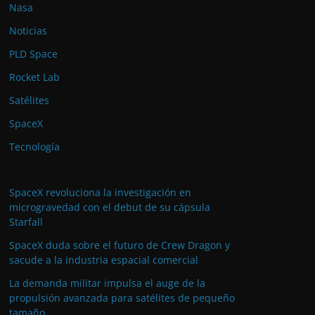
Nasa
Noticias
PLD Space
Rocket Lab
Satélites
SpaceX
Tecnología
SpaceX revoluciona la investigación en
microgravedad con el debut de su cápsula
Starfall
SpaceX duda sobre el futuro de Crew Dragon y
sacude a la industria espacial comercial
La demanda militar impulsa el auge de la
propulsión avanzada para satélites de pequeño
tamaño