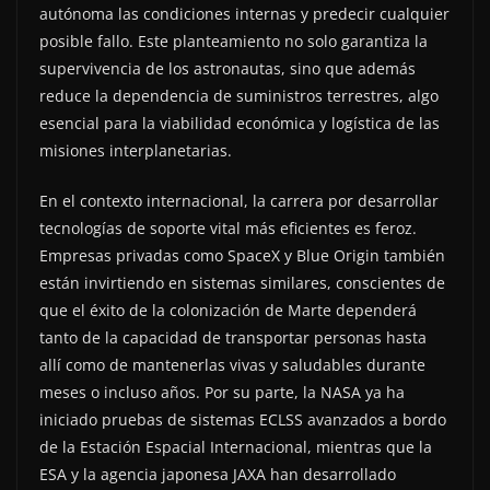
autónoma las condiciones internas y predecir cualquier
posible fallo. Este planteamiento no solo garantiza la
supervivencia de los astronautas, sino que además
reduce la dependencia de suministros terrestres, algo
esencial para la viabilidad económica y logística de las
misiones interplanetarias.
En el contexto internacional, la carrera por desarrollar
tecnologías de soporte vital más eficientes es feroz.
Empresas privadas como SpaceX y Blue Origin también
están invirtiendo en sistemas similares, conscientes de
que el éxito de la colonización de Marte dependerá
tanto de la capacidad de transportar personas hasta
allí como de mantenerlas vivas y saludables durante
meses o incluso años. Por su parte, la NASA ya ha
iniciado pruebas de sistemas ECLSS avanzados a bordo
de la Estación Espacial Internacional, mientras que la
ESA y la agencia japonesa JAXA han desarrollado