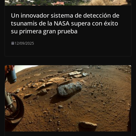
Un innovador sistema de detección de
tsunamis de la NASA supera con éxito
su primera gran prueba
12/09/2025