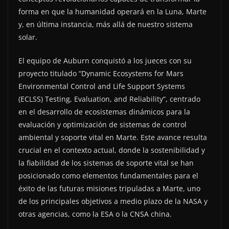
forma en que la humanidad operará en la Luna, Marte
y, en última instancia, más allá de nuestro sistema
solar.
El equipo de Auburn conquistó a los jueces con su
proyecto titulado “Dynamic Ecosystems for Mars
Environmental Control and Life Support Systems
(ECLSS) Testing, Evaluation, and Reliability”, centrado
en el desarrollo de ecosistemas dinámicos para la
evaluación y optimización de sistemas de control
ambiental y soporte vital en Marte. Este avance resulta
crucial en el contexto actual, donde la sostenibilidad y
la fiabilidad de los sistemas de soporte vital se han
posicionado como elementos fundamentales para el
éxito de las futuras misiones tripuladas a Marte, uno
de los principales objetivos a medio plazo de la NASA y
otras agencias, como la ESA o la CNSA china.