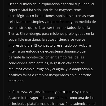
Desde el inicio de la exploración espacial tripulada, el
soporte vital ha sido uno de los mayores retos
tecnológicos. En las misiones Apolo, los sistemas eran
relativamente simples y dependían en gran medida de
suministros que debían ser transportados desde la
Tierra. Sin embargo, para misiones prolongadas en la
superficie marciana, la autosuficiencia se vuelve
imprescindible. El concepto presentado por Auburn
integra un enfoque de ecosistema dinámico que
permite la monitorización en tiempo real de las
condiciones ambientales, la gestión eficiente de
recursos como el oxígeno y el agua, y la adaptación a
posibles fallos o cambios inesperados en el entorno
marciano.
El foro RASC-AL (Revolutionary Aerospace Systems –
Academic Linkage) se ha consolidado como una de las
principales plataformas de innovación académica en el