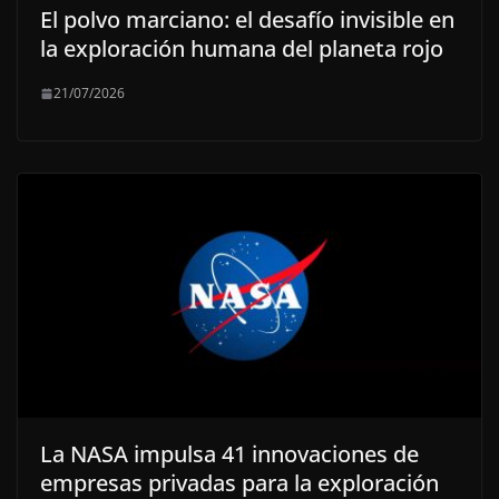
El polvo marciano: el desafío invisible en
la exploración humana del planeta rojo
21/07/2026
La NASA impulsa 41 innovaciones de
empresas privadas para la exploración