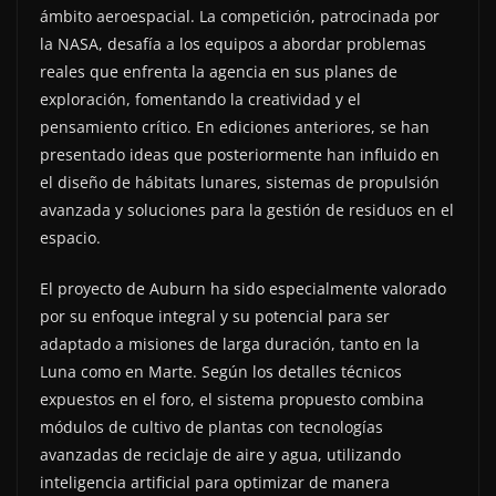
ámbito aeroespacial. La competición, patrocinada por
la NASA, desafía a los equipos a abordar problemas
reales que enfrenta la agencia en sus planes de
exploración, fomentando la creatividad y el
pensamiento crítico. En ediciones anteriores, se han
presentado ideas que posteriormente han influido en
el diseño de hábitats lunares, sistemas de propulsión
avanzada y soluciones para la gestión de residuos en el
espacio.
El proyecto de Auburn ha sido especialmente valorado
por su enfoque integral y su potencial para ser
adaptado a misiones de larga duración, tanto en la
Luna como en Marte. Según los detalles técnicos
expuestos en el foro, el sistema propuesto combina
módulos de cultivo de plantas con tecnologías
avanzadas de reciclaje de aire y agua, utilizando
inteligencia artificial para optimizar de manera