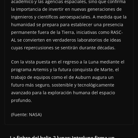
académico y las agencias espaciales, sino que confirma
la importancia de invertir en nuevas generaciones de
ingenieros y científicos aeroespaciales. A medida que la
humanidad se prepara para establecer una presencia
permanente fuera de la Tierra, iniciativas como RASC-
AL se convierten en verdaderos laboratorios de ideas
cuyas repercusiones se sentirán durante décadas.
Con la vista puesta en el regreso a la Luna mediante el
programa Artemis y la futura conquista de Marte, el
trabajo de equipos como el de Auburn augura un
futuro más seguro, sostenible y tecnológicamente
avanzado para la exploración humana del espacio
profundo.
(Fuente: NASA)