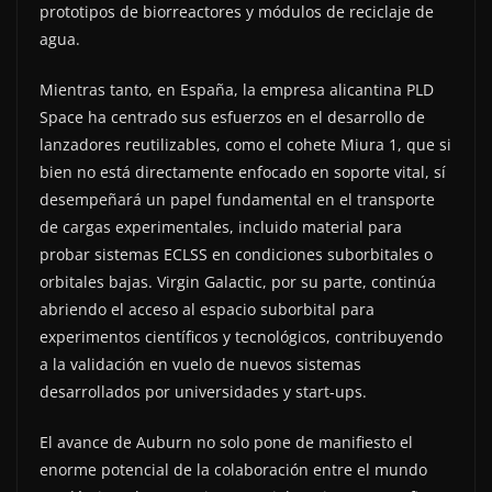
prototipos de biorreactores y módulos de reciclaje de
agua.
Mientras tanto, en España, la empresa alicantina PLD
Space ha centrado sus esfuerzos en el desarrollo de
lanzadores reutilizables, como el cohete Miura 1, que si
bien no está directamente enfocado en soporte vital, sí
desempeñará un papel fundamental en el transporte
de cargas experimentales, incluido material para
probar sistemas ECLSS en condiciones suborbitales o
orbitales bajas. Virgin Galactic, por su parte, continúa
abriendo el acceso al espacio suborbital para
experimentos científicos y tecnológicos, contribuyendo
a la validación en vuelo de nuevos sistemas
desarrollados por universidades y start-ups.
El avance de Auburn no solo pone de manifiesto el
enorme potencial de la colaboración entre el mundo