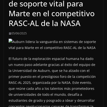
de soporte vital para
Marte en el competitivo
RASC-AL de la NASA
05/06/2025
El futuro de la exploración espacial humana ha dado
un nuevo paso adelante gracias al éxito del equipo de
la Universidad de Auburn, que se ha alzado con el
primer puesto en el prestigioso foro de la competición
RASC-AL 2025, organizada por la NASA. Este evento,
que reúne cada año a los talentos más prometedores
de universidades de todo el mundo, desafía a
estudiantes de grado y posgrado a idear y desarrollar
conceptos revolucionarios capaces de transformar la