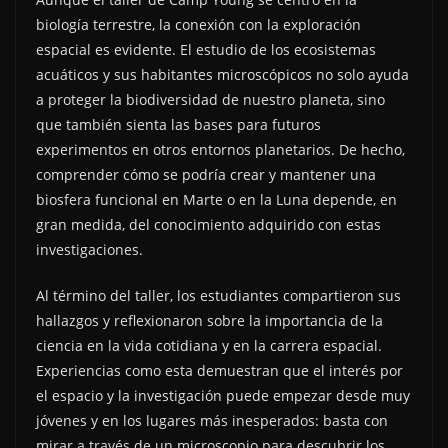
biología terrestre, la conexión con la exploración
espacial es evidente. El estudio de los ecosistemas
acuáticos y sus habitantes microscópicos no solo ayuda
a proteger la biodiversidad de nuestro planeta, sino
que también sienta las bases para futuros
experimentos en otros entornos planetarios. De hecho,
comprender cómo se podría crear y mantener una
biosfera funcional en Marte o en la Luna depende, en
gran medida, del conocimiento adquirido con estas
investigaciones.
Al término del taller, los estudiantes compartieron sus
hallazgos y reflexionaron sobre la importancia de la
ciencia en la vida cotidiana y en la carrera espacial.
Experiencias como esta demuestran que el interés por
el espacio y la investigación puede empezar desde muy
jóvenes y en los lugares más inesperados: basta con
mirar a través de un microscopio para descubrir los