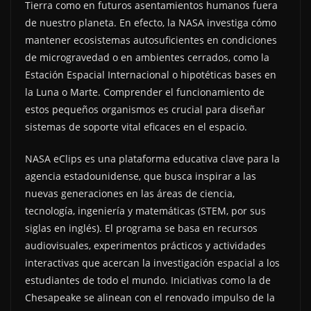
Tierra como en futuros asentamientos humanos fuera
de nuestro planeta. En efecto, la NASA investiga cómo
mantener ecosistemas autosuficientes en condiciones
de microgravedad o en ambientes cerrados, como la
Estación Espacial Internacional o hipotéticas bases en
la Luna o Marte. Comprender el funcionamiento de
estos pequeños organismos es crucial para diseñar
sistemas de soporte vital eficaces en el espacio.
NASA eClips es una plataforma educativa clave para la
agencia estadounidense, que busca inspirar a las
nuevas generaciones en las áreas de ciencia,
tecnología, ingeniería y matemáticas (STEM, por sus
siglas en inglés). El programa se basa en recursos
audiovisuales, experimentos prácticos y actividades
interactivas que acercan la investigación espacial a los
estudiantes de todo el mundo. Iniciativas como la de
Chesapeake se alinean con el renovado impulso de la