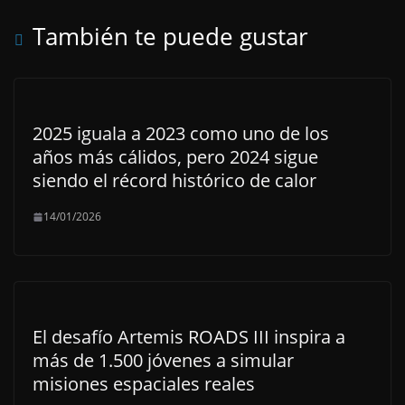
También te puede gustar
2025 iguala a 2023 como uno de los
años más cálidos, pero 2024 sigue
siendo el récord histórico de calor
14/01/2026
El desafío Artemis ROADS III inspira a
más de 1.500 jóvenes a simular
misiones espaciales reales