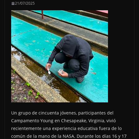
21/07/2025
Un grupo de cincuenta jóvenes, participantes del
Campamento Young en Chesapeake, Virginia, vivió
recientemente una experiencia educativa fuera de lo
común de la mano de la NASA. Durante los días 16 y 17