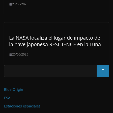
23/06/2025
La NASA localiza el lugar de impacto de
la nave japonesa RESILIENCE en la Luna
20/06/2025
Buscar
Blue Origin
ESA
Estaciones espaciales