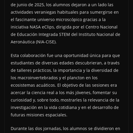
de junio de 2025, los alumnos dejaron a un lado las
actividades veraniegas habituales para sumergirse en
el fascinante universo microscópico gracias a la
iniciativa NASA eClips, dirigida por el Centro Nacional
de Educación Integrada STEM del Instituto Nacional de
Aeronáutica (NIA-CISE).
Esta colaboración fue una oportunidad única para que
estudiantes de diversas edades descubrieran, a través
de talleres prácticos, la importancia y la diversidad de
los macroinvertebrados y el plancton en los
ecosistemas acuáticos. El objetivo de las sesiones era
acercar la ciencia real a los más jóvenes, fomentar su
curiosidad y, sobre todo, mostrarles la relevancia de la
investigación en la vida cotidiana y en el desarrollo de
futuras misiones espaciales.
Durante las dos jornadas, los alumnos se dividieron en