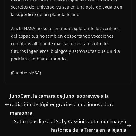
secretos del universo, ya sea en una gota de agua o en
la superficie de un planeta lejano.
Así, la NASA no solo continúa explorando los confines
del espacio, sino también despertando vocaciones
científicas allí donde más se necesitan: entre los
futuros ingenieros, biólogos y astronautas que un día
podrían cambiar el mundo.
(Fuente: NASA)
JunoCam, la cámara de Juno, sobrevive a la
radiación de Júpiter gracias a una innovadora
maniobra
Saturno eclipsa al Sol y Cassini capta una imagen
histórica de la Tierra en la lejanía