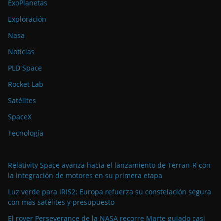
ExoPlanetas
Exploración
Nasa
Noticias
PLD Space
Rocket Lab
Satélites
SpaceX
Tecnología
Relativity Space avanza hacia el lanzamiento de Terran-R con
la integración de motores en su primera etapa
Luz verde para IRIS2: Europa refuerza su constelación segura
con más satélites y presupuesto
El rover Perseverance de la NASA recorre Marte guiado casi