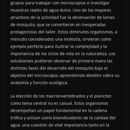
grupos para trabajar con microscopios e investigar
muestras reales de agua dulce. Uno de los mayores
atractivos de la actividad fue la observación de larvas
de mosquito, que se convirtieron en inesperadas
protagonistas del taller. Estos diminutos organismos, a
menudo considerados una molestia, sirvieron como
ejemplo perfecto para ilustrar la complejidad y la
importancia de los ciclos de vida en la naturaleza. Los
estudiantes pudieron observar de primera mano las
distintas fases del desarrollo del mosquito bajo el
objetivo del microscopio, aprendiendo detalles sobre su
anatomía y función ecológica.
La elección de los macroinvertebrados y el plancton
como tema central no es casual. Estos organismos
desempeñan un papel fundamental en la cadena
trófica y actúan como bioindicadores de la calidad del
agua, una cuestión de vital importancia tanto en la