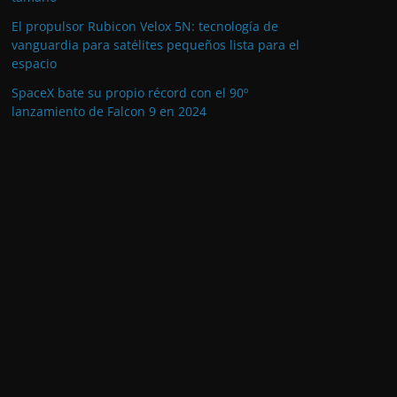
El propulsor Rubicon Velox 5N: tecnología de
vanguardia para satélites pequeños lista para el
espacio
SpaceX bate su propio récord con el 90º
lanzamiento de Falcon 9 en 2024