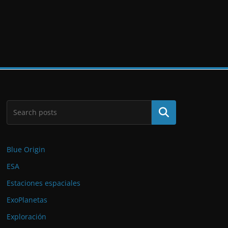
Buscar
Blue Origin
ESA
Estaciones espaciales
ExoPlanetas
Exploración