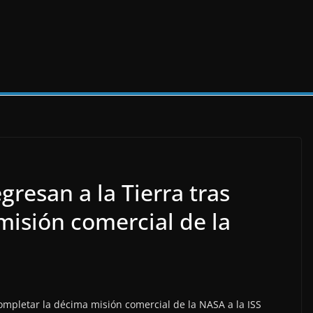
gresan a la Tierra tras
misión comercial de la