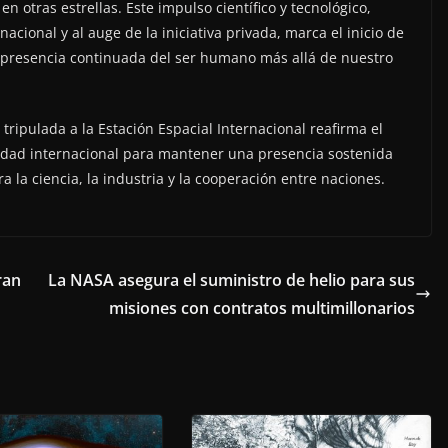
n otras estrellas. Este impulso científico y tecnológico,
acional y al auge de la iniciativa privada, marca el inicio de
a presencia continuada del ser humano más allá de nuestro
tripulada a la Estación Espacial Internacional reafirma el
idad internacional para mantener una presencia sostenida
 la ciencia, la industria y la cooperación entre naciones.
ran
La NASA asegura el suministro de helio para sus
misiones con contratos multimillonarios