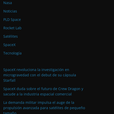
Nasa
Noticias
PLD Space
Rocket Lab
Satélites
SpaceX
Tecnología
SpaceX revoluciona la investigación en
microgravedad con el debut de su cápsula
Starfall
SpaceX duda sobre el futuro de Crew Dragon y
sacude a la industria espacial comercial
La demanda militar impulsa el auge de la
propulsión avanzada para satélites de pequeño
tamaño