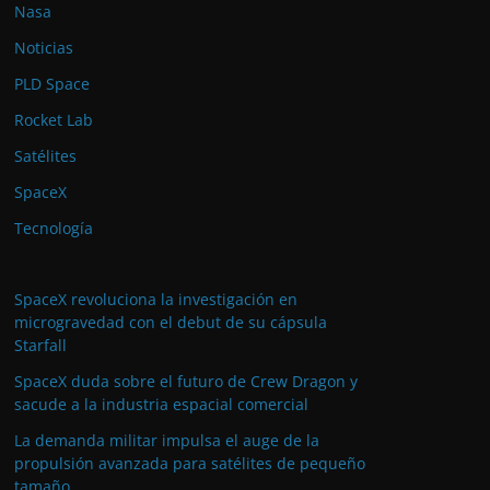
Nasa
Noticias
PLD Space
Rocket Lab
Satélites
SpaceX
Tecnología
SpaceX revoluciona la investigación en
microgravedad con el debut de su cápsula
Starfall
SpaceX duda sobre el futuro de Crew Dragon y
sacude a la industria espacial comercial
La demanda militar impulsa el auge de la
propulsión avanzada para satélites de pequeño
tamaño