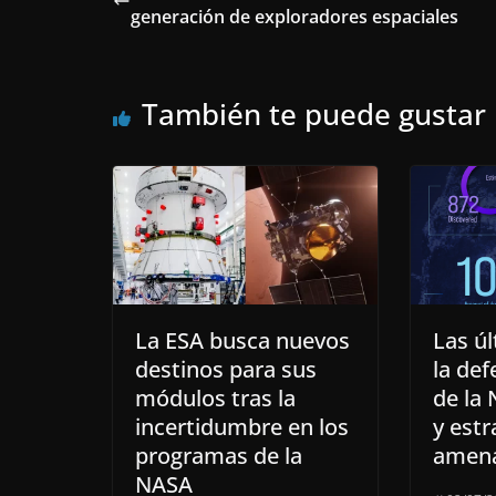
generación de exploradores espaciales
También te puede gustar
La ESA busca nuevos
Las úl
destinos para sus
la def
módulos tras la
de la 
incertidumbre en los
y estr
programas de la
amena
NASA