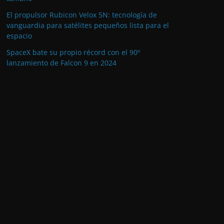
El propulsor Rubicon Velox 5N: tecnología de
vanguardia para satélites pequeños lista para el
espacio
SpaceX bate su propio récord con el 90º
lanzamiento de Falcon 9 en 2024