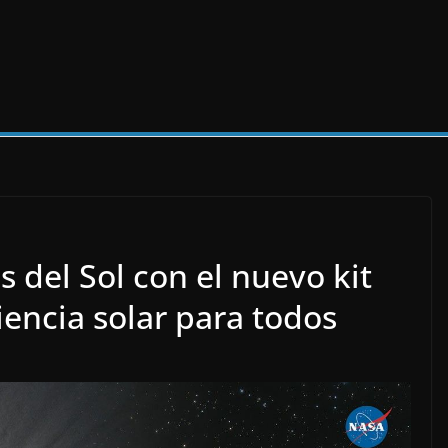
s del Sol con el nuevo kit
encia solar para todos