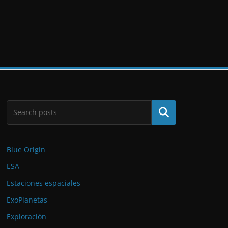
Buscar
Blue Origin
ESA
Estaciones espaciales
ExoPlanetas
Exploración