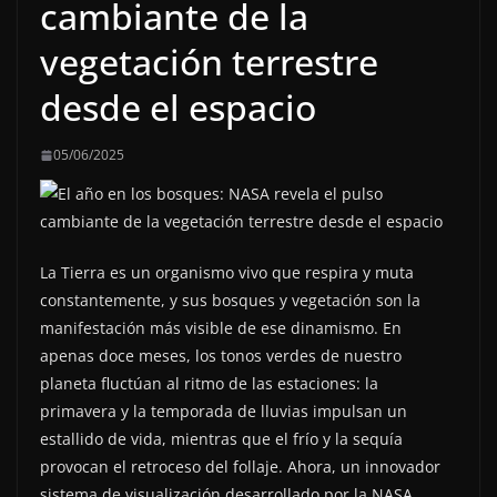
cambiante de la
vegetación terrestre
desde el espacio
05/06/2025
La Tierra es un organismo vivo que respira y muta
constantemente, y sus bosques y vegetación son la
manifestación más visible de ese dinamismo. En
apenas doce meses, los tonos verdes de nuestro
planeta fluctúan al ritmo de las estaciones: la
primavera y la temporada de lluvias impulsan un
estallido de vida, mientras que el frío y la sequía
provocan el retroceso del follaje. Ahora, un innovador
sistema de visualización desarrollado por la NASA