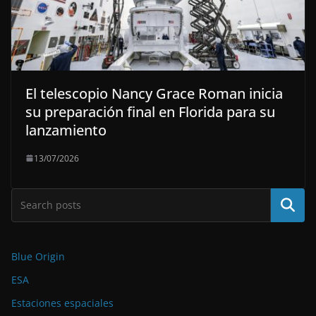
El telescopio Nancy Grace Roman inicia
su preparación final en Florida para su
lanzamiento
13/07/2026
Buscar
Blue Origin
ESA
Estaciones espaciales