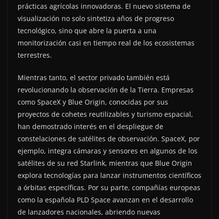
prácticas agrícolas innovadoras. El nuevo sistema de
visualización no solo sintetiza años de progreso
tecnológico, sino que abre la puerta a una
monitorización casi en tiempo real de los ecosistemas
terrestres.
Mientras tanto, el sector privado también está
revolucionando la observación de la Tierra. Empresas
como SpaceX y Blue Origin, conocidas por sus
proyectos de cohetes reutilizables y turismo espacial,
han demostrado interés en el despliegue de
constelaciones de satélites de observación. SpaceX, por
ejemplo, integra cámaras y sensores en algunos de los
satélites de su red Starlink, mientras que Blue Origin
explora tecnologías para lanzar instrumentos científicos
a órbitas específicas. Por su parte, compañías europeas
como la española PLD Space avanzan en el desarrollo
de lanzadores nacionales, abriendo nuevas