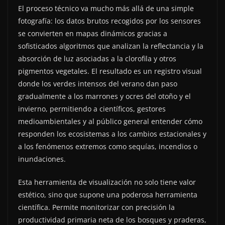
El proceso técnico va mucho más allá de una simple
fotografía: los datos brutos recogidos por los sensores
se convierten en mapas dinámicos gracias a
sofisticados algoritmos que analizan la reflectancia y la
absorción de luz asociadas a la clorofila y otros
pigmentos vegetales. El resultado es un registro visual
donde los verdes intensos del verano dan paso
gradualmente a los marrones y ocres del otoño y el
invierno, permitiendo a científicos, gestores
medioambientales y al público general entender cómo
responden los ecosistemas a los cambios estacionales y
a los fenómenos extremos como sequías, incendios o
inundaciones.
Esta herramienta de visualización no solo tiene valor
estético, sino que supone una poderosa herramienta
científica. Permite monitorizar con precisión la
productividad primaria neta de los bosques y praderas,