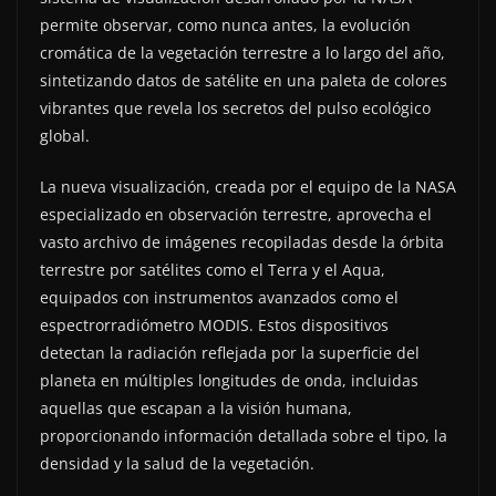
permite observar, como nunca antes, la evolución
cromática de la vegetación terrestre a lo largo del año,
sintetizando datos de satélite en una paleta de colores
vibrantes que revela los secretos del pulso ecológico
global.
La nueva visualización, creada por el equipo de la NASA
especializado en observación terrestre, aprovecha el
vasto archivo de imágenes recopiladas desde la órbita
terrestre por satélites como el Terra y el Aqua,
equipados con instrumentos avanzados como el
espectrorradiómetro MODIS. Estos dispositivos
detectan la radiación reflejada por la superficie del
planeta en múltiples longitudes de onda, incluidas
aquellas que escapan a la visión humana,
proporcionando información detallada sobre el tipo, la
densidad y la salud de la vegetación.