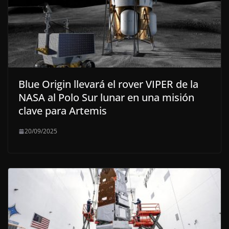
Blue Origin llevará el rover VIPER de la
NASA al Polo Sur lunar en una misión
clave para Artemis
20/09/2025