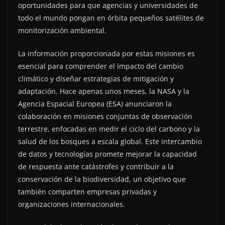
oportunidades para que agencias y universidades de
todo el mundo pongan en órbita pequeños satélites de
monitorización ambiental.
La información proporcionada por estas misiones es
esencial para comprender el impacto del cambio
climático y diseñar estrategias de mitigación y
adaptación. Hace apenas unos meses, la NASA y la
Agencia Espacial Europea (ESA) anunciaron la
colaboración en misiones conjuntas de observación
terrestre, enfocadas en medir el ciclo del carbono y la
salud de los bosques a escala global. Este intercambio
de datos y tecnologías promete mejorar la capacidad
de respuesta ante catástrofes y contribuir a la
conservación de la biodiversidad, un objetivo que
también comparten empresas privadas y
organizaciones internacionales.