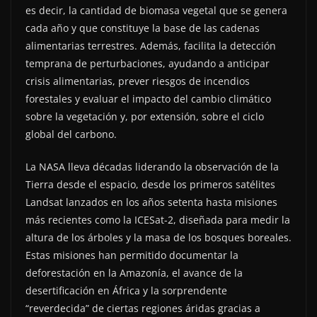
es decir, la cantidad de biomasa vegetal que se genera
cada año y que constituye la base de las cadenas
alimentarias terrestres. Además, facilita la detección
temprana de perturbaciones, ayudando a anticipar
crisis alimentarias, prever riesgos de incendios
forestales y evaluar el impacto del cambio climático
sobre la vegetación y, por extensión, sobre el ciclo
global del carbono.
La NASA lleva décadas liderando la observación de la
Tierra desde el espacio, desde los primeros satélites
Landsat lanzados en los años setenta hasta misiones
más recientes como la ICESat-2, diseñada para medir la
altura de los árboles y la masa de los bosques boreales.
Estas misiones han permitido documentar la
deforestación en la Amazonía, el avance de la
desertificación en África y la sorprendente
“reverdecida” de ciertas regiones áridas gracias a