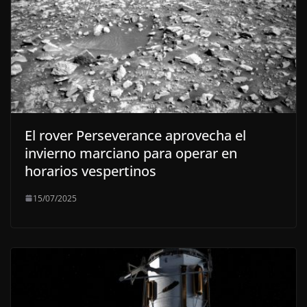
El rover Perseverance aprovecha el
invierno marciano para operar en
horarios vespertinos
15/07/2025