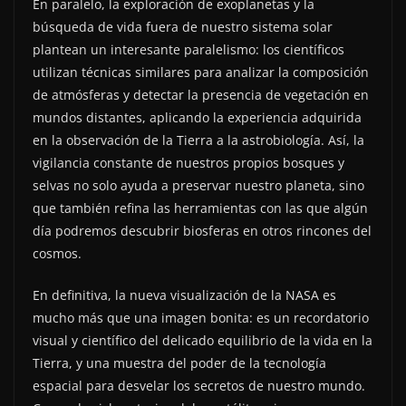
En paralelo, la exploración de exoplanetas y la
búsqueda de vida fuera de nuestro sistema solar
plantean un interesante paralelismo: los científicos
utilizan técnicas similares para analizar la composición
de atmósferas y detectar la presencia de vegetación en
mundos distantes, aplicando la experiencia adquirida
en la observación de la Tierra a la astrobiología. Así, la
vigilancia constante de nuestros propios bosques y
selvas no solo ayuda a preservar nuestro planeta, sino
que también refina las herramientas con las que algún
día podremos descubrir biosferas en otros rincones del
cosmos.
En definitiva, la nueva visualización de la NASA es
mucho más que una imagen bonita: es un recordatorio
visual y científico del delicado equilibrio de la vida en la
Tierra, y una muestra del poder de la tecnología
espacial para desvelar los secretos de nuestro mundo.