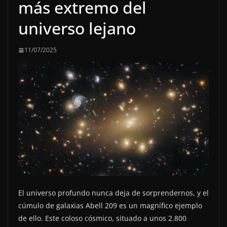
más extremo del
universo lejano
11/07/2025
El universo profundo nunca deja de sorprendernos, y el
cúmulo de galaxias Abell 209 es un magnífico ejemplo
de ello. Este coloso cósmico, situado a unos 2.800