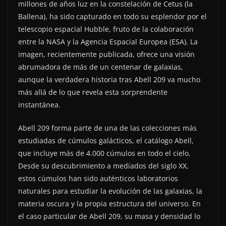
millones de años luz en la constelación de Cetus (la
Ballena), ha sido capturado en todo su esplendor por el
telescopio espacial Hubble, fruto de la colaboración
entre la NASA y la Agencia Espacial Europea (ESA). La
imagen, recientemente publicada, ofrece una visión
abrumadora de más de un centenar de galaxias,
aunque la verdadera historia tras Abell 209 va mucho
más allá de lo que revela esta sorprendente
instantánea.
Abell 209 forma parte de una de las colecciones más
estudiadas de cúmulos galácticos, el catálogo Abell,
que incluye más de 4.000 cúmulos en todo el cielo.
Desde su descubrimiento a mediados del siglo XX,
estos cúmulos han sido auténticos laboratorios
naturales para estudiar la evolución de las galaxias, la
materia oscura y la propia estructura del universo. En
el caso particular de Abell 209, su masa y densidad lo