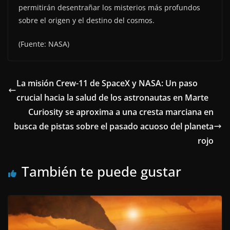
permitirán desentrañar los misterios más profundos
sobre el origen y el destino del cosmos.
(Fuente: NASA)
La misión Crew-11 de SpaceX y NASA: Un paso
crucial hacia la salud de los astronautas en Marte
Curiosity se aproxima a una cresta marciana en
busca de pistas sobre el pasado acuoso del planeta
rojo
También te puede gustar