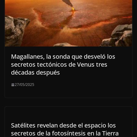
Magallanes, la sonda que desveló los
secretos tectónicos de Venus tres
décadas después
27/05/2025
Satélites revelan desde el espacio los
secretos de la fotosíntesis en la Tierra