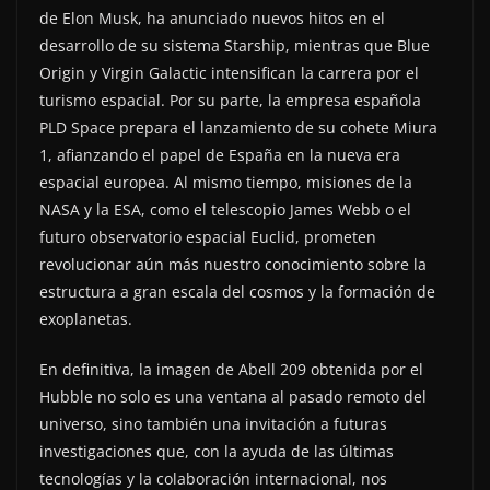
de Elon Musk, ha anunciado nuevos hitos en el
desarrollo de su sistema Starship, mientras que Blue
Origin y Virgin Galactic intensifican la carrera por el
turismo espacial. Por su parte, la empresa española
PLD Space prepara el lanzamiento de su cohete Miura
1, afianzando el papel de España en la nueva era
espacial europea. Al mismo tiempo, misiones de la
NASA y la ESA, como el telescopio James Webb o el
futuro observatorio espacial Euclid, prometen
revolucionar aún más nuestro conocimiento sobre la
estructura a gran escala del cosmos y la formación de
exoplanetas.
En definitiva, la imagen de Abell 209 obtenida por el
Hubble no solo es una ventana al pasado remoto del
universo, sino también una invitación a futuras
investigaciones que, con la ayuda de las últimas
tecnologías y la colaboración internacional, nos