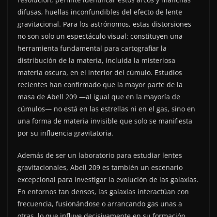
difusas, huellas inconfundibles del efecto de lente
gravitacional. Para los astrónomos, estas distorsiones
no son solo un espectáculo visual: constituyen una
herramienta fundamental para cartografiar la
distribución de la materia, incluida la misteriosa
materia oscura, en el interior del cúmulo. Estudios
recientes han confirmado que la mayor parte de la
masa de Abell 209 —al igual que en la mayoría de
cúmulos— no está en las estrellas ni en el gas, sino en
una forma de materia invisible que solo se manifiesta
por su influencia gravitatoria.
Además de ser un laboratorio para estudiar lentes
gravitacionales, Abell 209 es también un escenario
excepcional para investigar la evolución de las galaxias.
En entornos tan densos, las galaxias interactúan con
frecuencia, fusionándose o arrancando gas unas a
otras, lo que influye decisivamente en su formación