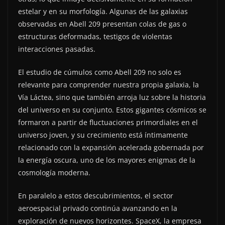
estelar y en su morfología. Algunas de las galaxias
observadas en Abell 209 presentan colas de gas o
estructuras deformadas, testigos de violentas
interacciones pasadas.
El estudio de cúmulos como Abell 209 no solo es
relevante para comprender nuestra propia galaxia, la
Vía Láctea, sino que también arroja luz sobre la historia
del universo en su conjunto. Estos gigantes cósmicos se
formaron a partir de fluctuaciones primordiales en el
universo joven, y su crecimiento está íntimamente
relacionado con la expansión acelerada gobernada por
la energía oscura, uno de los mayores enigmas de la
cosmología moderna.
En paralelo a estos descubrimientos, el sector
aeroespacial privado continúa avanzando en la
exploración de nuevos horizontes. SpaceX, la empresa