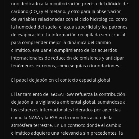
uno dedicado a la monitorización precisa del dióxido de
carbono (CO₂) y el metano, y otro para la observación
de variables relacionadas con el ciclo hidrológico, como
la humedad del suelo, el agua superficial y los patrones
de evaporación. La información recopilada será crucial
para comprender mejor la dinámica del cambio
climático, evaluar el cumplimiento de los acuerdos
internacionales de reducción de emisiones y anticipar
fenómenos extremos, como sequías o inundaciones.
El papel de Japón en el contexto espacial global
El lanzamiento del GOSAT-GW refuerza la contribución
de Japón a la vigilancia ambiental global, sumándose a
los esfuerzos internacionales liderados por agencias
como la NASA y la ESA en la monitorización de la
atmósfera terrestre. En un contexto donde el cambio
climático adquiere una relevancia sin precedentes, la