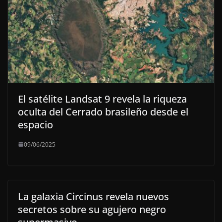
El satélite Landsat 9 revela la riqueza
oculta del Cerrado brasileño desde el
espacio
09/06/2025
La galaxia Circinus revela nuevos
secretos sobre su agujero negro