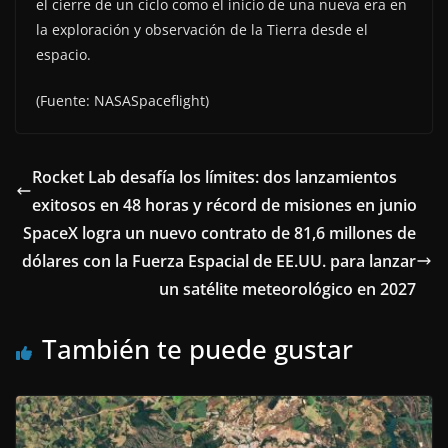
el cierre de un ciclo como el inicio de una nueva era en
la exploración y observación de la Tierra desde el
espacio.
(Fuente: NASASpaceflight)
Rocket Lab desafía los límites: dos lanzamientos
exitosos en 48 horas y récord de misiones en junio
SpaceX logra un nuevo contrato de 81,6 millones de
dólares con la Fuerza Espacial de EE.UU. para lanzar
un satélite meteorológico en 2027
También te puede gustar