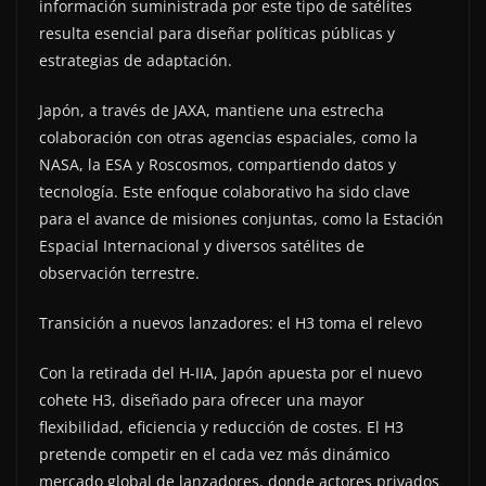
información suministrada por este tipo de satélites
resulta esencial para diseñar políticas públicas y
estrategias de adaptación.
Japón, a través de JAXA, mantiene una estrecha
colaboración con otras agencias espaciales, como la
NASA, la ESA y Roscosmos, compartiendo datos y
tecnología. Este enfoque colaborativo ha sido clave
para el avance de misiones conjuntas, como la Estación
Espacial Internacional y diversos satélites de
observación terrestre.
Transición a nuevos lanzadores: el H3 toma el relevo
Con la retirada del H-IIA, Japón apuesta por el nuevo
cohete H3, diseñado para ofrecer una mayor
flexibilidad, eficiencia y reducción de costes. El H3
pretende competir en el cada vez más dinámico
mercado global de lanzadores, donde actores privados