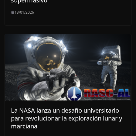
supermasivo
13/01/2026
La NASA lanza un desafío universitario
para revolucionar la exploración lunar y
marciana