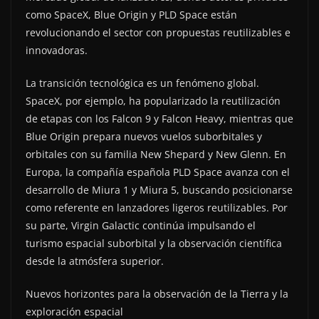
como SpaceX, Blue Origin y PLD Space están
revolucionando el sector con propuestas reutilizables e
innovadoras.
La transición tecnológica es un fenómeno global.
SpaceX, por ejemplo, ha popularizado la reutilización
de etapas con los Falcon 9 y Falcon Heavy, mientras que
Blue Origin prepara nuevos vuelos suborbitales y
orbitales con su familia New Shepard y New Glenn. En
Europa, la compañía española PLD Space avanza con el
desarrollo de Miura 1 y Miura 5, buscando posicionarse
como referente en lanzadores ligeros reutilizables. Por
su parte, Virgin Galactic continúa impulsando el
turismo espacial suborbital y la observación científica
desde la atmósfera superior.
Nuevos horizontes para la observación de la Tierra y la
exploración espacial