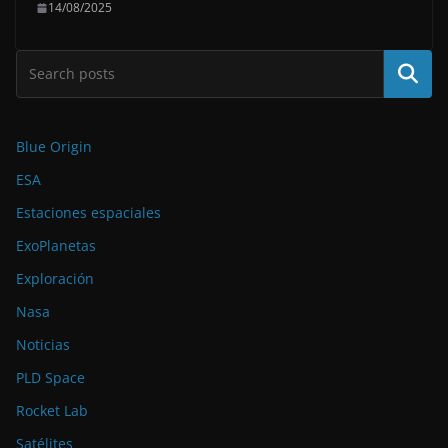
14/08/2025
Buscar
Blue Origin
ESA
Estaciones espaciales
ExoPlanetas
Exploración
Nasa
Noticias
PLD Space
Rocket Lab
Satélites