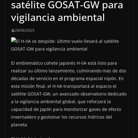
satélite GOSAT-GW para
vigilancia ambiental
28/06/2025
El emblemático cohete japonés H-IIA está listo para
realizar su último lanzamiento, culminando más de dos
décadas de servicio en el programa espacial nipón. En
esta misión final, el H-IIA transportará al espacio el
satélite GOSAT-GW, un avanzado observatorio dedicado
a la vigilancia ambiental global, que reforzará la
capacidad de Japón para monitorizar gases de efecto
invernadero y gestionar los recursos hídricos del
planeta.