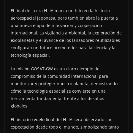
El final de la era H-IIA marca un hito en la historia
aeroespacial japonesa, pero también abre la puerta a
una nueva etapa de innovación y cooperación
internacional. La vigilancia ambiental, la exploración de
exoplanetas y el avance de los lanzadores reutilizables
configuran un futuro prometedor para la ciencia y la
tecnología espacial.
La misión GOSAT-GW es un claro ejemplo del
compromiso de la comunidad internacional para
monitorizar y proteger nuestro planeta, demostrando
cómo la tecnología espacial se convierte en una
herramienta fundamental frente a los desafíos
globales.
El histórico vuelo final del H-IIA será observado con
expectación desde todo el mundo, simbolizando tanto