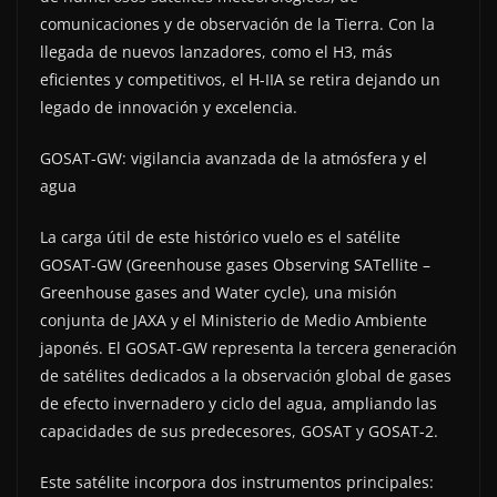
comunicaciones y de observación de la Tierra. Con la
llegada de nuevos lanzadores, como el H3, más
eficientes y competitivos, el H-IIA se retira dejando un
legado de innovación y excelencia.
GOSAT-GW: vigilancia avanzada de la atmósfera y el
agua
La carga útil de este histórico vuelo es el satélite
GOSAT-GW (Greenhouse gases Observing SATellite –
Greenhouse gases and Water cycle), una misión
conjunta de JAXA y el Ministerio de Medio Ambiente
japonés. El GOSAT-GW representa la tercera generación
de satélites dedicados a la observación global de gases
de efecto invernadero y ciclo del agua, ampliando las
capacidades de sus predecesores, GOSAT y GOSAT-2.
Este satélite incorpora dos instrumentos principales: