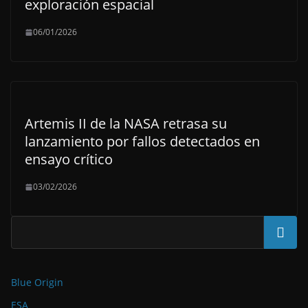
exploración espacial
06/01/2026
Artemis II de la NASA retrasa su
lanzamiento por fallos detectados en
ensayo crítico
03/02/2026
Buscar
Blue Origin
ESA