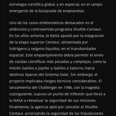
estrategia científica global, y en especial, en el campo
emergente de la búsqueda de exoplanetas.
Uno de los casos emblemáticos destacados es el
ambicioso y controvertido programa Shuttle-Centaur.
En los años ochenta, la NASA apostó por la integración
de la etapa superior Centaur, alimentada por
hidrógeno y oxígeno líquidos, en el transbordador
espacial. Este emparejamiento debía permitir el envío
de sondas científicas más pesadas y complejas, como la
misión Galileo a Júpiter y Galileo a Saturno, hacia
destinos lejanos del Sistema Solar. Sin embargo, el
proyecto implicaba riesgos técnicos considerables. El
lanzamiento del Challenger en 1986, con la tragedia
subsiguiente, supuso un punto de inflexión que forzó a
la NASA a reevaluar la seguridad de sus misiones.
Finalmente, la agencia optó por cancelar el Shuttle-
Centaur, priorizando la seguridad de las tripulaciones