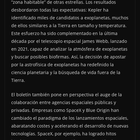
“zona habitable” de otras estrellas. Los resultados
desbordaron todas las expectativas: Kepler ha
identificado miles de candidatos a exoplanetas, muchos
de ellos similares a la Tierra en tamaño y temperatura.
Este esfuerzo ha sido complementado en la última
década por el telescopio espacial James Webb, lanzado
en 2021, capaz de analizar la atmósfera de exoplanetas
y buscar posibles biofirmas. Así, la decisión de apostar
por la astrofísica de exoplanetas ha redefinido la
ciencia planetaria y la búsqueda de vida fuera de la
Tierra.
El boletín también pone en perspectiva el auge de la
colaboración entre agencias espaciales públicas y
privadas. Empresas como SpaceX y Blue Origin han
cambiado el paradigma de los lanzamientos espaciales,
abaratando costes y acelerando el desarrollo de nuevas
tecnologías. SpaceX, por ejemplo, ha logrado hitos