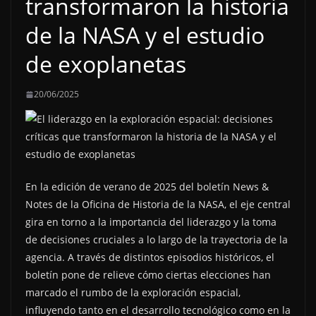
transformaron la historia
de la NASA y el estudio
de exoplanetas
20/06/2025
En la edición de verano de 2025 del boletín News &
Notes de la Oficina de Historia de la NASA, el eje central
gira en torno a la importancia del liderazgo y la toma
de decisiones cruciales a lo largo de la trayectoria de la
agencia. A través de distintos episodios históricos, el
boletín pone de relieve cómo ciertas elecciones han
marcado el rumbo de la exploración espacial,
influyendo tanto en el desarrollo tecnológico como en la