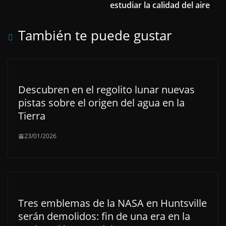
estudiar la calidad del aire
También te puede gustar
Descubren en el regolito lunar nuevas
pistas sobre el origen del agua en la
Tierra
23/01/2026
Tres emblemas de la NASA en Huntsville
serán demolidos: fin de una era en la