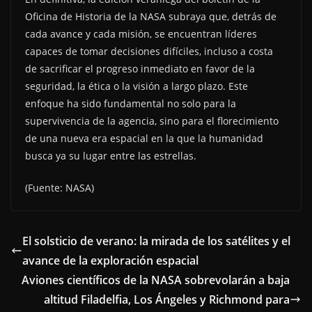
Oficina de Historia de la NASA subraya que, detrás de
cada avance y cada misión, se encuentran líderes
capaces de tomar decisiones difíciles, incluso a costa
de sacrificar el progreso inmediato en favor de la
seguridad, la ética o la visión a largo plazo. Este
enfoque ha sido fundamental no solo para la
supervivencia de la agencia, sino para el florecimiento
de una nueva era espacial en la que la humanidad
busca ya su lugar entre las estrellas.
(Fuente: NASA)
El solsticio de verano: la mirada de los satélites y el
avance de la exploración espacial
Aviones científicos de la NASA sobrevolarán a baja
altitud Filadelfia, Los Ángeles y Richmond para