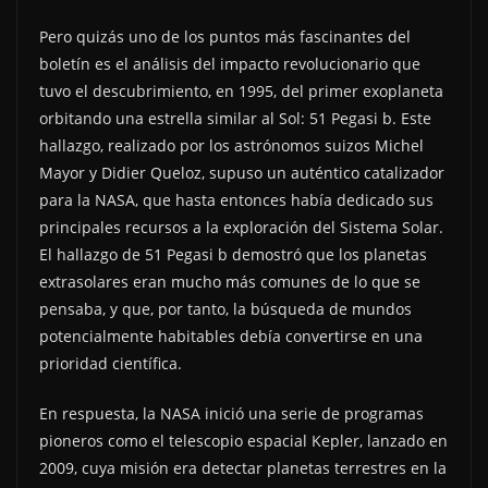
Pero quizás uno de los puntos más fascinantes del
boletín es el análisis del impacto revolucionario que
tuvo el descubrimiento, en 1995, del primer exoplaneta
orbitando una estrella similar al Sol: 51 Pegasi b. Este
hallazgo, realizado por los astrónomos suizos Michel
Mayor y Didier Queloz, supuso un auténtico catalizador
para la NASA, que hasta entonces había dedicado sus
principales recursos a la exploración del Sistema Solar.
El hallazgo de 51 Pegasi b demostró que los planetas
extrasolares eran mucho más comunes de lo que se
pensaba, y que, por tanto, la búsqueda de mundos
potencialmente habitables debía convertirse en una
prioridad científica.
En respuesta, la NASA inició una serie de programas
pioneros como el telescopio espacial Kepler, lanzado en
2009, cuya misión era detectar planetas terrestres en la