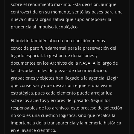
sobre el rendimiento máximo. Esta decisión, aunque
controvertida en su momento, sentó las bases para una
nueva cultura organizativa que supo anteponer la
prudencia al impulso tecnológico.
El boletín también aborda una cuestión menos
conocida pero fundamental para la preservación del
legado espacial: la gestión de donaciones y
documentos en los Archivos de la NASA. A lo largo de
las décadas, miles de piezas de documentación,
grabaciones y objetos han llegado a la agencia. Elegir
qué conservar y qué descartar requiere una visión
estratégica, pues cada elemento puede arrojar luz
sobre los aciertos y errores del pasado. Según los
responsables de los archivos, este proceso de selección
no solo es una cuestión logística, sino que recalca la
importancia de la transparencia y la memoria histórica
en el avance científico.