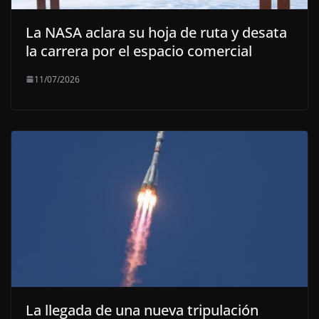
La NASA aclara su hoja de ruta y desata
la carrera por el espacio comercial
11/07/2026
La llegada de una nueva tripulación