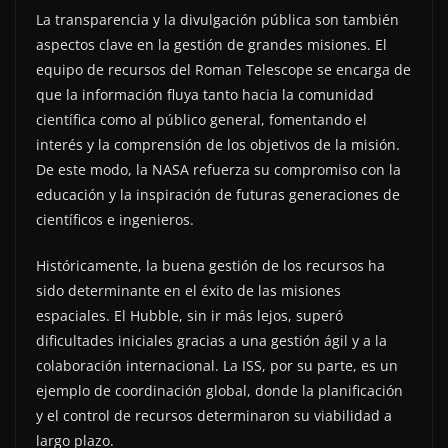
La transparencia y la divulgación pública son también
aspectos clave en la gestión de grandes misiones. El
equipo de recursos del Roman Telescope se encarga de
que la información fluya tanto hacia la comunidad
científica como al público general, fomentando el
interés y la comprensión de los objetivos de la misión.
De este modo, la NASA refuerza su compromiso con la
educación y la inspiración de futuras generaciones de
científicos e ingenieros.
Históricamente, la buena gestión de los recursos ha
sido determinante en el éxito de las misiones
espaciales. El Hubble, sin ir más lejos, superó
dificultades iniciales gracias a una gestión ágil y a la
colaboración internacional. La ISS, por su parte, es un
ejemplo de coordinación global, donde la planificación
y el control de recursos determinaron su viabilidad a
largo plazo.