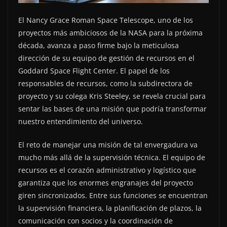
El Nancy Grace Roman Space Telescope, uno de los
proyectos más ambiciosos de la NASA para la próxima
década, avanza a paso firme bajo la meticulosa
dirección de su equipo de gestión de recursos en el
Goddard Space Flight Center. El papel de los
responsables de recursos, como la subdirectora de
proyecto y su colega Kris Steeley, se revela crucial para
sentar las bases de una misión que podría transformar
nuestro entendimiento del universo.
El reto de manejar una misión de tal envergadura va
mucho más allá de la supervisión técnica. El equipo de
recursos es el corazón administrativo y logístico que
garantiza que los enormes engranajes del proyecto
giren sincronizados. Entre sus funciones se encuentran
la supervisión financiera, la planificación de plazos, la
comunicación con socios y la coordinación de