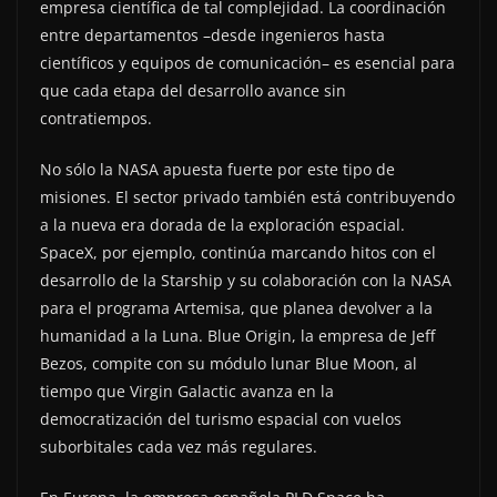
empresa científica de tal complejidad. La coordinación
entre departamentos –desde ingenieros hasta
científicos y equipos de comunicación– es esencial para
que cada etapa del desarrollo avance sin
contratiempos.
No sólo la NASA apuesta fuerte por este tipo de
misiones. El sector privado también está contribuyendo
a la nueva era dorada de la exploración espacial.
SpaceX, por ejemplo, continúa marcando hitos con el
desarrollo de la Starship y su colaboración con la NASA
para el programa Artemisa, que planea devolver a la
humanidad a la Luna. Blue Origin, la empresa de Jeff
Bezos, compite con su módulo lunar Blue Moon, al
tiempo que Virgin Galactic avanza en la
democratización del turismo espacial con vuelos
suborbitales cada vez más regulares.