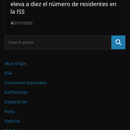
eleva a diez el número de residentes en
la ISS
27/11/2025
Buscar
Blue Origin
ESA
Estaciones espaciales
ExoPlanetas
Exploración
Nasa
Noticias