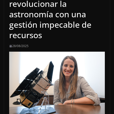
revolucionar la
astronomía con una
gestión impecable de
recursos
28/08/2025