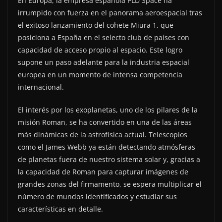
En Europa, la empresa española PLD Space ha
irrumpido con fuerza en el panorama aeroespacial tras
el exitoso lanzamiento del cohete Miura 1, que
posiciona a España en el selecto club de países con
capacidad de acceso propio al espacio. Este logro
supone un paso adelante para la industria espacial
europea en un momento de intensa competencia
internacional.
El interés por los exoplanetas, uno de los pilares de la
misión Roman, se ha convertido en una de las áreas
más dinámicas de la astrofísica actual. Telescopios
como el James Webb ya están detectando atmósferas
de planetas fuera de nuestro sistema solar y, gracias a
la capacidad de Roman para capturar imágenes de
grandes zonas del firmamento, se espera multiplicar el
número de mundos identificados y estudiar sus
características en detalle.