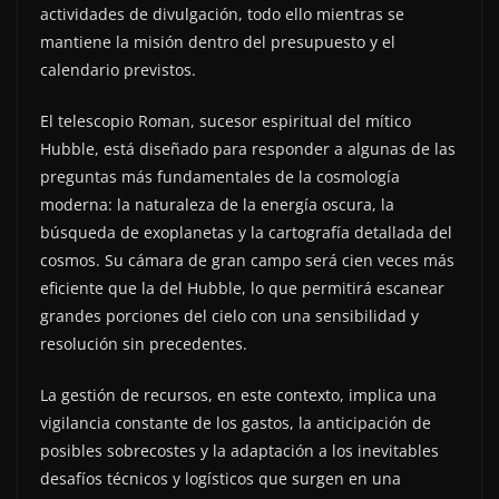
actividades de divulgación, todo ello mientras se
mantiene la misión dentro del presupuesto y el
calendario previstos.
El telescopio Roman, sucesor espiritual del mítico
Hubble, está diseñado para responder a algunas de las
preguntas más fundamentales de la cosmología
moderna: la naturaleza de la energía oscura, la
búsqueda de exoplanetas y la cartografía detallada del
cosmos. Su cámara de gran campo será cien veces más
eficiente que la del Hubble, lo que permitirá escanear
grandes porciones del cielo con una sensibilidad y
resolución sin precedentes.
La gestión de recursos, en este contexto, implica una
vigilancia constante de los gastos, la anticipación de
posibles sobrecostes y la adaptación a los inevitables
desafíos técnicos y logísticos que surgen en una