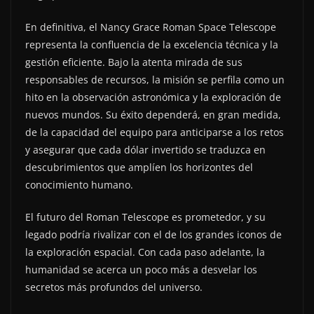
En definitiva, el Nancy Grace Roman Space Telescope
representa la confluencia de la excelencia técnica y la
gestión eficiente. Bajo la atenta mirada de sus
responsables de recursos, la misión se perfila como un
hito en la observación astronómica y la exploración de
nuevos mundos. Su éxito dependerá, en gran medida,
de la capacidad del equipo para anticiparse a los retos
y asegurar que cada dólar invertido se traduzca en
descubrimientos que amplíen los horizontes del
conocimiento humano.
El futuro del Roman Telescope es prometedor, y su
legado podría rivalizar con el de los grandes iconos de
la exploración espacial. Con cada paso adelante, la
humanidad se acerca un poco más a desvelar los
secretos más profundos del universo.