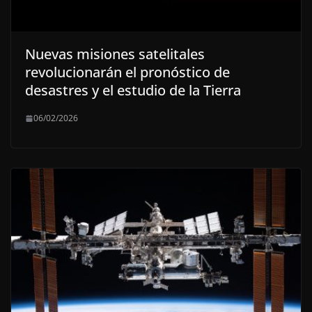
Nuevas misiones satelitales
revolucionarán el pronóstico de
desastres y el estudio de la Tierra
06/02/2026