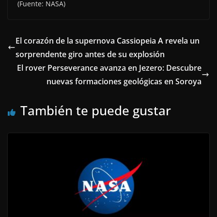
(Fuente: NASA)
El corazón de la supernova Cassiopeia A revela un
sorprendente giro antes de su explosión
El rover Perseverance avanza en Jezero: Descubre
nuevas formaciones geológicas en Soroya
También te puede gustar