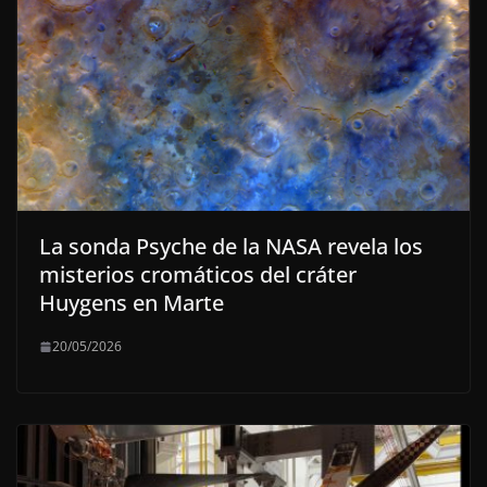
La sonda Psyche de la NASA revela los
misterios cromáticos del cráter
Huygens en Marte
20/05/2026