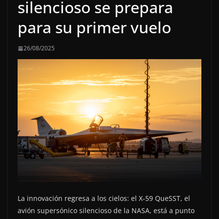
silencioso se prepara
para su primer vuelo
26/08/2025
La innovación regresa a los cielos: el X-59 QueSST, el
avión supersónico silencioso de la NASA, está a punto