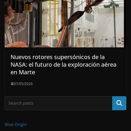
Nuevos rotores supersónicos de la
NASA: el futuro de la exploración aérea
en Marte
07/05/2026
Buscar
Blue Origin