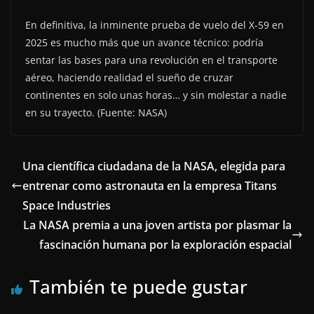
En definitiva, la inminente prueba de vuelo del X-59 en
2025 es mucho más que un avance técnico: podría
sentar las bases para una revolución en el transporte
aéreo, haciendo realidad el sueño de cruzar
continentes en solo unas horas… y sin molestar a nadie
en su trayecto. (Fuente: NASA)
Una científica ciudadana de la NASA, elegida para
entrenar como astronauta en la empresa Titans
Space Industries
La NASA premia a una joven artista por plasmar la
fascinación humana por la exploración espacial
También te puede gustar