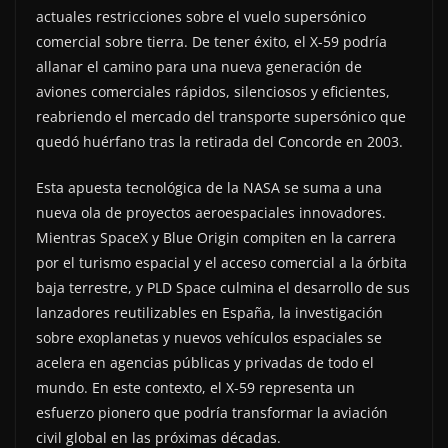
actuales restricciones sobre el vuelo supersónico
comercial sobre tierra. De tener éxito, el X-59 podría
allanar el camino para una nueva generación de
aviones comerciales rápidos, silenciosos y eficientes,
reabriendo el mercado del transporte supersónico que
quedó huérfano tras la retirada del Concorde en 2003.
Esta apuesta tecnológica de la NASA se suma a una
nueva ola de proyectos aeroespaciales innovadores.
Mientras SpaceX y Blue Origin compiten en la carrera
por el turismo espacial y el acceso comercial a la órbita
baja terrestre, y PLD Space culmina el desarrollo de sus
lanzadores reutilizables en España, la investigación
sobre exoplanetas y nuevos vehículos espaciales se
acelera en agencias públicas y privadas de todo el
mundo. En este contexto, el X-59 representa un
esfuerzo pionero que podría transformar la aviación
civil global en las próximas décadas.