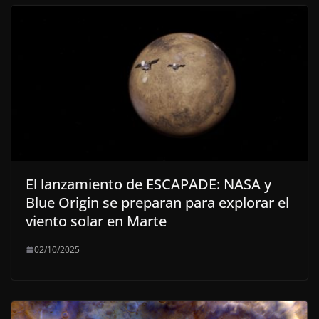
El lanzamiento de ESCAPADE: NASA y
Blue Origin se preparan para explorar el
viento solar en Marte
02/10/2025