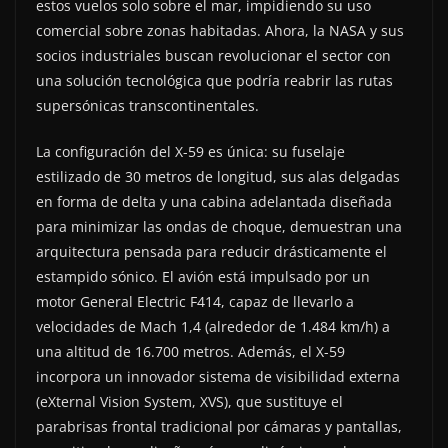
estos vuelos solo sobre el mar, impidiendo su uso
comercial sobre zonas habitadas. Ahora, la NASA y sus
socios industriales buscan revolucionar el sector con
una solución tecnológica que podría reabrir las rutas
supersónicas transcontinentales.
La configuración del X-59 es única: su fuselaje
estilizado de 30 metros de longitud, sus alas delgadas
en forma de delta y una cabina adelantada diseñada
para minimizar las ondas de choque, demuestran una
arquitectura pensada para reducir drásticamente el
estampido sónico. El avión está impulsado por un
motor General Electric F414, capaz de llevarlo a
velocidades de Mach 1,4 (alrededor de 1.484 km/h) a
una altitud de 16.700 metros. Además, el X-59
incorpora un innovador sistema de visibilidad externa
(eXternal Vision System, XVS), que sustituye el
parabrisas frontal tradicional por cámaras y pantallas,