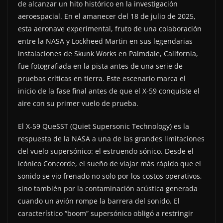
de alcanzar un hito histórico en la investigación
aeroespacial. En el amanecer del 18 de julio de 2025,
esta aeronave experimental, fruto de una colaboración
entre la NASA y Lockheed Martin en sus legendarias
instalaciones de Skunk Works en Palmdale, California,
fue fotografiada en la pista antes de una serie de
pruebas críticas en tierra. Este escenario marca el
inicio de la fase final antes de que el X-59 conquiste el
aire con su primer vuelo de prueba.
El X-59 QueSST (Quiet Supersonic Technology) es la
respuesta de la NASA a una de las grandes limitaciones
del vuelo supersónico: el estruendo sónico. Desde el
icónico Concorde, el sueño de viajar más rápido que el
sonido se vio frenado no solo por los costos operativos,
sino también por la contaminación acústica generada
cuando un avión rompe la barrera del sonido. El
característico “boom” supersónico obligó a restringir