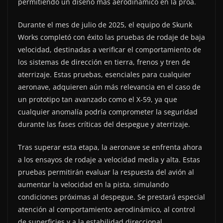
permitiendo un diseño más aerodinámico en la proa.
Durante el mes de julio de 2025, el equipo de Skunk
Works completó con éxito las pruebas de rodaje de baja
velocidad, destinadas a verificar el comportamiento de
los sistemas de dirección en tierra, frenos y tren de
aterrizaje. Estas pruebas, esenciales para cualquier
aeronave, adquieren aún más relevancia en el caso de
un prototipo tan avanzado como el X-59, ya que
cualquier anomalía podría comprometer la seguridad
durante las fases críticas del despegue y aterrizaje.
Tras superar esta etapa, la aeronave se enfrenta ahora
a los ensayos de rodaje a velocidad media y alta. Estas
pruebas permitirán evaluar la respuesta del avión al
aumentar la velocidad en la pista, simulando
condiciones próximas al despegue. Se prestará especial
atención al comportamiento aerodinámico, al control
de superficies y a la estabilidad direccional,