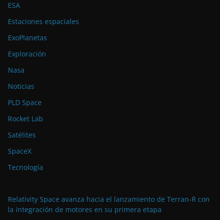
ESA
Estaciones espaciales
ExoPlanetas
Exploración
Nasa
Noticias
PLD Space
Rocket Lab
Satélites
SpaceX
Tecnología
Relativity Space avanza hacia el lanzamiento de Terran-R con
la integración de motores en su primera etapa