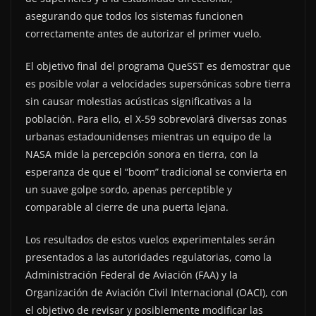
asegurando que todos los sistemas funcionen
correctamente antes de autorizar el primer vuelo.
El objetivo final del programa QueSST es demostrar que
es posible volar a velocidades supersónicas sobre tierra
sin causar molestias acústicas significativas a la
población. Para ello, el X-59 sobrevolará diversas zonas
urbanas estadounidenses mientras un equipo de la
NASA mide la percepción sonora en tierra, con la
esperanza de que el “boom” tradicional se convierta en
un suave golpe sordo, apenas perceptible y
comparable al cierre de una puerta lejana.
Los resultados de estos vuelos experimentales serán
presentados a las autoridades regulatorias, como la
Administración Federal de Aviación (FAA) y la
Organización de Aviación Civil Internacional (OACI), con
el objetivo de revisar y posiblemente modificar las