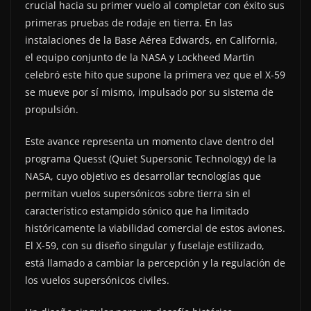
crucial hacia su primer vuelo al completar con éxito sus
primeras pruebas de rodaje en tierra. En las
instalaciones de la Base Aérea Edwards, en California,
el equipo conjunto de la NASA y Lockheed Martin
celebró este hito que supone la primera vez que el X-59
se mueve por sí mismo, impulsado por su sistema de
propulsión.
Este avance representa un momento clave dentro del
programa Quesst (Quiet Supersonic Technology) de la
NASA, cuyo objetivo es desarrollar tecnologías que
permitan vuelos supersónicos sobre tierra sin el
característico estampido sónico que ha limitado
históricamente la viabilidad comercial de estos aviones.
El X-59, con su diseño singular y fuselaje estilizado,
está llamado a cambiar la percepción y la regulación de
los vuelos supersónicos civiles.