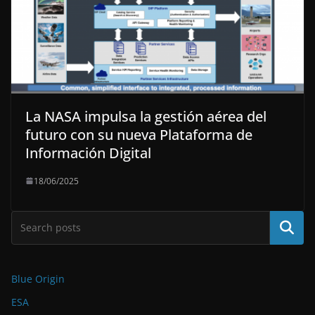
La NASA impulsa la gestión aérea del
futuro con su nueva Plataforma de
Información Digital
18/06/2025
Buscar
Blue Origin
ESA