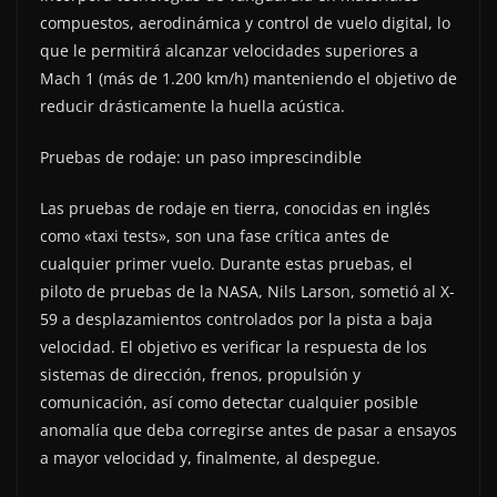
compuestos, aerodinámica y control de vuelo digital, lo
que le permitirá alcanzar velocidades superiores a
Mach 1 (más de 1.200 km/h) manteniendo el objetivo de
reducir drásticamente la huella acústica.
Pruebas de rodaje: un paso imprescindible
Las pruebas de rodaje en tierra, conocidas en inglés
como «taxi tests», son una fase crítica antes de
cualquier primer vuelo. Durante estas pruebas, el
piloto de pruebas de la NASA, Nils Larson, sometió al X-
59 a desplazamientos controlados por la pista a baja
velocidad. El objetivo es verificar la respuesta de los
sistemas de dirección, frenos, propulsión y
comunicación, así como detectar cualquier posible
anomalía que deba corregirse antes de pasar a ensayos
a mayor velocidad y, finalmente, al despegue.