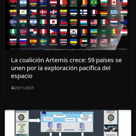
La coalición Artemis crece: 59 países se
unen por la exploración pacífica del
espacio
20/11/2025