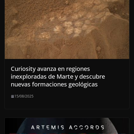
Curiosity avanza en regiones
inexploradas de Marte y descubre
nuevas formaciones geológicas
15/08/2025