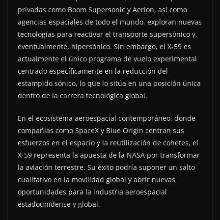
privadas como Boom Supersonic y Aerion, así como
agencias espaciales de todo el mundo, exploran nuevas
tecnologías para reactivar el transporte supersónico y,
eventualmente, hipersónico. Sin embargo, el X-59 es
actualmente el único programa de vuelo experimental
centrado específicamente en la reducción del
estampido sónico, lo que lo sitúa en una posición única
dentro de la carrera tecnológica global.
En el ecosistema aeroespacial contemporáneo, donde
compañías como SpaceX y Blue Origin centran sus
esfuerzos en el espacio y la reutilización de cohetes, el
X-59 representa la apuesta de la NASA por transformar
la aviación terrestre. Su éxito podría suponer un salto
cualitativo en la movilidad global y abrir nuevas
oportunidades para la industria aeroespacial
estadounidense y global.