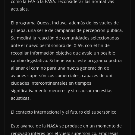
como la FAA o la EASA, reconsiderar las normativas
actuales.
El programa Quesst incluye, además de los vuelos de
prueba, una serie de campañas de percepción pública.
Se medirá la reacción de comunidades seleccionadas
ante el nuevo perfil sonoro del X-59, con el fin de
recopilar información objetiva que avale un posible
cambio legislativo. Si tiene éxito, este programa podría
allanar el camino para una nueva generación de
aviones supersónicos comerciales, capaces de unir
ciudades intercontinentales en tiempos
significativamente menores y sin causar molestias
acústicas.
El contexto internacional y el futuro del supersónico
Este avance de la NASA se produce en un momento de
renovado interés por el vuelo supersónico. Empresas