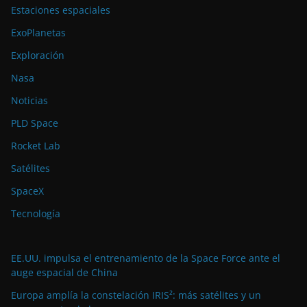
Estaciones espaciales
ExoPlanetas
Exploración
Nasa
Noticias
PLD Space
Rocket Lab
Satélites
SpaceX
Tecnología
EE.UU. impulsa el entrenamiento de la Space Force ante el
auge espacial de China
Europa amplía la constelación IRIS²: más satélites y un