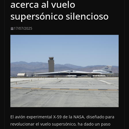
acerca al vuelo
supersónico silencioso
17/07/2025
El avión experimental X-59 de la NASA, diseñado para
revolucionar el vuelo supersónico, ha dado un paso