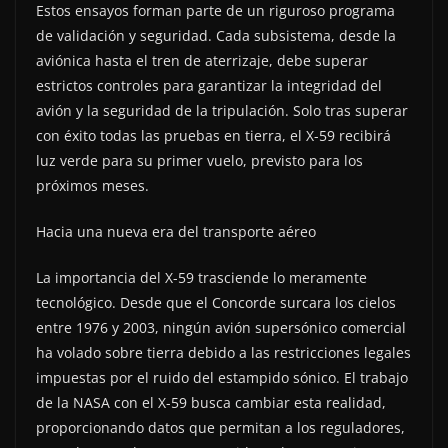
Estos ensayos forman parte de un riguroso programa
de validación y seguridad. Cada subsistema, desde la
aviónica hasta el tren de aterrizaje, debe superar
estrictos controles para garantizar la integridad del
avión y la seguridad de la tripulación. Solo tras superar
con éxito todas las pruebas en tierra, el X-59 recibirá
luz verde para su primer vuelo, previsto para los
próximos meses.
Hacia una nueva era del transporte aéreo
La importancia del X-59 trasciende lo meramente
tecnológico. Desde que el Concorde surcara los cielos
entre 1976 y 2003, ningún avión supersónico comercial
ha volado sobre tierra debido a las restricciones legales
impuestas por el ruido del estampido sónico. El trabajo
de la NASA con el X-59 busca cambiar esta realidad,
proporcionando datos que permitan a los reguladores,