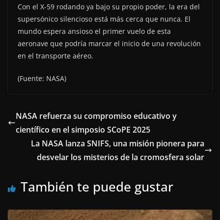
Con el X-59 rodando ya bajo su propio poder, la era del
supersónico silencioso está más cerca que nunca. El
mundo espera ansioso el primer vuelo de esta
aeronave que podría marcar el inicio de una revolución
en el transporte aéreo.
(Fuente: NASA)
NASA refuerza su compromiso educativo y
científico en el simposio SCoPE 2025
La NASA lanza SNIFS, una misión pionera para
desvelar los misterios de la cromosfera solar
También te puede gustar