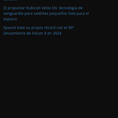
El propulsor Rubicon Velox 5N: tecnología de
vanguardia para satélites pequeños lista para el
espacio
SpaceX bate su propio récord con el 90º
lanzamiento de Falcon 9 en 2024