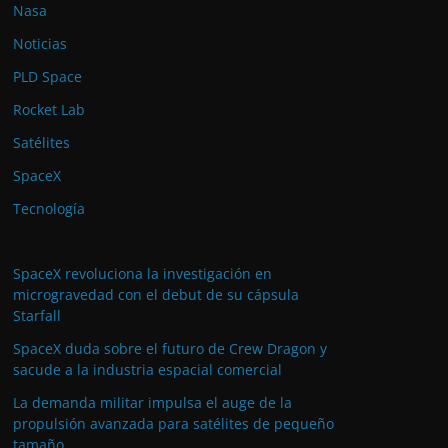
Nasa
Noticias
PLD Space
Rocket Lab
Satélites
SpaceX
Tecnología
SpaceX revoluciona la investigación en
microgravedad con el debut de su cápsula
Starfall
SpaceX duda sobre el futuro de Crew Dragon y
sacude a la industria espacial comercial
La demanda militar impulsa el auge de la
propulsión avanzada para satélites de pequeño
tamaño