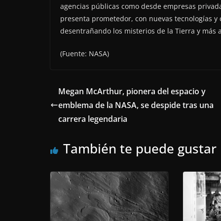
agencias públicas como desde empresas privadas.
presenta prometedor, con nuevas tecnologías y 
desentrañando los misterios de la Tierra y más a
(Fuente: NASA)
Megan McArthur, pionera del espacio y
emblema de la NASA, se despide tras una
carrera legendaria
También te puede gustar