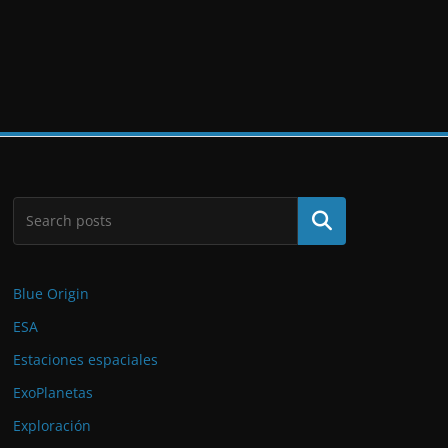
Buscar
Blue Origin
ESA
Estaciones espaciales
ExoPlanetas
Exploración