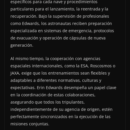
específicos para cada nave y procedimientos
particulares para el lanzamiento, la reentrada y la
recuperación. Bajo la supervisión de profesionales
como Edwards, los astronautas reciben preparación
especializada en sistemas de emergencia, protocolos
de evacuación y operación de cápsulas de nueva
generación.
Al mismo tiempo, la cooperación con agencias
espaciales internacionales, como la ESA, Roscosmos o
JAXA, exige que los entrenamientos sean flexibles y
adaptables a diferentes normativas, culturas y
expectativas. Erin Edwards desempeña un papel clave
en la coordinación de estas colaboraciones,
asegurando que todos los tripulantes,
independientemente de su agencia de origen, estén
perfectamente sincronizados en la ejecución de las
misiones conjuntas.