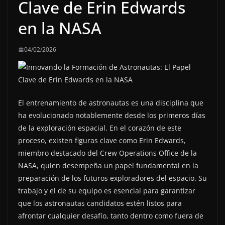
Clave de Erin Edwards
en la NASA
04/02/2026
El entrenamiento de astronautas es una disciplina que
ha evolucionado notablemente desde los primeros días
de la exploración espacial. En el corazón de este
proceso, existen figuras clave como Erin Edwards,
miembro destacado del Crew Operations Office de la
NASA, quien desempeña un papel fundamental en la
preparación de los futuros exploradores del espacio. Su
trabajo y el de su equipo es esencial para garantizar
que los astronautas candidatos estén listos para
afrontar cualquier desafío, tanto dentro como fuera de