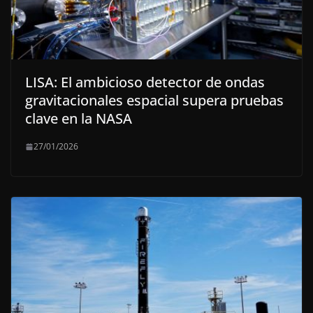
LISA: El ambicioso detector de ondas
gravitacionales espacial supera pruebas
clave en la NASA
27/01/2026