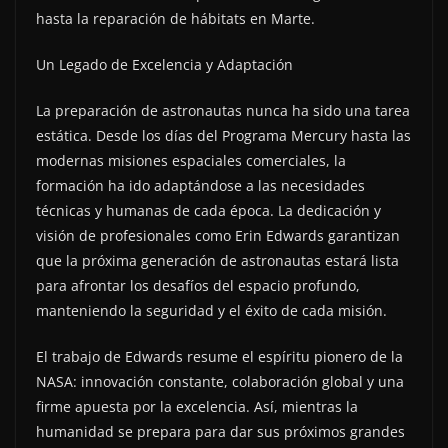
hasta la reparación de hábitats en Marte.
Un Legado de Excelencia y Adaptación
La preparación de astronautas nunca ha sido una tarea
estática. Desde los días del Programa Mercury hasta las
modernas misiones espaciales comerciales, la
formación ha ido adaptándose a las necesidades
técnicas y humanas de cada época. La dedicación y
visión de profesionales como Erin Edwards garantizan
que la próxima generación de astronautas estará lista
para afrontar los desafíos del espacio profundo,
manteniendo la seguridad y el éxito de cada misión.
El trabajo de Edwards resume el espíritu pionero de la
NASA: innovación constante, colaboración global y una
firme apuesta por la excelencia. Así, mientras la
humanidad se prepara para dar sus próximos grandes