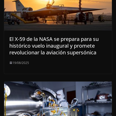
El X-59 de la NASA se prepara para su
histórico vuelo inaugural y promete
revolucionar la aviación supersónica
19/08/2025