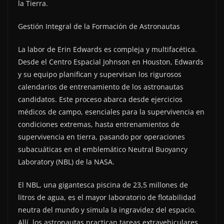
la Tierra.
Gestión Integral de la Formación de Astronautas
La labor de Erin Edwards es compleja y multifacética.
Desde el Centro Espacial Johnson en Houston, Edwards
y su equipo planifican y supervisan los rigurosos
calendarios de entrenamiento de los astronautas
candidatos. Este proceso abarca desde ejercicios
médicos de campo, esenciales para la supervivencia en
condiciones extremas, hasta entrenamientos de
supervivencia en tierra, pasando por operaciones
subacuáticas en el emblemático Neutral Buoyancy
Laboratory (NBL) de la NASA.
El NBL, una gigantesca piscina de 23,5 millones de
litros de agua, es el mayor laboratorio de flotabilidad
neutra del mundo y simula la ingravidez del espacio.
Allí, los astronautas practican tareas extravehiculares