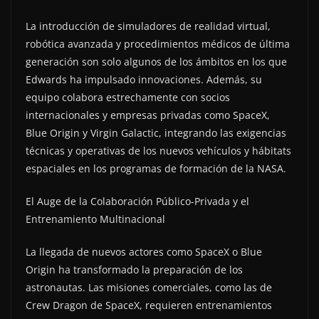
La introducción de simuladores de realidad virtual,
robótica avanzada y procedimientos médicos de última
generación son solo algunos de los ámbitos en los que
Edwards ha impulsado innovaciones. Además, su
equipo colabora estrechamente con socios
internacionales y empresas privadas como SpaceX,
Blue Origin y Virgin Galactic, integrando las exigencias
técnicas y operativas de los nuevos vehículos y hábitats
espaciales en los programas de formación de la NASA.
El Auge de la Colaboración Público-Privada y el
Entrenamiento Multinacional
La llegada de nuevos actores como SpaceX o Blue
Origin ha transformado la preparación de los
astronautas. Las misiones comerciales, como las de
Crew Dragon de SpaceX, requieren entrenamientos