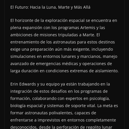
El Futuro: Hacia la Luna, Marte y Más Allá
El horizonte de la exploración espacial se encuentra en
plena expansión con los programas Artemis y las
ambiciones de misiones tripuladas a Marte. El
entrenamiento de los astronautas para estos destinos
exige una preparación aún más exigente, incluyendo
simulaciones en entornos lunares y marcianos, manejo
avanzado de emergencias médicas y operaciones de
larga duración en condiciones extremas de aislamiento.
Erin Edwards y su equipo ya están trabajando en la
integración de estos desafíos en los programas de
formación, colaborando con expertos en psicología,
biología espacial y sistemas de soporte vital. La meta es
formar astronautas polivalentes, capaces de
enfrentarse a imprevistos en entornos completamente
desconocidos, desde la perforación de regolito lunar