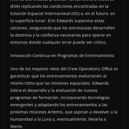
(EVA) replicando las condiciones encontradas en la
Estación Espacial Internacional (ISS) o, en el futuro, en
la superficie lunar. Erin Edwards supervisa estas
sesiones, asegurando que los astronautas desarrollen
la destreza y la confianza necesarias para operar en
entornos donde cualquier error puede ser crítico.
Innovación Continua en Programas de Entrenamiento
Uno de los mayores retos del Crew Operations Office es
garantizar que los entrenamientos evolucionen al
mismo ritmo que las misiones espaciales. Edwards
lidera el desarrollo y la evaluación de nuevos
programas de formación, incorporando tecnologías
emergentes y adaptando los entrenamientos a las
próximas misiones Artemis, que aspiran a devolver a la
humanidad a la Luna y, eventualmente, llevarla a
Marte.