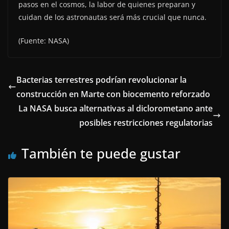
pasos en el cosmos, la labor de quienes preparan y
cuidan de los astronautas será más crucial que nunca.
(Fuente: NASA)
Bacterias terrestres podrían revolucionar la
construcción en Marte con biocemento reforzado
La NASA busca alternativas al diclorometano ante
posibles restricciones regulatorias
También te puede gustar