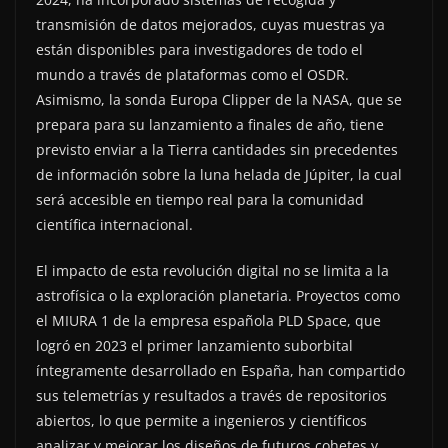
transmisión de datos mejorados, cuyas muestras ya
están disponibles para investigadores de todo el
mundo a través de plataformas como el OSDR.
Asimismo, la sonda Europa Clipper de la NASA, que se
prepara para su lanzamiento a finales de año, tiene
previsto enviar a la Tierra cantidades sin precedentes
de información sobre la luna helada de Júpiter, la cual
será accesible en tiempo real para la comunidad
científica internacional.
El impacto de esta revolución digital no se limita a la
astrofísica o la exploración planetaria. Proyectos como
el MIURA 1 de la empresa española PLD Space, que
logró en 2023 el primer lanzamiento suborbital
íntegramente desarrollado en España, han compartido
sus telemetrías y resultados a través de repositorios
abiertos, lo que permite a ingenieros y científicos
analizar y mejorar los diseños de futuros cohetes y