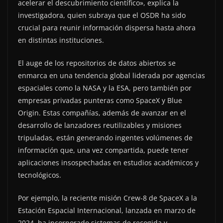
acelerar el descubrimiento científico», explica la
investigadora, quien subraya que el OSDR ha sido
crucial para reunir información dispersa hasta ahora
en distintas instituciones.
El auge de los repositorios de datos abiertos se
enmarca en una tendencia global liderada por agencias
espaciales como la NASA y la ESA, pero también por
empresas privadas punteras como SpaceX y Blue
Origin. Estas compañías, además de avanzar en el
desarrollo de lanzadores reutilizables y misiones
tripuladas, están generando ingentes volúmenes de
información que, una vez compartida, puede tener
aplicaciones insospechadas en estudios académicos y
tecnológicos.
Por ejemplo, la reciente misión Crew-8 de SpaceX a la
Estación Espacial Internacional, lanzada en marzo de
2024, ha incorporado sistemas de recogida y