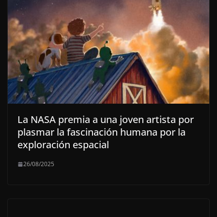
La NASA premia a una joven artista por
plasmar la fascinación humana por la
exploración espacial
26/08/2025