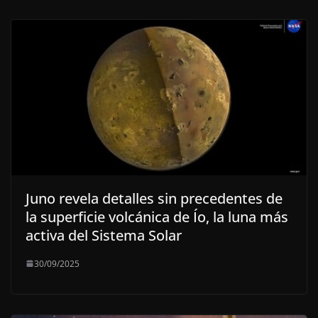
Juno revela detalles sin precedentes de
la superficie volcánica de Ío, la luna más
activa del Sistema Solar
30/09/2025