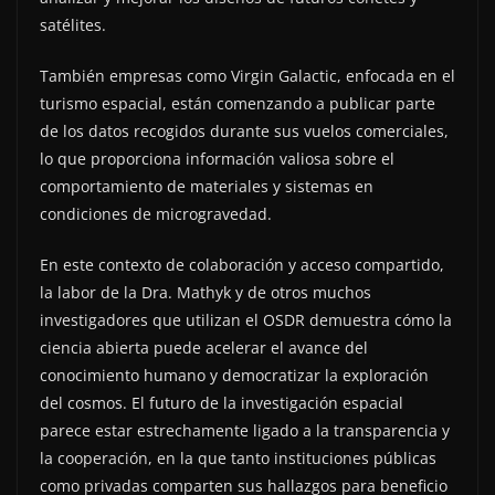
satélites.
También empresas como Virgin Galactic, enfocada en el
turismo espacial, están comenzando a publicar parte
de los datos recogidos durante sus vuelos comerciales,
lo que proporciona información valiosa sobre el
comportamiento de materiales y sistemas en
condiciones de microgravedad.
En este contexto de colaboración y acceso compartido,
la labor de la Dra. Mathyk y de otros muchos
investigadores que utilizan el OSDR demuestra cómo la
ciencia abierta puede acelerar el avance del
conocimiento humano y democratizar la exploración
del cosmos. El futuro de la investigación espacial
parece estar estrechamente ligado a la transparencia y
la cooperación, en la que tanto instituciones públicas
como privadas comparten sus hallazgos para beneficio