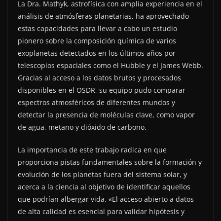
La Dra. Mathyk, astrofísica con amplia experiencia en el
análisis de atmósferas planetarias, ha aprovechado
estas capacidades para llevar a cabo un estudio
pionero sobre la composición química de varios
exoplanetas detectados en los últimos años por
telescopios espaciales como el Hubble y el James Webb.
Gracias al acceso a los datos brutos y procesados
disponibles en el OSDR, su equipo pudo comparar
espectros atmosféricos de diferentes mundos y
detectar la presencia de moléculas clave, como vapor
de agua, metano y dióxido de carbono.
La importancia de este trabajo radica en que
proporciona pistas fundamentales sobre la formación y
evolución de los planetas fuera del sistema solar, y
acerca a la ciencia al objetivo de identificar aquellos
que podrían albergar vida. «El acceso abierto a datos
de alta calidad es esencial para validar hipótesis y