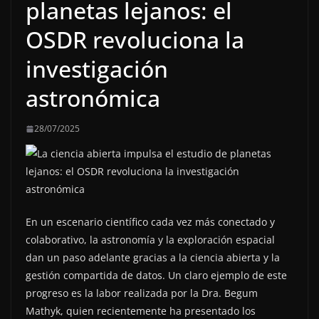
planetas lejanos: el
OSDR revoluciona la
investigación
astronómica
28/07/2025
En un escenario científico cada vez más conectado y
colaborativo, la astronomía y la exploración espacial
dan un paso adelante gracias a la ciencia abierta y la
gestión compartida de datos. Un claro ejemplo de este
progreso es la labor realizada por la Dra. Begum
Mathyk, quien recientemente ha presentado los