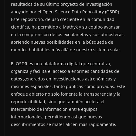
resultados de su último proyecto de investigación
apoyado por el Open Science Data Repository (OSDR).
Este repositorio, de uso creciente en la comunidad
científica, ha permitido a Mathyk y su equipo avanzar
en la comprensión de los exoplanetas y sus atmósferas,
abriendo nuevas posibilidades en la búsqueda de
mundos habitables más allá de nuestro sistema solar.
El OSDR es una plataforma digital que centraliza,
organiza y facilita el acceso a enormes cantidades de
datos generados en investigaciones astronómicas y
misiones espaciales, tanto públicas como privadas. Este
enfoque abierto no solo fomenta la transparencia y la
reproducibilidad, sino que también acelera el
intercambio de información entre equipos
internacionales, permitiendo así que nuevos
descubrimientos se materialicen más rápidamente.