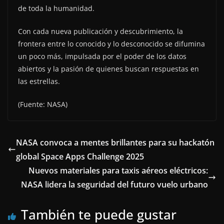
de toda la humanidad.
Con cada nueva publicación y descubrimiento, la
frontera entre lo conocido y lo desconocido se difumina
un poco más, impulsada por el poder de los datos
abiertos y la pasión de quienes buscan respuestas en
las estrellas.
(Fuente: NASA)
NASA convoca a mentes brillantes para su hackatón
global Space Apps Challenge 2025
Nuevos materiales para taxis aéreos eléctricos:
NASA lidera la seguridad del futuro vuelo urbano
También te puede gustar