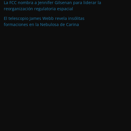
La FCC nombra a Jennifer Gilsenan para liderar la
reorganización regulatoria espacial
El telescopio James Webb revela insólitas
formaciones en la Nebulosa de Carina