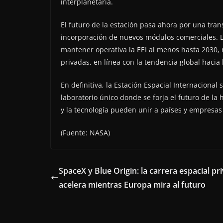
interplanetaria.
El futuro de la estación pasa ahora por una tran
incorporación de nuevos módulos comerciales. L
mantener operativa la EEI al menos hasta 2030, 
privadas, en línea con la tendencia global hacia 
En definitiva, la Estación Espacial Internaciona
laboratorio único donde se forja el futuro de la
y la tecnología pueden unir a países y empresas
(Fuente: NASA)
SpaceX y Blue Origin: la carrera espacial pr
acelera mientras Europa mira al futuro