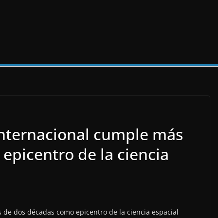
 Internacional cumple más
epicentro de la ciencia