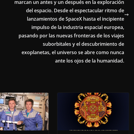
marcan un antes y un después en la exploración
del espacio. Desde el espectacular ritmo de
lanzamientos de SpaceX hasta el incipiente
impulso de la industria espacial europea,
pasando por las nuevas fronteras de los viajes
suborbitales y el descubrimiento de
exoplanetas, el universo se abre como nunca
ante los ojos de la humanidad.