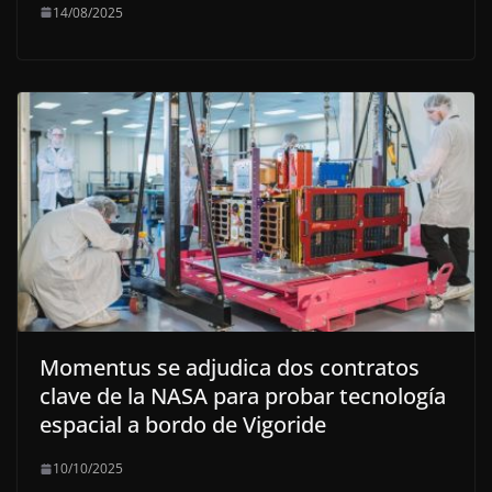
14/08/2025
Momentus se adjudica dos contratos
clave de la NASA para probar tecnología
espacial a bordo de Vigoride
10/10/2025