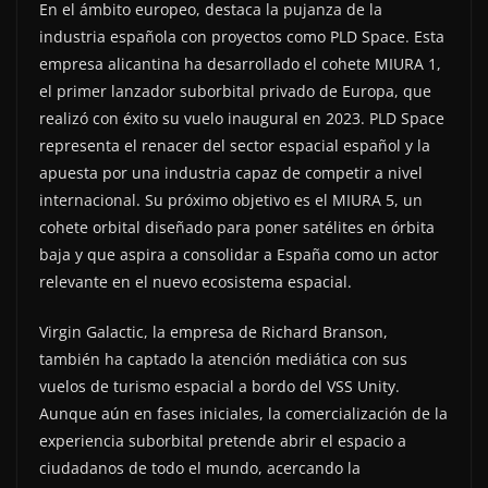
En el ámbito europeo, destaca la pujanza de la
industria española con proyectos como PLD Space. Esta
empresa alicantina ha desarrollado el cohete MIURA 1,
el primer lanzador suborbital privado de Europa, que
realizó con éxito su vuelo inaugural en 2023. PLD Space
representa el renacer del sector espacial español y la
apuesta por una industria capaz de competir a nivel
internacional. Su próximo objetivo es el MIURA 5, un
cohete orbital diseñado para poner satélites en órbita
baja y que aspira a consolidar a España como un actor
relevante en el nuevo ecosistema espacial.
Virgin Galactic, la empresa de Richard Branson,
también ha captado la atención mediática con sus
vuelos de turismo espacial a bordo del VSS Unity.
Aunque aún en fases iniciales, la comercialización de la
experiencia suborbital pretende abrir el espacio a
ciudadanos de todo el mundo, acercando la