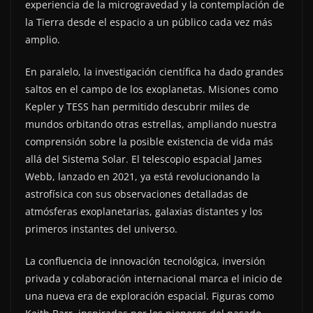
experiencia de la microgravedad y la contemplación de
la Tierra desde el espacio a un público cada vez más
amplio.
En paralelo, la investigación científica ha dado grandes
saltos en el campo de los exoplanetas. Misiones como
Kepler y TESS han permitido descubrir miles de
mundos orbitando otras estrellas, ampliando nuestra
comprensión sobre la posible existencia de vida más
allá del Sistema Solar. El telescopio espacial James
Webb, lanzado en 2021, ya está revolucionando la
astrofísica con sus observaciones detalladas de
atmósferas exoplanetarias, galaxias distantes y los
primeros instantes del universo.
La confluencia de innovación tecnológica, inversión
privada y colaboración internacional marca el inicio de
una nueva era de exploración espacial. Figuras como