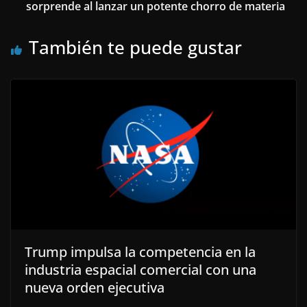
sorprende al lanzar un potente chorro de materia
También te puede gustar
Trump impulsa la competencia en la
industria espacial comercial con una
nueva orden ejecutiva