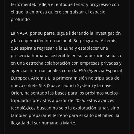
ferozmente), refleja el enfoque tenaz y progresivo con
el que la empresa quiere conquistar el espacio
profundo.
La NASA, por su parte, sigue liderando la investigación
y la cooperación internacional. Su programa Artemis,
que aspira a regresar a la Luna y establecer una
presencia humana sostenible en su superficie, se basa
en una estrecha colaboración con empresas privadas y
agencias internacionales como la ESA (Agencia Espacial
Europea). Artemis I, la primera misión no tripulada del
nuevo cohete SLS (Space Launch System) y la nave
Orion, ha sentado las bases para los próximos vuelos
tripulados previstos a partir de 2025. Estos avances
tecnológicos buscan no solo la exploración lunar, sino
también preparar el terreno para el salto definitivo: la
llegada del ser humano a Marte.