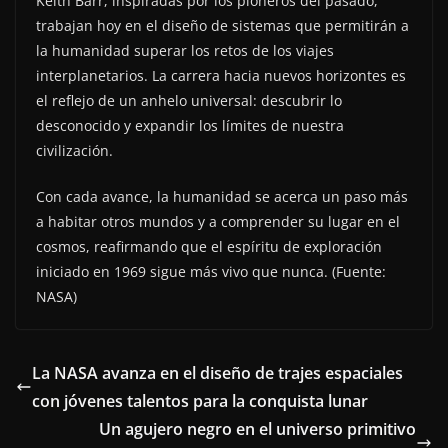
Keith Barr, inspiradas por los pioneros del pasado,
trabajan hoy en el diseño de sistemas que permitirán a
la humanidad superar los retos de los viajes
interplanetarios. La carrera hacia nuevos horizontes es
el reflejo de un anhelo universal: descubrir lo
desconocido y expandir los límites de nuestra
civilización.
Con cada avance, la humanidad se acerca un paso más
a habitar otros mundos y a comprender su lugar en el
cosmos, reafirmando que el espíritu de exploración
iniciado en 1969 sigue más vivo que nunca. (Fuente:
NASA)
La NASA avanza en el diseño de trajes espaciales
con jóvenes talentos para la conquista lunar
Un agujero negro en el universo primitivo