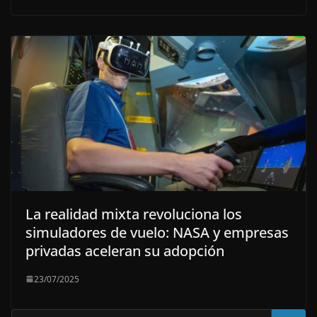
La realidad mixta revoluciona los
simuladores de vuelo: NASA y empresas
privadas aceleran su adopción
23/07/2025