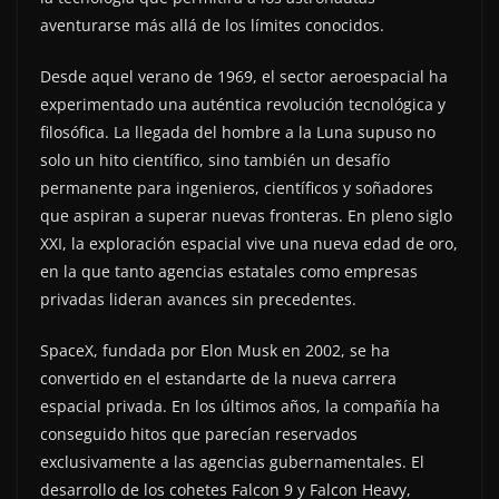
aventurarse más allá de los límites conocidos.
Desde aquel verano de 1969, el sector aeroespacial ha
experimentado una auténtica revolución tecnológica y
filosófica. La llegada del hombre a la Luna supuso no
solo un hito científico, sino también un desafío
permanente para ingenieros, científicos y soñadores
que aspiran a superar nuevas fronteras. En pleno siglo
XXI, la exploración espacial vive una nueva edad de oro,
en la que tanto agencias estatales como empresas
privadas lideran avances sin precedentes.
SpaceX, fundada por Elon Musk en 2002, se ha
convertido en el estandarte de la nueva carrera
espacial privada. En los últimos años, la compañía ha
conseguido hitos que parecían reservados
exclusivamente a las agencias gubernamentales. El
desarrollo de los cohetes Falcon 9 y Falcon Heavy,