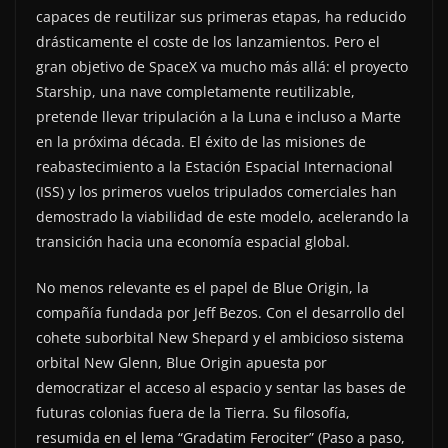
capaces de reutilizar sus primeras etapas, ha reducido
drásticamente el coste de los lanzamientos. Pero el
gran objetivo de SpaceX va mucho más allá: el proyecto
Starship, una nave completamente reutilizable,
pretende llevar tripulación a la Luna e incluso a Marte
en la próxima década. El éxito de las misiones de
reabastecimiento a la Estación Espacial Internacional
(ISS) y los primeros vuelos tripulados comerciales han
demostrado la viabilidad de este modelo, acelerando la
transición hacia una economía espacial global.
No menos relevante es el papel de Blue Origin, la
compañía fundada por Jeff Bezos. Con el desarrollo del
cohete suborbital New Shepard y el ambicioso sistema
orbital New Glenn, Blue Origin apuesta por
democratizar el acceso al espacio y sentar las bases de
futuras colonias fuera de la Tierra. Su filosofía,
resumida en el lema “Gradatim Ferociter” (Paso a paso,