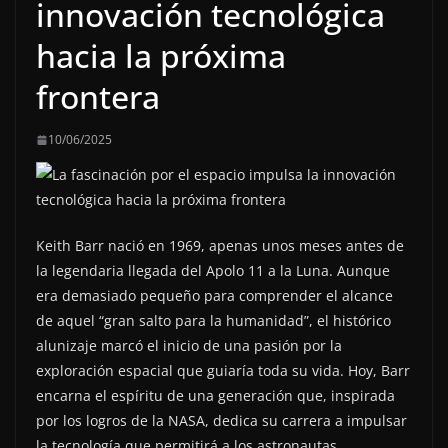
innovación tecnológica
hacia la próxima
frontera
10/06/2025
Keith Barr nació en 1969, apenas unos meses antes de
la legendaria llegada del Apolo 11 a la Luna. Aunque
era demasiado pequeño para comprender el alcance
de aquel “gran salto para la humanidad”, el histórico
alunizaje marcó el inicio de una pasión por la
exploración espacial que guiaría toda su vida. Hoy, Barr
encarna el espíritu de una generación que, inspirada
por los logros de la NASA, dedica su carrera a impulsar
la tecnología que permitirá a los astronautas