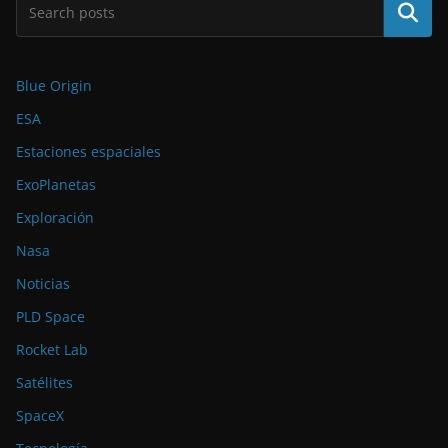
Buscar
Blue Origin
ESA
Estaciones espaciales
ExoPlanetas
Exploración
Nasa
Noticias
PLD Space
Rocket Lab
Satélites
SpaceX