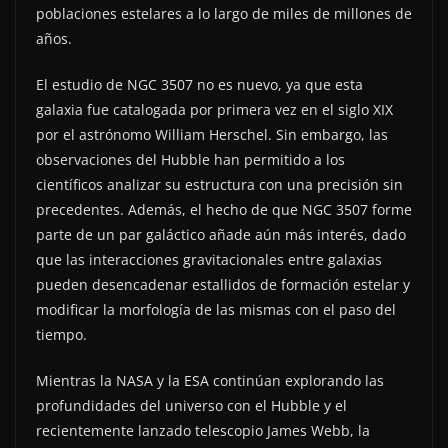
poblaciones estelares a lo largo de miles de millones de
años.
El estudio de NGC 3507 no es nuevo, ya que esta
galaxia fue catalogada por primera vez en el siglo XIX
por el astrónomo William Herschel. Sin embargo, las
observaciones del Hubble han permitido a los
científicos analizar su estructura con una precisión sin
precedentes. Además, el hecho de que NGC 3507 forme
parte de un par galáctico añade aún más interés, dado
que las interacciones gravitacionales entre galaxias
pueden desencadenar estallidos de formación estelar y
modificar la morfología de las mismas con el paso del
tiempo.
Mientras la NASA y la ESA continúan explorando las
profundidades del universo con el Hubble y el
recientemente lanzado telescopio James Webb, la