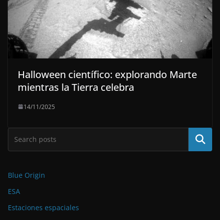
Halloween científico: explorando Marte
mientras la Tierra celebra
14/11/2025
Buscar
Blue Origin
ESA
Estaciones espaciales