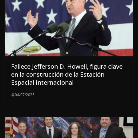
Fallece Jefferson D. Howell, figura clave
en la construcción de la Estación
Espacial Internacional
04/07/2025