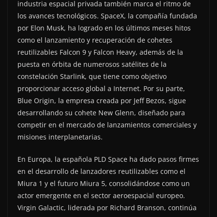
industria espacial privada también marca el ritmo de
los avances tecnológicos. SpaceX, la compañía fundada
por Elon Musk, ha logrado en los últimos meses hitos
como el lanzamiento y recuperación de cohetes
reutilizables Falcon 9 y Falcon Heavy, además de la
puesta en órbita de numerosos satélites de la
constelación Starlink, que tiene como objetivo
proporcionar acceso global a Internet. Por su parte,
Blue Origin, la empresa creada por Jeff Bezos, sigue
desarrollando su cohete New Glenn, diseñado para
competir en el mercado de lanzamientos comerciales y
misiones interplanetarias.
En Europa, la española PLD Space ha dado pasos firmes
en el desarrollo de lanzadores reutilizables como el
Miura 1 y el futuro Miura 5, consolidándose como un
actor emergente en el sector aeroespacial europeo.
Virgin Galactic, liderada por Richard Branson, continúa