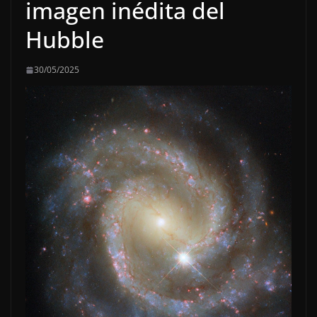
imagen inédita del
Hubble
30/05/2025