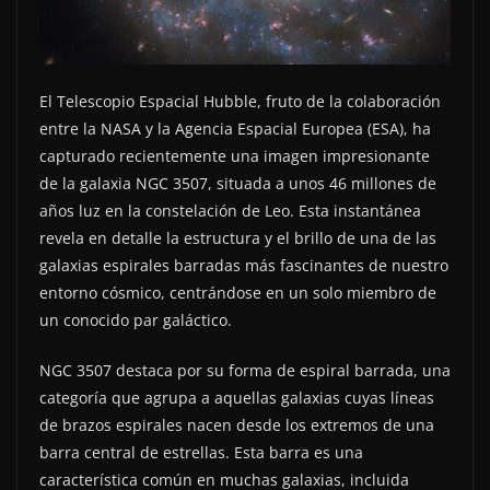
El Telescopio Espacial Hubble, fruto de la colaboración
entre la NASA y la Agencia Espacial Europea (ESA), ha
capturado recientemente una imagen impresionante
de la galaxia NGC 3507, situada a unos 46 millones de
años luz en la constelación de Leo. Esta instantánea
revela en detalle la estructura y el brillo de una de las
galaxias espirales barradas más fascinantes de nuestro
entorno cósmico, centrándose en un solo miembro de
un conocido par galáctico.
NGC 3507 destaca por su forma de espiral barrada, una
categoría que agrupa a aquellas galaxias cuyas líneas
de brazos espirales nacen desde los extremos de una
barra central de estrellas. Esta barra es una
característica común en muchas galaxias, incluida