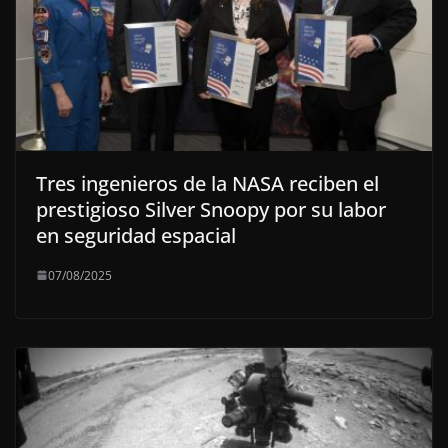
Tres ingenieros de la NASA reciben el
prestigioso Silver Snoopy por su labor
en seguridad espacial
07/08/2025