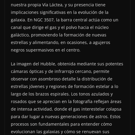
nuestra propia Vía Láctea, y su presencia tiene
implicaciones significativas en la evolución de la
galaxia. En NGC 3507, la barra central actúa como un
canal que dirige el gas y el polvo hacia el núcleo
galáctico, promoviendo la formación de nuevas
estrellas y alimentando, en ocasiones, a agujeros
negros supermasivos en el centro.
La imagen del Hubble, obtenida mediante sus potentes
cámaras ópticas y de infrarrojo cercano, permite
observar con asombroso detalle la distribución de
estrellas jóvenes y regiones de formación estelar a lo
largo de los brazos espirales. Los tonos azulados y
rosados que se aprecian en la fotografía reflejan áreas
de intensa actividad, donde el gas interestelar colapsa
para dar lugar a nuevas generaciones de astros. Estos
procesos son fundamentales para entender cómo
evolucionan las galaxias y cómo se renuevan sus