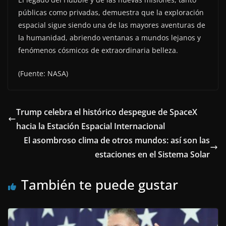
públicas como privadas, demuestra que la exploración
espacial sigue siendo una de las mayores aventuras de
la humanidad, abriendo ventanas a mundos lejanos y
fenómenos cósmicos de extraordinaria belleza.
(Fuente: NASA)
Trump celebra el histórico despegue de SpaceX
hacia la Estación Espacial Internacional
El asombroso clima de otros mundos: así son las
estaciones en el Sistema Solar
También te puede gustar