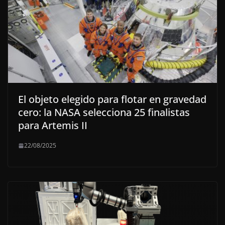
El objeto elegido para flotar en gravedad
cero: la NASA selecciona 25 finalistas
para Artemis II
22/08/2025