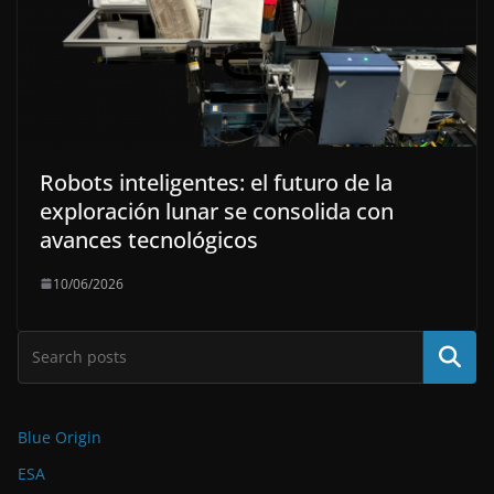
Robots inteligentes: el futuro de la
exploración lunar se consolida con
avances tecnológicos
10/06/2026
Buscar
Blue Origin
ESA