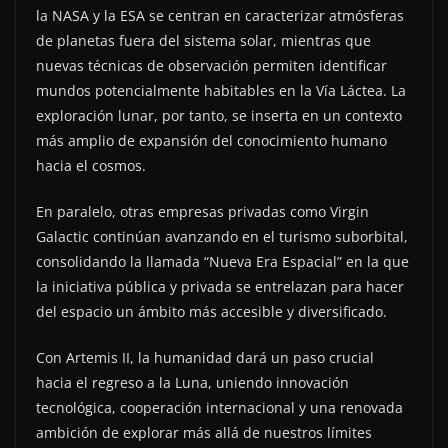
la NASA y la ESA se centran en caracterizar atmósferas
de planetas fuera del sistema solar, mientras que
nuevas técnicas de observación permiten identificar
mundos potencialmente habitables en la Vía Láctea. La
exploración lunar, por tanto, se inserta en un contexto
más amplio de expansión del conocimiento humano
hacia el cosmos.
En paralelo, otras empresas privadas como Virgin
Galactic continúan avanzando en el turismo suborbital,
consolidando la llamada “Nueva Era Espacial” en la que
la iniciativa pública y privada se entrelazan para hacer
del espacio un ámbito más accesible y diversificado.
Con Artemis II, la humanidad dará un paso crucial
hacia el regreso a la Luna, uniendo innovación
tecnológica, cooperación internacional y una renovada
ambición de explorar más allá de nuestros límites