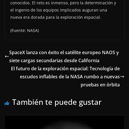
conocidos. El reto es inmenso, pero la determinación y
el ingenio de los equipos implicados auguran una
nueva era dorada para la exploración espacial.
(Fuente: NASA)
SpaceX lanza con éxito el satélite europeo NAOS y
siete cargas secundarias desde California
El futuro de la exploración espacial: Tecnología de
escudos inflables de la NASA rumbo a nuevas
pruebas en órbita
También te puede gustar