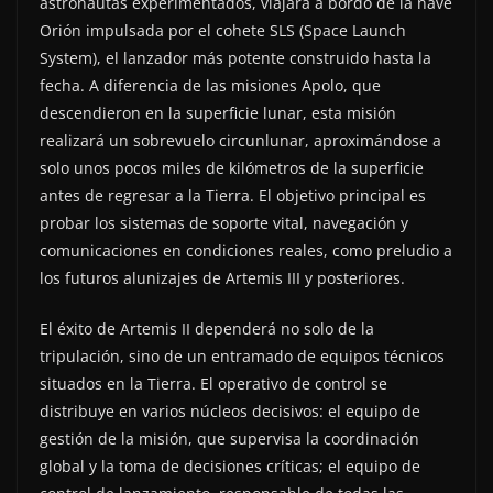
astronautas experimentados, viajará a bordo de la nave
Orión impulsada por el cohete SLS (Space Launch
System), el lanzador más potente construido hasta la
fecha. A diferencia de las misiones Apolo, que
descendieron en la superficie lunar, esta misión
realizará un sobrevuelo circunlunar, aproximándose a
solo unos pocos miles de kilómetros de la superficie
antes de regresar a la Tierra. El objetivo principal es
probar los sistemas de soporte vital, navegación y
comunicaciones en condiciones reales, como preludio a
los futuros alunizajes de Artemis III y posteriores.
El éxito de Artemis II dependerá no solo de la
tripulación, sino de un entramado de equipos técnicos
situados en la Tierra. El operativo de control se
distribuye en varios núcleos decisivos: el equipo de
gestión de la misión, que supervisa la coordinación
global y la toma de decisiones críticas; el equipo de