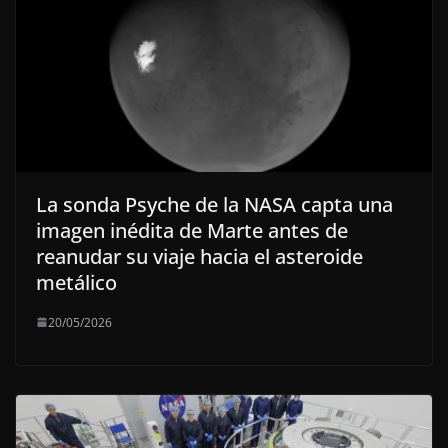
La sonda Psyche de la NASA capta una
imagen inédita de Marte antes de
reanudar su viaje hacia el asteroide
metálico
20/05/2026