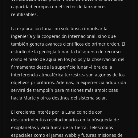
capacidad europea en el sector de lanzadores
reutilizables.
La exploración lunar no solo busca impulsar la
ingeniería y la cooperación internacional, sino que
también genera avances científicos de primer orden. El
estudio de la geología lunar, la búsqueda de recursos
como el hielo de agua en los polos y la observación del
firmamento desde la superficie lunar –libre de la
interferencia atmosférica terrestre– son algunos de los
objetivos prioritarios. Además, la experiencia adquirida
servirá de trampolín para misiones más ambiciosas
hacia Marte y otros destinos del sistema solar.
El creciente interés por la Luna coincide con
descubrimientos revolucionarios en la búsqueda de
exoplanetas y vida fuera de la Tierra. Telescopios
espaciales como el James Webb y futuras misiones de