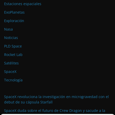
Estaciones espaciales
ExoPlanetas
Exploración
Nasa
Noticias
PLD Space
Rocket Lab
Satélites
SpaceX
Tecnología
SpaceX revoluciona la investigación en microgravedad con el
debut de su cápsula Starfall
SpaceX duda sobre el futuro de Crew Dragon y sacude a la