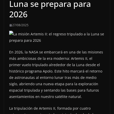
Luna se prepara para
2026
27/08/2025
En 2026, la NASA se embarcará en una de las misiones
más ambiciosas de la era moderna: Artemis II, el
primer vuelo tripulado alrededor de la Luna desde el
histórico programa Apolo. Este hito marcará el retorno
de astronautas al entorno lunar tras más de medio
siglo, abriendo una nueva etapa para la exploración
espacial tripulada y sentando las bases para futuros
asentamientos en nuestro satélite natural.
La tripulación de Artemis II, formada por cuatro