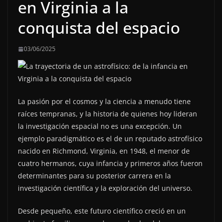
en Virginia a la
conquista del espacio
03/06/2025
La pasión por el cosmos y la ciencia a menudo tiene
raíces tempranas, y la historia de quienes hoy lideran
la investigación espacial no es una excepción. Un
ejemplo paradigmático es el de un reputado astrofísico
nacido en Richmond, Virginia, en 1948, el menor de
cuatro hermanos, cuya infancia y primeros años fueron
determinantes para su posterior carrera en la
investigación científica y la exploración del universo.
Desde pequeño, este futuro científico creció en un