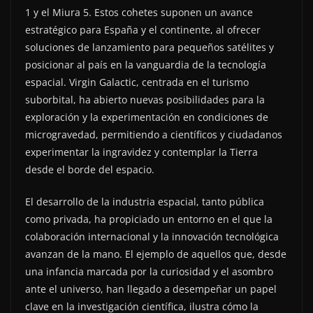
1 y el Miura 5. Estos cohetes suponen un avance
estratégico para España y el continente, al ofrecer
soluciones de lanzamiento para pequeños satélites y
posicionar al país en la vanguardia de la tecnología
espacial. Virgin Galactic, centrada en el turismo
suborbital, ha abierto nuevas posibilidades para la
exploración y la experimentación en condiciones de
microgravedad, permitiendo a científicos y ciudadanos
experimentar la ingravidez y contemplar la Tierra
desde el borde del espacio.
El desarrollo de la industria espacial, tanto pública
como privada, ha propiciado un entorno en el que la
colaboración internacional y la innovación tecnológica
avanzan de la mano. El ejemplo de aquellos que, desde
una infancia marcada por la curiosidad y el asombro
ante el universo, han llegado a desempeñar un papel
clave en la investigación científica, ilustra cómo la