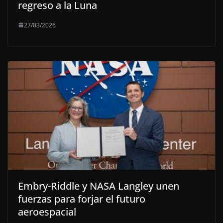
regreso a la Luna
27/03/2026
Embry-Riddle y NASA Langley unen
fuerzas para forjar el futuro
aeroespacial