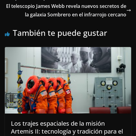
El telescopio James Webb revela nuevos secretos de
la galaxia Sombrero en el infrarrojo cercano
También te puede gustar
Los trajes espaciales de la misión
Artemis II: tecnología y tradición para el