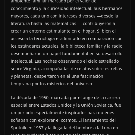
ambiente familiar marcado por el valor del
conocimiento y la curiosidad intelectual. Sus hermanos
mayores, cada uno con intereses diversos —desde la
literatura hasta las matemáticas—, contribuyeron a
crear un entorno estimulante en el hogar. Si bien el
acceso a la tecnología era limitado en comparación con
los estándares actuales, la biblioteca familiar y la radio
desempeñaron un papel fundamental en su desarrollo
intelectual. Las noches observando el cielo estrellado
sobre Virginia, acompañadas de relatos sobre estrellas
y planetas, despertaron en él una fascinación
temprana por los misterios del universo.
La década de 1950, marcada por el auge de la carrera
espacial entre Estados Unidos y la Unión Soviética, fue
un periodo especialmente inspirador para quienes
soñaban con explorar el cosmos. El lanzamiento del
Sputnik en 1957 y la llegada del hombre a la Luna en