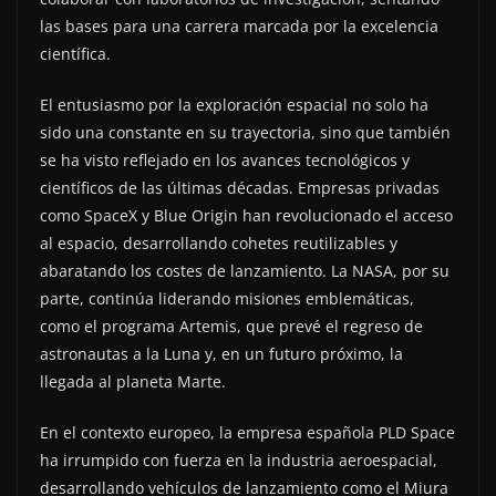
las bases para una carrera marcada por la excelencia
científica.
El entusiasmo por la exploración espacial no solo ha
sido una constante en su trayectoria, sino que también
se ha visto reflejado en los avances tecnológicos y
científicos de las últimas décadas. Empresas privadas
como SpaceX y Blue Origin han revolucionado el acceso
al espacio, desarrollando cohetes reutilizables y
abaratando los costes de lanzamiento. La NASA, por su
parte, continúa liderando misiones emblemáticas,
como el programa Artemis, que prevé el regreso de
astronautas a la Luna y, en un futuro próximo, la
llegada al planeta Marte.
En el contexto europeo, la empresa española PLD Space
ha irrumpido con fuerza en la industria aeroespacial,
desarrollando vehículos de lanzamiento como el Miura