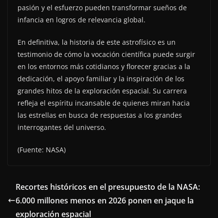
pasión y el esfuerzo pueden transformar sueños de
infancia en logros de relevancia global.
En definitiva, la historia de este astrofísico es un
testimonio de cómo la vocación científica puede surgir
en los entornos más cotidianos y florecer gracias a la
dedicación, el apoyo familiar y la inspiración de los
grandes hitos de la exploración espacial. Su carrera
refleja el espíritu incansable de quienes miran hacia
las estrellas en busca de respuestas a los grandes
interrogantes del universo.
(Fuente: NASA)
Recortes históricos en el presupuesto de la NASA:
6.000 millones menos en 2026 ponen en jaque la
exploración espacial