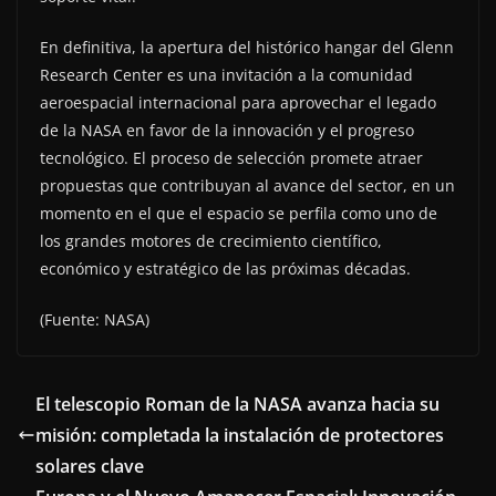
En definitiva, la apertura del histórico hangar del Glenn
Research Center es una invitación a la comunidad
aeroespacial internacional para aprovechar el legado
de la NASA en favor de la innovación y el progreso
tecnológico. El proceso de selección promete atraer
propuestas que contribuyan al avance del sector, en un
momento en el que el espacio se perfila como uno de
los grandes motores de crecimiento científico,
económico y estratégico de las próximas décadas.
(Fuente: NASA)
El telescopio Roman de la NASA avanza hacia su
misión: completada la instalación de protectores
solares clave