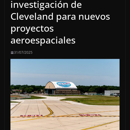
investigación de
Cleveland para nuevos
proyectos
aeroespaciales
31/07/2025