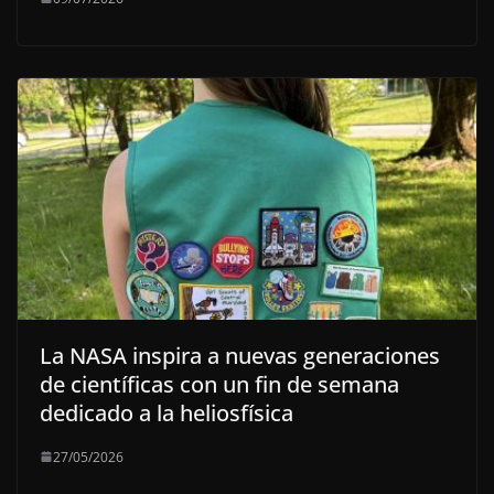
La NASA inspira a nuevas generaciones
de científicas con un fin de semana
dedicado a la heliosfísica
27/05/2026