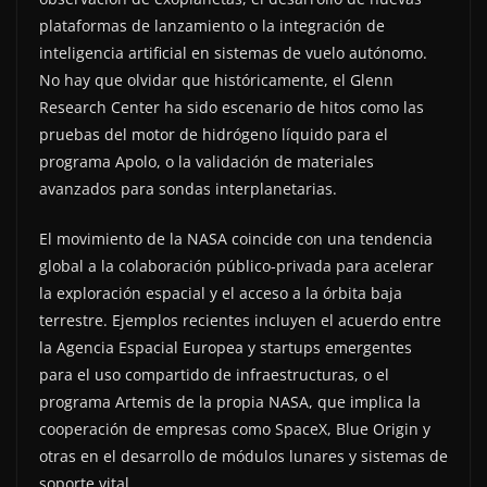
plataformas de lanzamiento o la integración de
inteligencia artificial en sistemas de vuelo autónomo.
No hay que olvidar que históricamente, el Glenn
Research Center ha sido escenario de hitos como las
pruebas del motor de hidrógeno líquido para el
programa Apolo, o la validación de materiales
avanzados para sondas interplanetarias.
El movimiento de la NASA coincide con una tendencia
global a la colaboración público-privada para acelerar
la exploración espacial y el acceso a la órbita baja
terrestre. Ejemplos recientes incluyen el acuerdo entre
la Agencia Espacial Europea y startups emergentes
para el uso compartido de infraestructuras, o el
programa Artemis de la propia NASA, que implica la
cooperación de empresas como SpaceX, Blue Origin y
otras en el desarrollo de módulos lunares y sistemas de
soporte vital.