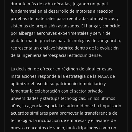
durante más de ocho décadas, jugando un papel
fundamental en el desarrollo de motores a reacción,
pruebas de materiales para reentradas atmosféricas y
sistemas de propulsión avanzados. El hangar, conocido
por albergar aeronaves experimentales y servir de
plataforma de pruebas para tecnologías de vanguardia,
representa un enclave histórico dentro de la evolución
de la ingeniería aeroespacial estadounidense.
La decisión de ofrecer en régimen de alquiler estas
instalaciones responde a la estrategia de la NASA de
optimizar el uso de su patrimonio inmobiliario y
fomentar la colaboración con el sector privado,
universidades y startups tecnológicas. En los últimos
años, la agencia espacial estadounidense ha impulsado
acuerdos similares para promover la transferencia de
tecnología, la incubación de empresas y el avance de
nuevos conceptos de vuelo, tanto tripulados como no