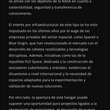
se alinee con los objetivos de la NASA en cuanto a
sostenibilidad, seguridad y transferencia de
conocimiento.
El interés por infraestructuras de este tipo se ha visto
impulsado en los últimos años por el auge de las
empresas privadas del sector espacial, como SpaceX o
Blue Origin, que han revolucionado el mercado con el
desarrollo de cohetes reutilizables y tecnologías
disruptivas. Además, iniciativas como las de la
española PLD Space, dedicada a la construcción de
lanzadores suborbitales y orbitales, evidencian el
dinamismo a nivel internacional y la necesidad de
espacios adaptados para la experimentación y
validación de nuevas soluciones.
Por otro lado, la apertura de este hangar puede
suponer una oportunidad para proyectos ligados a la
observación de exoplanetas, el desarrollo de nuevas