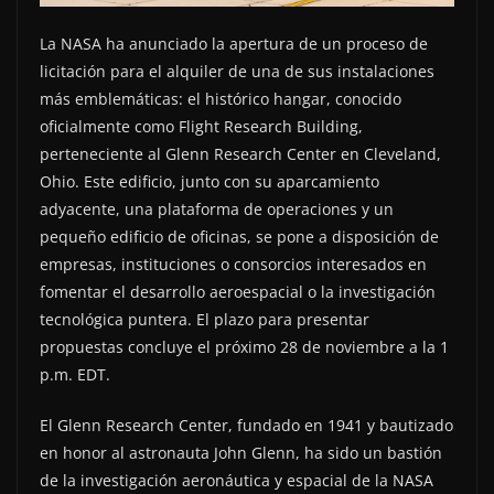
La NASA ha anunciado la apertura de un proceso de
licitación para el alquiler de una de sus instalaciones
más emblemáticas: el histórico hangar, conocido
oficialmente como Flight Research Building,
perteneciente al Glenn Research Center en Cleveland,
Ohio. Este edificio, junto con su aparcamiento
adyacente, una plataforma de operaciones y un
pequeño edificio de oficinas, se pone a disposición de
empresas, instituciones o consorcios interesados en
fomentar el desarrollo aeroespacial o la investigación
tecnológica puntera. El plazo para presentar
propuestas concluye el próximo 28 de noviembre a la 1
p.m. EDT.
El Glenn Research Center, fundado en 1941 y bautizado
en honor al astronauta John Glenn, ha sido un bastión
de la investigación aeronáutica y espacial de la NASA