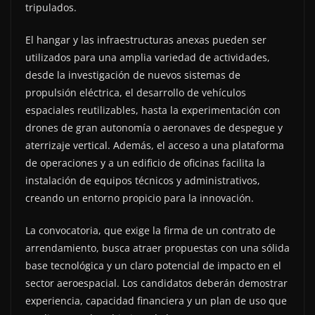
tripulados.
El hangar y las infraestructuras anexas pueden ser
utilizados para una amplia variedad de actividades,
desde la investigación de nuevos sistemas de
propulsión eléctrica, el desarrollo de vehículos
espaciales reutilizables, hasta la experimentación con
drones de gran autonomía o aeronaves de despegue y
aterrizaje vertical. Además, el acceso a una plataforma
de operaciones y a un edificio de oficinas facilita la
instalación de equipos técnicos y administrativos,
creando un entorno propicio para la innovación.
La convocatoria, que exige la firma de un contrato de
arrendamiento, busca atraer propuestas con una sólida
base tecnológica y un claro potencial de impacto en el
sector aeroespacial. Los candidatos deberán demostrar
experiencia, capacidad financiera y un plan de uso que