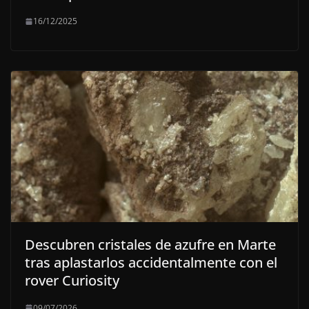
16/12/2025
Descubren cristales de azufre en Marte
tras aplastarlos accidentalmente con el
rover Curiosity
09/07/2026