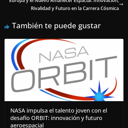
Europa y el Nuevo Amanecer Espacial: Innovación,
Rivalidad y Futuro en la Carrera Cósmica
También te puede gustar
NASA impulsa el talento joven con el
desafío ORBIT: innovación y futuro
aeroespacial