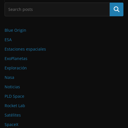
Buscar
Blue Origin
ESA
Estaciones espaciales
ExoPlanetas
Exploración
Nasa
Noticias
PLD Space
Rocket Lab
Satélites
SpaceX