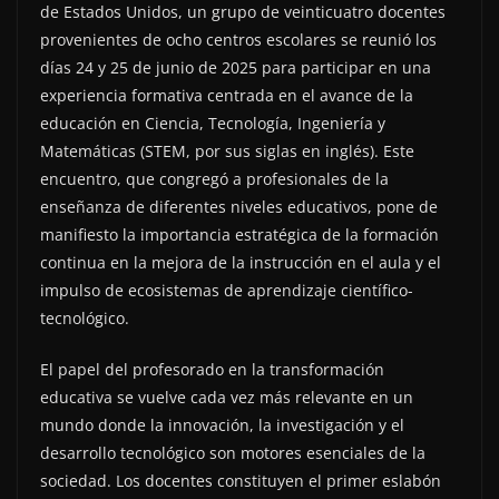
de Estados Unidos, un grupo de veinticuatro docentes
provenientes de ocho centros escolares se reunió los
días 24 y 25 de junio de 2025 para participar en una
experiencia formativa centrada en el avance de la
educación en Ciencia, Tecnología, Ingeniería y
Matemáticas (STEM, por sus siglas en inglés). Este
encuentro, que congregó a profesionales de la
enseñanza de diferentes niveles educativos, pone de
manifiesto la importancia estratégica de la formación
continua en la mejora de la instrucción en el aula y el
impulso de ecosistemas de aprendizaje científico-
tecnológico.
El papel del profesorado en la transformación
educativa se vuelve cada vez más relevante en un
mundo donde la innovación, la investigación y el
desarrollo tecnológico son motores esenciales de la
sociedad. Los docentes constituyen el primer eslabón