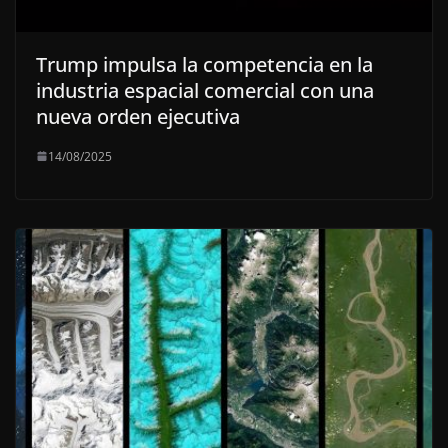
Trump impulsa la competencia en la
industria espacial comercial con una
nueva orden ejecutiva
14/08/2025