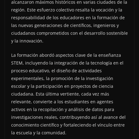
alcanzaron máximos históricos en varias ciudades de la
región. Este esfuerzo colectivo resalta la vocación y la
responsabilidad de los educadores en la formación de
las nuevas generaciones de científicos, ingenieros y
ciudadanos comprometidos con el desarrollo sostenible
y la innovación.
La formación abordó aspectos clave de la enseñanza
STEM, incluyendo la integración de la tecnología en el
proceso educativo, el diseño de actividades
experimentales, la promoción de la investigación
escolar y la participación en proyectos de ciencia
ciudadana. Esta última vertiente, cada vez más
relevante, convierte a los estudiantes en agentes
activos en la recopilación y análisis de datos para
investigaciones reales, contribuyendo así al avance del
conocimiento científico y fortaleciendo el vínculo entre
la escuela y la comunidad.