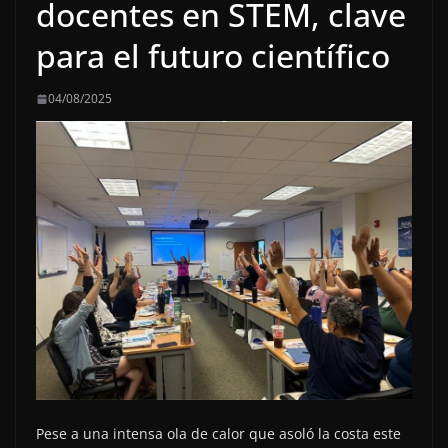
docentes en STEM, clave
para el futuro científico
04/08/2025
Pese a una intensa ola de calor que asoló la costa este