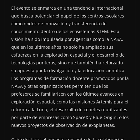
El evento se enmarca en una tendencia internacional
que busca potenciar el papel de los centros escolares
como nodos de innovación y transferencia de
conocimiento dentro de los ecosistemas STEM. Esta
visión ha sido impulsada por agencias como la NASA,
que en los últimos años no solo ha ampliado sus
esfuerzos en la exploración espacial y el desarrollo de
tecnologías punteras, sino que también ha reforzado
su apuesta por la divulgación y la educación científica.
Los programas de formación docente promovidos por la
NASA y otras organizaciones permiten que los
profesores se familiaricen con los últimos avances en
exploración espacial, como las misiones Artemis para el
retorno a la Luna, el desarrollo de cohetes reutilizables
por parte de empresas como SpaceX y Blue Origin, o los
nuevos proyectos de observación de exoplanetas.
Cabe destacar el impacto creciente de la colaboración