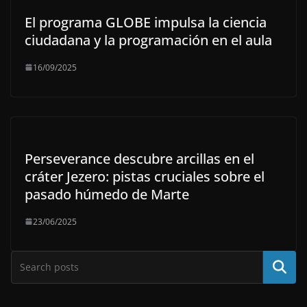
El programa GLOBE impulsa la ciencia
ciudadana y la programación en el aula
16/09/2025
Perseverance descubre arcillas en el
cráter Jezero: pistas cruciales sobre el
pasado húmedo de Marte
23/06/2025
Buscar