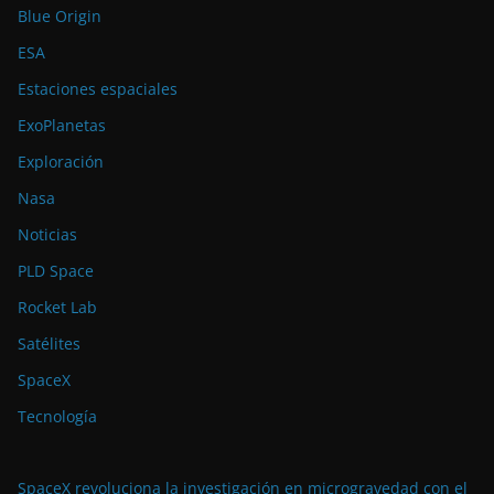
Blue Origin
ESA
Estaciones espaciales
ExoPlanetas
Exploración
Nasa
Noticias
PLD Space
Rocket Lab
Satélites
SpaceX
Tecnología
SpaceX revoluciona la investigación en microgravedad con el