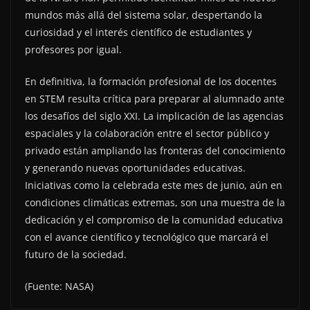
mundos más allá del sistema solar, despertando la
curiosidad y el interés científico de estudiantes y
profesores por igual.
En definitiva, la formación profesional de los docentes
en STEM resulta crítica para preparar al alumnado ante
los desafíos del siglo XXI. La implicación de las agencias
espaciales y la colaboración entre el sector público y
privado están ampliando las fronteras del conocimiento
y generando nuevas oportunidades educativas.
Iniciativas como la celebrada este mes de junio, aún en
condiciones climáticas extremas, son una muestra de la
dedicación y el compromiso de la comunidad educativa
con el avance científico y tecnológico que marcará el
futuro de la sociedad.
(Fuente: NASA)