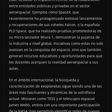
entre entidades públicas y privadas en el sector
aeroespacial. Ejemplos como SpaceX, que
recientemente ha protagonizado exitosos lanzamientos
y recuperaciones de sus cohetes Falcon, o la española
PLD Space, que ha realizado pruebas prometedoras de
su micro-lanzador Miura 1, demuestran la pujanza de
la industria a nivel global. Iniciativas como estas no solo
avanzan en la conquista del espacio, sino que también
generan recursos educativos y oportunidades para que
los docentes acerquen la realidad aeroespacial a sus
aulas.
En el ámbito internacional, la búsqueda y
caracterización de exoplanetas sigue siendo una de las
áreas más fascinantes y dinámicas de la astrofísica
actual. Misiones como TESS y el telescopio espacial
James Webb, ambos con una importante participación
de la NASA, han permitido identificar miles de nuevos