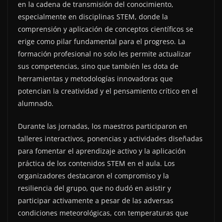
en la cadena de transmisión del conocimiento,
especialmente en disciplinas STEM, donde la
comprensión y aplicación de conceptos científicos se
erige como pilar fundamental para el progreso. La
formación profesional no solo les permite actualizar
sus competencias, sino que también les dota de
herramientas y metodologías innovadoras que
potencian la creatividad y el pensamiento crítico en el
alumnado.
Durante las jornadas, los maestros participaron en
talleres interactivos, ponencias y actividades diseñadas
para fomentar el aprendizaje activo y la aplicación
práctica de los contenidos STEM en el aula. Los
organizadores destacaron el compromiso y la
resiliencia del grupo, que no dudó en asistir y
participar activamente a pesar de las adversas
condiciones meteorológicas, con temperaturas que