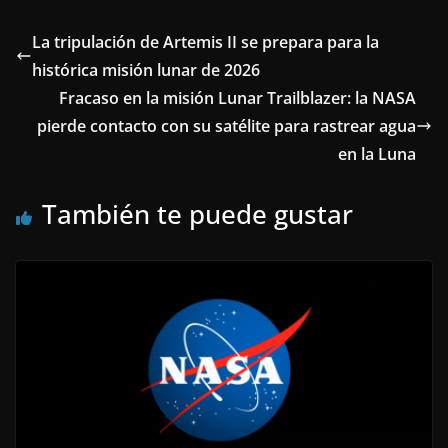
La tripulación de Artemis II se prepara para la
histórica misión lunar de 2026
Fracaso en la misión Lunar Trailblazer: la NASA
pierde contacto con su satélite para rastrear agua
en la Luna
También te puede gustar