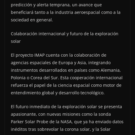
predicción y alerta temprana, un avance que
beneficiará tanto a la industria aeroespacial como a la
sociedad en general.
Colaboración internacional y futuro de la exploración
solar
El proyecto IMAP cuenta con la colaboración de
agencias espaciales de Europa y Asia, integrando
instrumentos desarrollados en países como Alemania,
Polonia o Corea del Sur. Esta cooperación internacional
refuerza el papel de la ciencia espacial como motor de
entendimiento global y desarrollo tecnológico.
El futuro inmediato de la exploración solar se presenta
apasionante, con nuevas misiones como la sonda
Parker Solar Probe de la NASA, que ya ha enviado datos
inéditos tras sobrevolar la corona solar, y la Solar