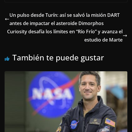
Un pulso desde Turín: así se salvó la misión DART
antes de impactar el asteroide Dimorphos
Curiosity desafía los límites en “Río Frío” y avanza el
estudio de Marte
También te puede gustar