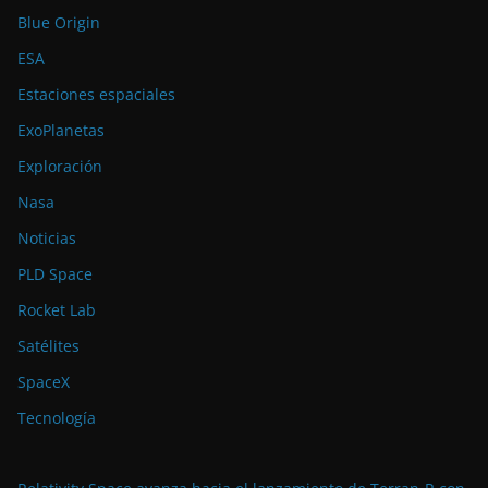
Blue Origin
ESA
Estaciones espaciales
ExoPlanetas
Exploración
Nasa
Noticias
PLD Space
Rocket Lab
Satélites
SpaceX
Tecnología