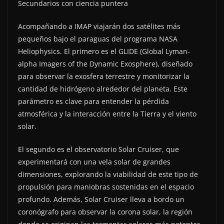
Secundarios con ciencia puntera
Acompañando a IMAP viajarán dos satélites más
pequeños bajo el paraguas del programa NASA
Heliophysics. El primero es el GLIDE (Global Lyman-
alpha Imagers of the Dynamic Exosphere), diseñado
para observar la exosfera terrestre y monitorizar la
cantidad de hidrógeno alrededor del planeta. Este
parámetro es clave para entender la pérdida
atmosférica y la interacción entre la Tierra y el viento
solar.
El segundo es el observatorio Solar Cruiser, que
experimentará con una vela solar de grandes
dimensiones, explorando la viabilidad de este tipo de
propulsión para maniobras sostenidas en el espacio
profundo. Además, Solar Cruiser lleva a bordo un
coronógrafo para observar la corona solar, la región