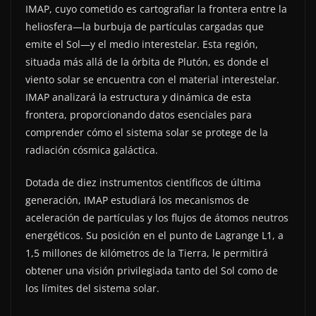
IMAP, cuyo cometido es cartografiar la frontera entre la
heliosfera—la burbuja de partículas cargadas que
emite el Sol—y el medio interestelar. Esta región,
situada más allá de la órbita de Plutón, es donde el
viento solar se encuentra con el material interestelar.
IMAP analizará la estructura y dinámica de esta
frontera, proporcionando datos esenciales para
comprender cómo el sistema solar se protege de la
radiación cósmica galáctica.
Dotada de diez instrumentos científicos de última
generación, IMAP estudiará los mecanismos de
aceleración de partículas y los flujos de átomos neutros
energéticos. Su posición en el punto de Lagrange L1, a
1,5 millones de kilómetros de la Tierra, le permitirá
obtener una visión privilegiada tanto del Sol como de
los límites del sistema solar.