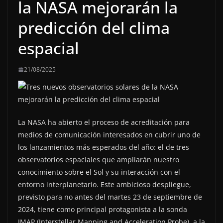
la NASA mejorarán la
predicción del clima
espacial
21/08/2025
La NASA ha abierto el proceso de acreditación para
medios de comunicación interesados en cubrir uno de
los lanzamientos más esperados del año: el de tres
observatorios espaciales que ampliarán nuestro
conocimiento sobre el Sol y su interacción con el
entorno interplanetario. Este ambicioso despliegue,
previsto para no antes del martes 23 de septiembre de
2024, tiene como principal protagonista a la sonda
IMAP (Interstellar Mapping and Acceleration Probe), a la