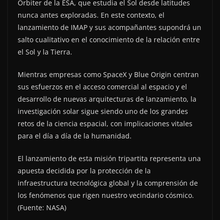
Orbiter de la ESA, que estudia el Sol desde latitudes
nunca antes exploradas. En este contexto, el
lanzamiento de IMAP y sus acompañantes supondrá un
salto cualitativo en el conocimiento de la relación entre
el Sol y la Tierra.
Mientras empresas como SpaceX y Blue Origin centran
sus esfuerzos en el acceso comercial al espacio y el
desarrollo de nuevas arquitecturas de lanzamiento, la
investigación solar sigue siendo uno de los grandes
retos de la ciencia espacial, con implicaciones vitales
para el día a día de la humanidad.
El lanzamiento de esta misión tripartita representa una
apuesta decidida por la protección de la
infraestructura tecnológica global y la comprensión de
los fenómenos que rigen nuestro vecindario cósmico.
(Fuente: NASA)