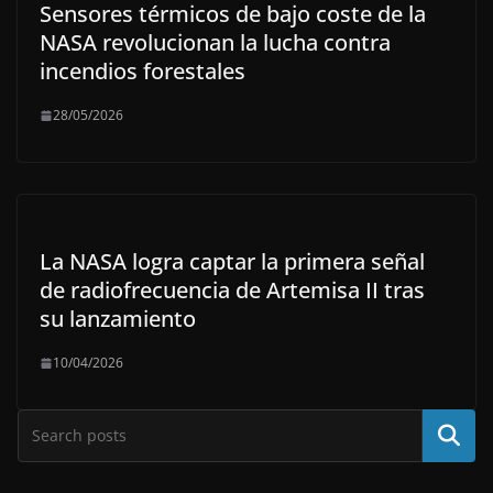
Sensores térmicos de bajo coste de la
NASA revolucionan la lucha contra
incendios forestales
28/05/2026
La NASA logra captar la primera señal
de radiofrecuencia de Artemisa II tras
su lanzamiento
10/04/2026
Buscar