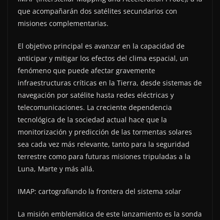
que acompañarán dos satélites secundarios con
misiones complementarias.
El objetivo principal es avanzar en la capacidad de
anticipar y mitigar los efectos del clima espacial, un
fenómeno que puede afectar gravemente
infraestructuras críticas en la Tierra, desde sistemas de
navegación por satélite hasta redes eléctricas y
telecomunicaciones. La creciente dependencia
tecnológica de la sociedad actual hace que la
monitorización y predicción de las tormentas solares
sea cada vez más relevante, tanto para la seguridad
terrestre como para futuras misiones tripuladas a la
Luna, Marte y más allá.
IMAP: cartografiando la frontera del sistema solar
La misión emblemática de este lanzamiento es la sonda