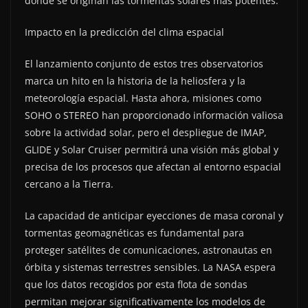
donde se originan las tormentas solares más potentes.
Impacto en la predicción del clima espacial
El lanzamiento conjunto de estos tres observatorios
marca un hito en la historia de la heliosfera y la
meteorología espacial. Hasta ahora, misiones como
SOHO o STEREO han proporcionado información valiosa
sobre la actividad solar, pero el despliegue de IMAP,
GLIDE y Solar Cruiser permitirá una visión más global y
precisa de los procesos que afectan al entorno espacial
cercano a la Tierra.
La capacidad de anticipar eyecciones de masa coronal y
tormentas geomagnéticas es fundamental para
proteger satélites de comunicaciones, astronautas en
órbita y sistemas terrestres sensibles. La NASA espera
que los datos recogidos por esta flota de sondas
permitan mejorar significativamente los modelos de