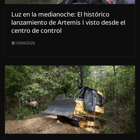
Luz en la medianoche: El histórico
lanzamiento de Artemis I visto desde el
centro de control
10/04/2026