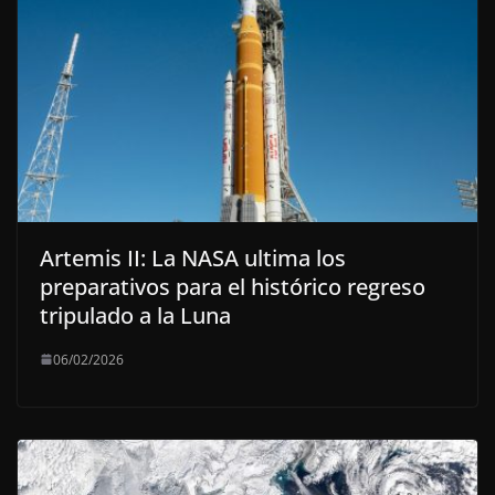
Artemis II: La NASA ultima los
preparativos para el histórico regreso
tripulado a la Luna
06/02/2026