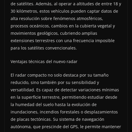
de satélites. Además, al operar a altitudes de entre 18 y
30 kilómetros, estos vehículos pueden captar datos de
alta resolución sobre fenómenos atmosféricos,
procesos oceánicos, cambios en la cubierta vegetal y
movimientos geológicos, cubriendo amplias
extensiones terrestres con una frecuencia imposible
para los satélites convencionales.
Ventajas técnicas del nuevo radar
El radar compacto no solo destaca por su tamaño
reducido, sino también por su sensibilidad y
versatilidad. Es capaz de detectar variaciones mínimas
en la superficie terrestre, permitiendo estudiar desde
la humedad del suelo hasta la evolución de
inundaciones, incendios forestales o desplazamientos
de placas tectónicas. Su sistema de navegación
autónoma, que prescinde del GPS, le permite mantener