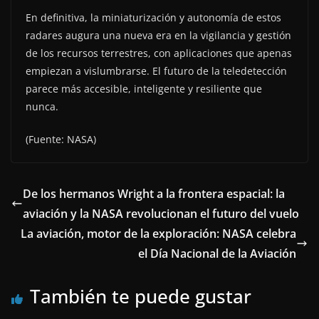
En definitiva, la miniaturización y autonomía de estos
radares augura una nueva era en la vigilancia y gestión
de los recursos terrestres, con aplicaciones que apenas
empiezan a vislumbrarse. El futuro de la teledetección
parece más accesible, inteligente y resiliente que
nunca.
(Fuente: NASA)
De los hermanos Wright a la frontera espacial: la
aviación y la NASA revolucionan el futuro del vuelo
La aviación, motor de la exploración: NASA celebra
el Día Nacional de la Aviación
También te puede gustar