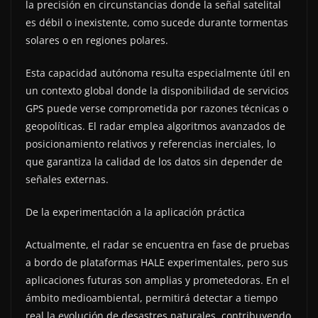
la precisión en circunstancias donde la señal satelital
es débil o inexistente, como sucede durante tormentas
solares o en regiones polares.
Esta capacidad autónoma resulta especialmente útil en
un contexto global donde la disponibilidad de servicios
GPS puede verse comprometida por razones técnicas o
geopolíticas. El radar emplea algoritmos avanzados de
posicionamiento relativos y referencias inerciales, lo
que garantiza la calidad de los datos sin depender de
señales externas.
De la experimentación a la aplicación práctica
Actualmente, el radar se encuentra en fase de pruebas
a bordo de plataformas HALE experimentales, pero sus
aplicaciones futuras son amplias y prometedoras. En el
ámbito medioambiental, permitirá detectar a tiempo
real la evolución de desastres naturales, contribuyendo