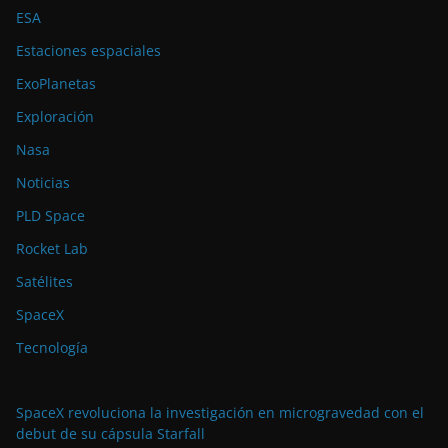
ESA
Estaciones espaciales
ExoPlanetas
Exploración
Nasa
Noticias
PLD Space
Rocket Lab
Satélites
SpaceX
Tecnología
SpaceX revoluciona la investigación en microgravedad con el
debut de su cápsula Starfall