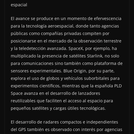
espacial
El avance se produce en un momento de efervescencia
para la tecnología aeroespacial, donde tanto agencias
públicas como compañías privadas compiten por
posicionarse en el mercado de la observación terrestre
y la teledetección avanzada. SpaceX, por ejemplo, ha
multiplicado la presencia de satélites Starlink, no solo
para comunicaciones sino también como plataforma de
sensores experimentales. Blue Origin, por su parte,
explora el uso de globos y vehículos suborbitales para
experimentos científicos, mientras que la española PLD
Space avanza en el desarrollo de lanzadores
reutilizables que faciliten el acceso al espacio para
pequeños satélites y cargas útiles tecnológicas.
El desarrollo de radares compactos e independientes
del GPS también es observado con interés por agencias