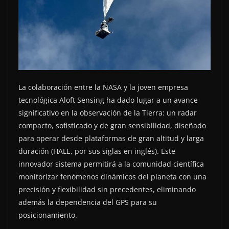
La colaboración entre la NASA y la joven empresa
tecnológica Aloft Sensing ha dado lugar a un avance
significativo en la observación de la Tierra: un radar
compacto, sofisticado y de gran sensibilidad, diseñado
para operar desde plataformas de gran altitud y larga
duración (HALE, por sus siglas en inglés). Este
innovador sistema permitirá a la comunidad científica
monitorizar fenómenos dinámicos del planeta con una
precisión y flexibilidad sin precedentes, eliminando
además la dependencia del GPS para su
posicionamiento.