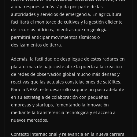
a una respuesta más rápida por parte de las
autoridades y servicios de emergencia. En agricultura,
facilitará el monitoreo de cultivos y la gestión eficiente
de recursos hídricos, mientras que en geología
permitirá anticipar movimientos sísmicos o
deslizamientos de tierra.
Además, la facilidad de despliegue de estos radares en
plataformas de bajo coste abre la puerta a la creación
de redes de observación global mucho más densas y
reactivas que las actuales constelaciones de satélites.
Para la NASA, este desarrollo supone un paso adelante
en su estrategia de colaboración con pequeñas
empresas y startups, fomentando la innovación
mediante la transferencia tecnológica y el acceso a
nuevos mercados.
Contexto internacional y relevancia en la nueva carrera