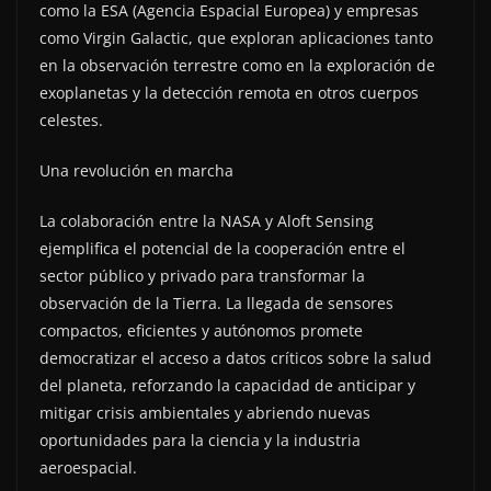
como la ESA (Agencia Espacial Europea) y empresas
como Virgin Galactic, que exploran aplicaciones tanto
en la observación terrestre como en la exploración de
exoplanetas y la detección remota en otros cuerpos
celestes.
Una revolución en marcha
La colaboración entre la NASA y Aloft Sensing
ejemplifica el potencial de la cooperación entre el
sector público y privado para transformar la
observación de la Tierra. La llegada de sensores
compactos, eficientes y autónomos promete
democratizar el acceso a datos críticos sobre la salud
del planeta, reforzando la capacidad de anticipar y
mitigar crisis ambientales y abriendo nuevas
oportunidades para la ciencia y la industria
aeroespacial.