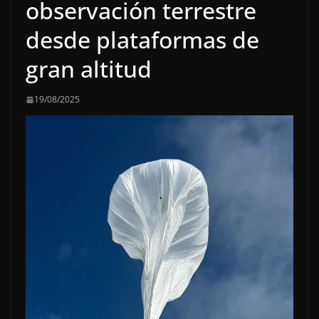
observación terrestre
desde plataformas de
gran altitud
19/08/2025