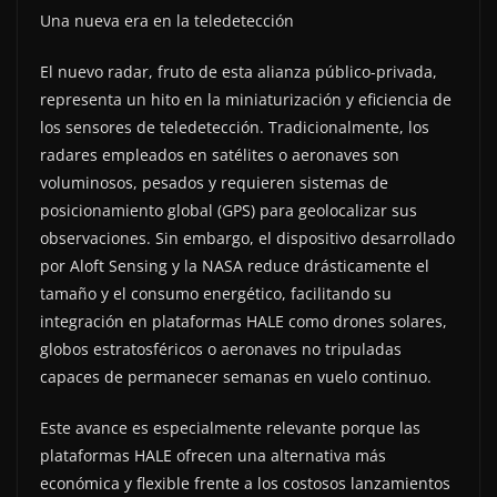
Una nueva era en la teledetección
El nuevo radar, fruto de esta alianza público-privada,
representa un hito en la miniaturización y eficiencia de
los sensores de teledetección. Tradicionalmente, los
radares empleados en satélites o aeronaves son
voluminosos, pesados y requieren sistemas de
posicionamiento global (GPS) para geolocalizar sus
observaciones. Sin embargo, el dispositivo desarrollado
por Aloft Sensing y la NASA reduce drásticamente el
tamaño y el consumo energético, facilitando su
integración en plataformas HALE como drones solares,
globos estratosféricos o aeronaves no tripuladas
capaces de permanecer semanas en vuelo continuo.
Este avance es especialmente relevante porque las
plataformas HALE ofrecen una alternativa más
económica y flexible frente a los costosos lanzamientos