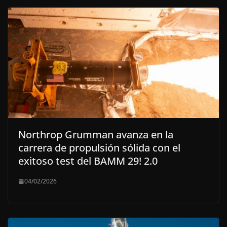
Northrop Grumman avanza en la
carrera de propulsión sólida con el
exitoso test del BAMM 29! 2.0
04/02/2026