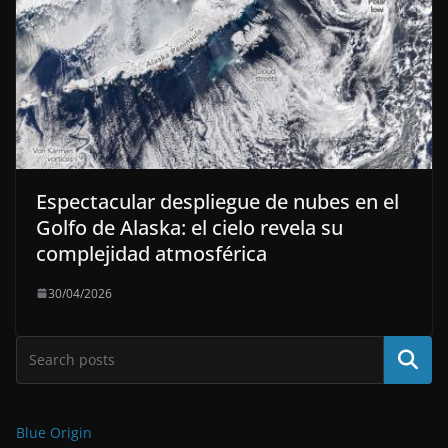
Espectacular despliegue de nubes en el
Golfo de Alaska: el cielo revela su
complejidad atmosférica
30/04/2026
Buscar
Blue Origin