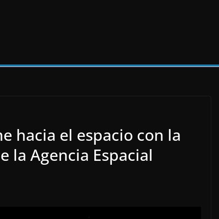
e hacia el espacio con la
de la Agencia Espacial