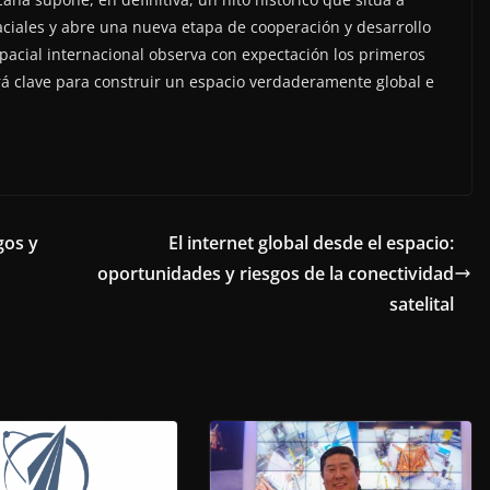
aciales y abre una nueva etapa de cooperación y desarrollo
pacial internacional observa con expectación los primeros
rá clave para construir un espacio verdaderamente global e
gos y
El internet global desde el espacio:
oportunidades y riesgos de la conectividad
satelital