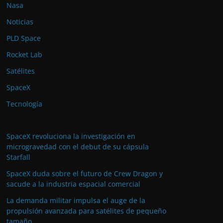
Nasa
Noticias
PLD Space
Rocket Lab
Satélites
SpaceX
Tecnología
SpaceX revoluciona la investigación en
microgravedad con el debut de su cápsula
Starfall
SpaceX duda sobre el futuro de Crew Dragon y
sacude a la industria espacial comercial
La demanda militar impulsa el auge de la
propulsión avanzada para satélites de pequeño
tamaño