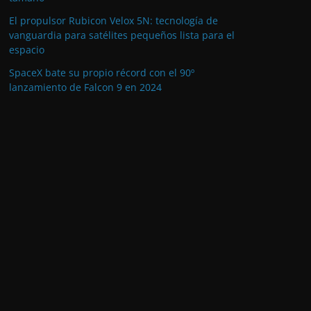
El propulsor Rubicon Velox 5N: tecnología de
vanguardia para satélites pequeños lista para el
espacio
SpaceX bate su propio récord con el 90º
lanzamiento de Falcon 9 en 2024