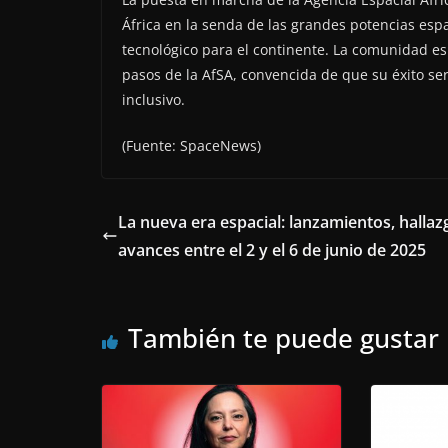
África en la senda de las grandes potencias esp
tecnológico para el continente. La comunidad es
pasos de la AfSA, convencida de que su éxito se
inclusivo.
(Fuente: SpaceNews)
La nueva era espacial: lanzamientos, hallaz
avances entre el 2 y el 6 de junio de 2025
También te puede gustar