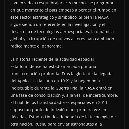
comenzado a resquebrajarse, y muchos se preguntan
en qué momento el país empezó a perder el rumbo en
este sector estratégico y simbólico. Si bien la NASA
sigue siendo un referente en la investigación y el
desarrollo de tecnologías aeroespaciales, la dinámica
global y la irrupción de nuevos actores han cambiado
radicalmente el panorama.
La historia reciente de la actividad espacial
estadounidense ha estado marcada por una
transformación profunda. Tras la gloria de la llegada
del Apolo 11 a la Luna en 1969 y la hegemonía
indiscutible durante la Guerra Fría, la NASA entró en
una fase de consolidación y, a la vez, de incertidumbre.
El final de los transbordadores espaciales en 2011
supuso un punto de inflexión: por primera vez en
décadas, Estados Unidos dependía de la tecnología de
otra nación, Rusia, para enviar astronautas a la