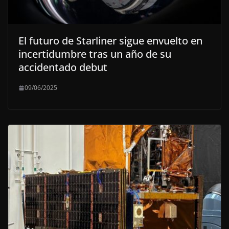
El futuro de Starliner sigue envuelto en
incertidumbre tras un año de su
accidentado debut
09/06/2025