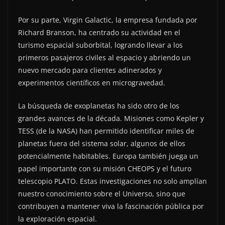
Por su parte, Virgin Galactic, la empresa fundada por
Richard Branson, ha centrado su actividad en el
turismo espacial suborbital, logrando llevar a los
primeros pasajeros civiles al espacio y abriendo un
nuevo mercado para clientes adinerados y
experimentos científicos en microgravedad.
La búsqueda de exoplanetas ha sido otro de los
grandes avances de la década. Misiones como Kepler y
TESS (de la NASA) han permitido identificar miles de
planetas fuera del sistema solar, algunos de ellos
potencialmente habitables. Europa también juega un
papel importante con su misión CHEOPS y el futuro
telescopio PLATO. Estas investigaciones no solo amplían
nuestro conocimiento sobre el Universo, sino que
contribuyen a mantener viva la fascinación pública por
la exploración espacial.