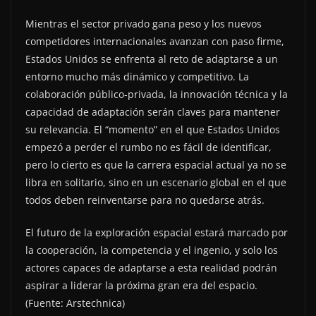
Mientras el sector privado gana peso y los nuevos
competidores internacionales avanzan con paso firme,
Estados Unidos se enfrenta al reto de adaptarse a un
entorno mucho más dinámico y competitivo. La
colaboración público-privada, la innovación técnica y la
capacidad de adaptación serán claves para mantener
su relevancia. El “momento” en el que Estados Unidos
empezó a perder el rumbo no es fácil de identificar,
pero lo cierto es que la carrera espacial actual ya no se
libra en solitario, sino en un escenario global en el que
todos deben reinventarse para no quedarse atrás.
El futuro de la exploración espacial estará marcado por
la cooperación, la competencia y el ingenio, y solo los
actores capaces de adaptarse a esta realidad podrán
aspirar a liderar la próxima gran era del espacio.
(Fuente: Arstechnica)