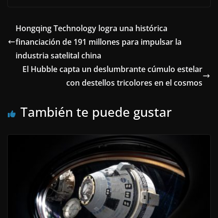
Hongqing Technology logra una histórica
financiación de 191 millones para impulsar la
industria satelital china
El Hubble capta un deslumbrante cúmulo estelar
con destellos tricolores en el cosmos
También te puede gustar