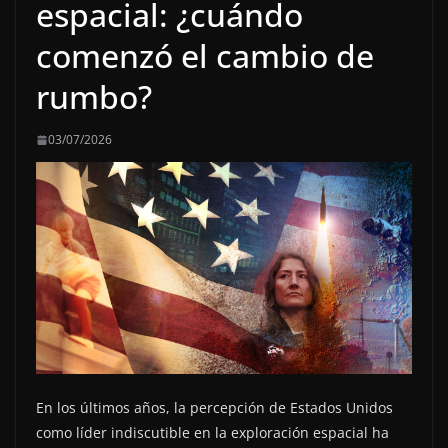
espacial: ¿cuándo
comenzó el cambio de
rumbo?
03/07/2026
En los últimos años, la percepción de Estados Unidos
como líder indiscutible en la exploración espacial ha