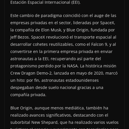
Estación Espacial Internacional (EEI).
Este cambio de paradigma coincidió con el auge de las
empresas privadas en el sector, lideradas por SpaceX,
la compañía de Elon Musk, y Blue Origin, fundada por
Jeff Bezos. SpaceX revolucionó el transporte espacial al
desarrollar cohetes reutilizables, como el Falcon 9, y al
convertirse en la primera empresa privada en enviar
astronautas a la EEI, recuperando así parte del
protagonismo perdido por la NASA. La histórica misión
Crew Dragon Demo-2, lanzada en mayo de 2020, marcó
un hito: por fin, astronautas estadounidenses
despegaban desde suelo nacional gracias a una
compañía privada.
Blue Origin, aunque menos mediática, también ha
realizado avances significativos, destacando con el
suborbital New Shepard, que ha realizado varios vuelos