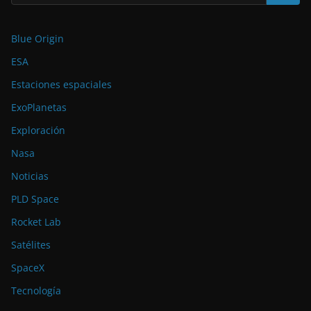
Blue Origin
ESA
Estaciones espaciales
ExoPlanetas
Exploración
Nasa
Noticias
PLD Space
Rocket Lab
Satélites
SpaceX
Tecnología