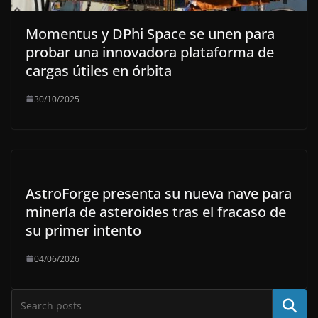
Momentus y DPhi Space se unen para
probar una innovadora plataforma de
cargas útiles en órbita
30/10/2025
AstroForge presenta su nueva nave para
minería de asteroides tras el fracaso de
su primer intento
04/06/2026
Buscar