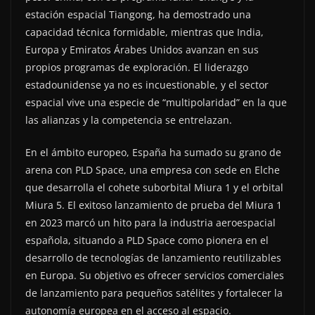
estación espacial Tiangong, ha demostrado una
capacidad técnica formidable, mientras que India,
Europa y Emiratos Árabes Unidos avanzan en sus
propios programas de exploración. El liderazgo
estadounidense ya no es incuestionable, y el sector
espacial vive una especie de “multipolaridad” en la que
las alianzas y la competencia se entrelazan.
En el ámbito europeo, España ha sumado su grano de
arena con PLD Space, una empresa con sede en Elche
que desarrolla el cohete suborbital Miura 1 y el orbital
Miura 5. El exitoso lanzamiento de prueba del Miura 1
en 2023 marcó un hito para la industria aeroespacial
española, situando a PLD Space como pionera en el
desarrollo de tecnologías de lanzamiento reutilizables
en Europa. Su objetivo es ofrecer servicios comerciales
de lanzamiento para pequeños satélites y fortalecer la
autonomía europea en el acceso al espacio.