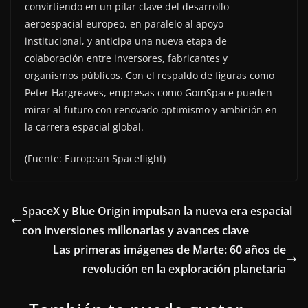
convirtiendo en un pilar clave del desarrollo
aeroespacial europeo, en paralelo al apoyo
institucional, y anticipa una nueva etapa de
colaboración entre inversores, fabricantes y
organismos públicos. Con el respaldo de figuras como
Peter Hargreaves, empresas como GomSpace pueden
mirar al futuro con renovado optimismo y ambición en
la carrera espacial global.
(Fuente: European Spaceflight)
SpaceX y Blue Origin impulsan la nueva era espacial
con inversiones millonarias y avances clave
Las primeras imágenes de Marte: 60 años de
revolución en la exploración planetaria