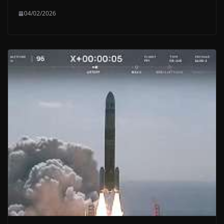
04/02/2026