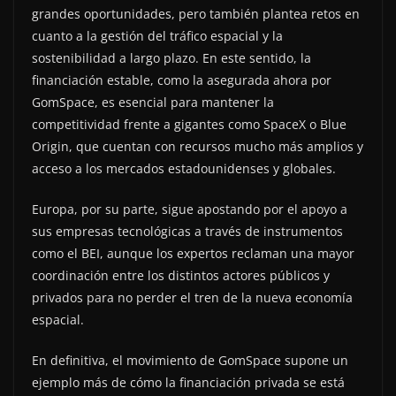
grandes oportunidades, pero también plantea retos en
cuanto a la gestión del tráfico espacial y la
sostenibilidad a largo plazo. En este sentido, la
financiación estable, como la asegurada ahora por
GomSpace, es esencial para mantener la
competitividad frente a gigantes como SpaceX o Blue
Origin, que cuentan con recursos mucho más amplios y
acceso a los mercados estadounidenses y globales.
Europa, por su parte, sigue apostando por el apoyo a
sus empresas tecnológicas a través de instrumentos
como el BEI, aunque los expertos reclaman una mayor
coordinación entre los distintos actores públicos y
privados para no perder el tren de la nueva economía
espacial.
En definitiva, el movimiento de GomSpace supone un
ejemplo más de cómo la financiación privada se está