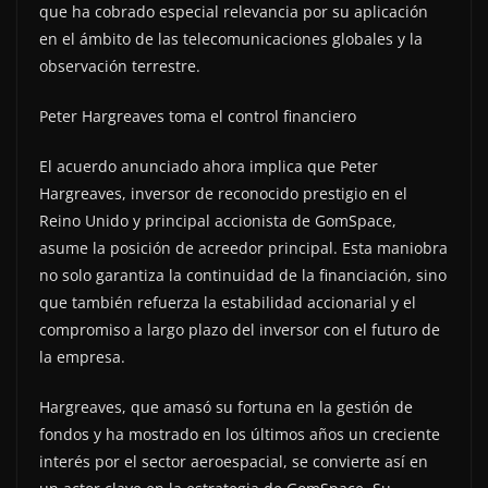
que ha cobrado especial relevancia por su aplicación
en el ámbito de las telecomunicaciones globales y la
observación terrestre.
Peter Hargreaves toma el control financiero
El acuerdo anunciado ahora implica que Peter
Hargreaves, inversor de reconocido prestigio en el
Reino Unido y principal accionista de GomSpace,
asume la posición de acreedor principal. Esta maniobra
no solo garantiza la continuidad de la financiación, sino
que también refuerza la estabilidad accionarial y el
compromiso a largo plazo del inversor con el futuro de
la empresa.
Hargreaves, que amasó su fortuna en la gestión de
fondos y ha mostrado en los últimos años un creciente
interés por el sector aeroespacial, se convierte así en