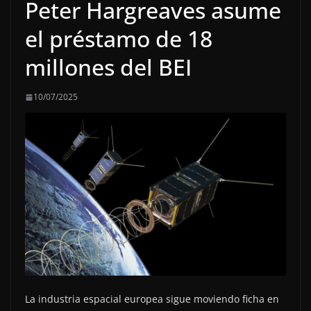
Peter Hargreaves asume
el préstamo de 18
millones del BEI
10/07/2025
La industria espacial europea sigue moviendo ficha en