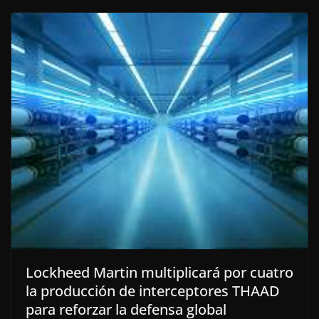
Lockheed Martin multiplicará por cuatro
la producción de interceptores THAAD
para reforzar la defensa global