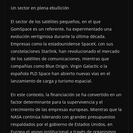
Un sector en plena ebullición
El sector de los satélites pequeños, en el que
GomSpace es un referente, ha experimentado una
evolución vertiginosa durante la última década.
Empresas como la estadounidense SpaceX, con sus
constelaciones Starlink, han revolucionado el mercado
de los satélites de comunicaciones, mientras que
compañías como Blue Origin, Virgin Galactic o la
española PLD Space han abierto nuevas vías en el
lanzamiento de carga y turismo espacial.
En este contexto, la financiación se ha convertido en un
factor determinante para la supervivencia y el
crecimiento de las empresas europeas. Mientras que la
NASA continúa liderando con grandes presupuestos
respaldados por el gobierno de Estados Unidos, en
Europa el apoyo institucional a través de organismos