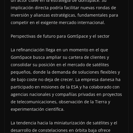
un actor clave en la estrategia de GomSpace. Su
implicación directa podría facilitar nuevas rondas de
inversión y alianzas estratégicas, fundamentales para
competir en el exigente mercado internacional.
Perspectivas de futuro para GomSpace y el sector
La refinanciación llega en un momento en el que
GomSpace busca ampliar su cartera de clientes y
consolidar su posición en el mercado de satélites
pequeños, donde la demanda de soluciones flexibles y
de bajo coste no deja de crecer. La empresa danesa ha
participado en misiones de la ESA y ha colaborado con
agencias nacionales y compañías privadas en proyectos
de telecomunicaciones, observación de la Tierra y
experimentación científica.
La tendencia hacia la miniaturización de satélites y el
desarrollo de constelaciones en órbita baja ofrece