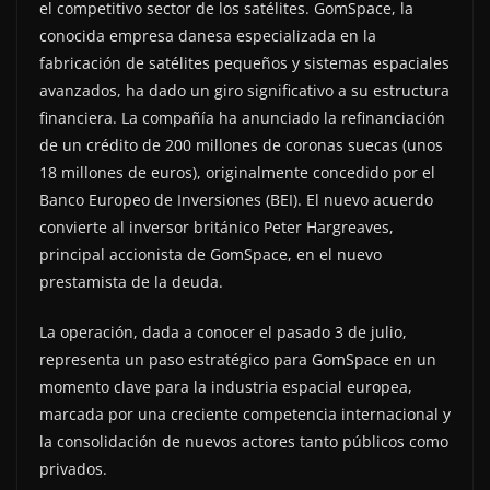
el competitivo sector de los satélites. GomSpace, la
conocida empresa danesa especializada en la
fabricación de satélites pequeños y sistemas espaciales
avanzados, ha dado un giro significativo a su estructura
financiera. La compañía ha anunciado la refinanciación
de un crédito de 200 millones de coronas suecas (unos
18 millones de euros), originalmente concedido por el
Banco Europeo de Inversiones (BEI). El nuevo acuerdo
convierte al inversor británico Peter Hargreaves,
principal accionista de GomSpace, en el nuevo
prestamista de la deuda.
La operación, dada a conocer el pasado 3 de julio,
representa un paso estratégico para GomSpace en un
momento clave para la industria espacial europea,
marcada por una creciente competencia internacional y
la consolidación de nuevos actores tanto públicos como
privados.