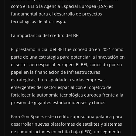
como el BEI o la Agencia Espacial Europea (ESA) es
fundamental para el desarrollo de proyectos
tecnológicos de alto riesgo.
La importancia del crédito del BEI
El préstamo inicial del BEI fue concedido en 2021 como
parte de una estrategia para potenciar la innovación en
el sector aeroespacial europeo. El BEI, conocido por su
papel en la financiación de infraestructuras
estratégicas, ha respaldado a varias empresas
emergentes del sector espacial con el objetivo de
fortalecer la autonomía tecnológica europea frente a la
presión de gigantes estadounidenses y chinos.
Para GomSpace, este crédito supuso una palanca para
desarrollar nuevas plataformas de satélites y sistemas
de comunicaciones en órbita baja (LEO), un segmento