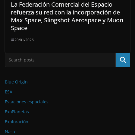
La Federación Comercial del Espacio
refuerza su red con la incorporación de
Max Space, Slingshot Aerospace y Muon
Space
20/01/2026
Buscar
Blue Origin
ESA
Estaciones espaciales
ExoPlanetas
Exploración
Nasa