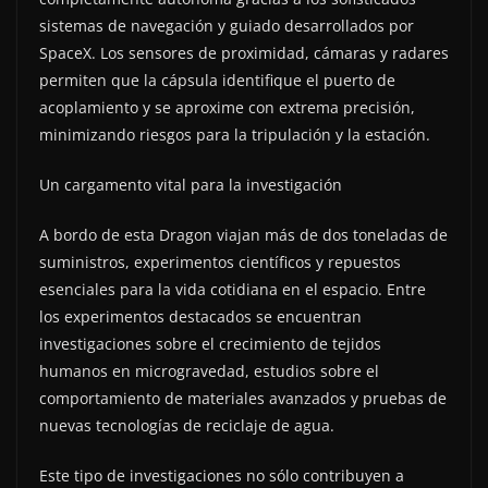
sistemas de navegación y guiado desarrollados por
SpaceX. Los sensores de proximidad, cámaras y radares
permiten que la cápsula identifique el puerto de
acoplamiento y se aproxime con extrema precisión,
minimizando riesgos para la tripulación y la estación.
Un cargamento vital para la investigación
A bordo de esta Dragon viajan más de dos toneladas de
suministros, experimentos científicos y repuestos
esenciales para la vida cotidiana en el espacio. Entre
los experimentos destacados se encuentran
investigaciones sobre el crecimiento de tejidos
humanos en microgravedad, estudios sobre el
comportamiento de materiales avanzados y pruebas de
nuevas tecnologías de reciclaje de agua.
Este tipo de investigaciones no sólo contribuyen a