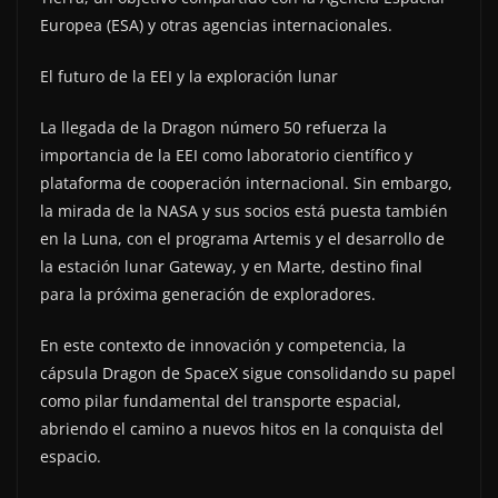
Europea (ESA) y otras agencias internacionales.
El futuro de la EEI y la exploración lunar
La llegada de la Dragon número 50 refuerza la
importancia de la EEI como laboratorio científico y
plataforma de cooperación internacional. Sin embargo,
la mirada de la NASA y sus socios está puesta también
en la Luna, con el programa Artemis y el desarrollo de
la estación lunar Gateway, y en Marte, destino final
para la próxima generación de exploradores.
En este contexto de innovación y competencia, la
cápsula Dragon de SpaceX sigue consolidando su papel
como pilar fundamental del transporte espacial,
abriendo el camino a nuevos hitos en la conquista del
espacio.