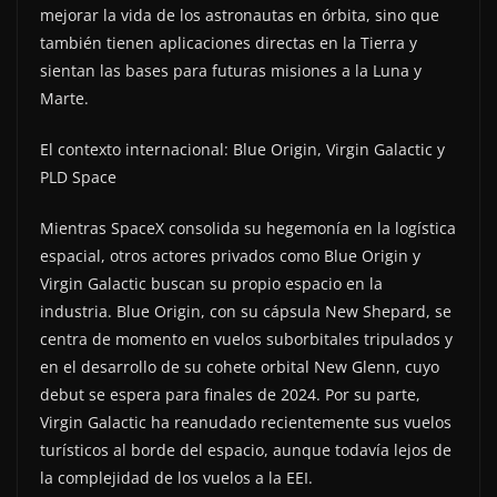
mejorar la vida de los astronautas en órbita, sino que
también tienen aplicaciones directas en la Tierra y
sientan las bases para futuras misiones a la Luna y
Marte.
El contexto internacional: Blue Origin, Virgin Galactic y
PLD Space
Mientras SpaceX consolida su hegemonía en la logística
espacial, otros actores privados como Blue Origin y
Virgin Galactic buscan su propio espacio en la
industria. Blue Origin, con su cápsula New Shepard, se
centra de momento en vuelos suborbitales tripulados y
en el desarrollo de su cohete orbital New Glenn, cuyo
debut se espera para finales de 2024. Por su parte,
Virgin Galactic ha reanudado recientemente sus vuelos
turísticos al borde del espacio, aunque todavía lejos de
la complejidad de los vuelos a la EEI.