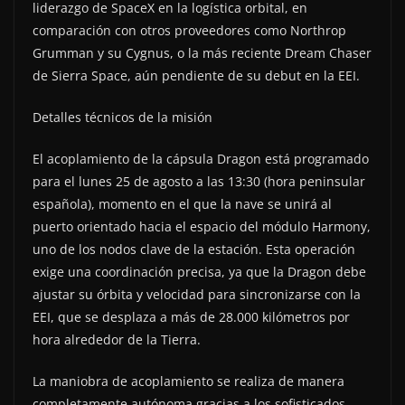
liderazgo de SpaceX en la logística orbital, en
comparación con otros proveedores como Northrop
Grumman y su Cygnus, o la más reciente Dream Chaser
de Sierra Space, aún pendiente de su debut en la EEI.
Detalles técnicos de la misión
El acoplamiento de la cápsula Dragon está programado
para el lunes 25 de agosto a las 13:30 (hora peninsular
española), momento en el que la nave se unirá al
puerto orientado hacia el espacio del módulo Harmony,
uno de los nodos clave de la estación. Esta operación
exige una coordinación precisa, ya que la Dragon debe
ajustar su órbita y velocidad para sincronizarse con la
EEI, que se desplaza a más de 28.000 kilómetros por
hora alrededor de la Tierra.
La maniobra de acoplamiento se realiza de manera
completamente autónoma gracias a los sofisticados