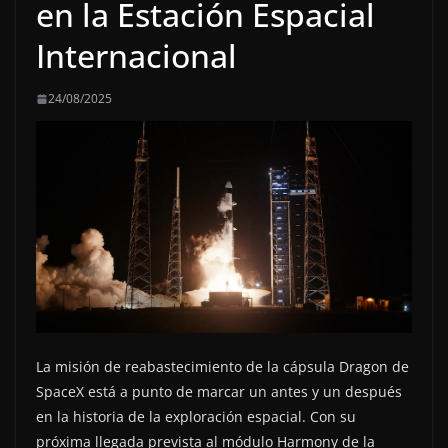
en la Estación Espacial
Internacional
24/08/2025
La misión de reabastecimiento de la cápsula Dragon de
SpaceX está a punto de marcar un antes y un después
en la historia de la exploración espacial. Con su
próxima llegada prevista al módulo Harmony de la