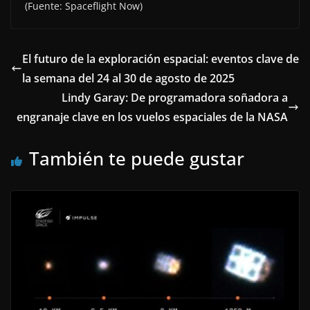
(Fuente: Spaceflight Now)
El futuro de la exploración espacial: eventos clave de
la semana del 24 al 30 de agosto de 2025
Lindy Garay: De programadora soñadora a
engranaje clave en los vuelos espaciales de la NASA
También te puede gustar