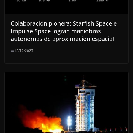
Colaboración pionera: Starfish Space e
Impulse Space logran maniobras
autónomas de aproximación espacial
15/12/2025