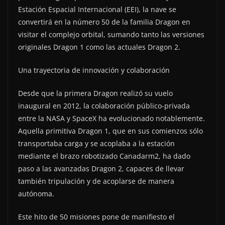
Estación Espacial Internacional (EEI), la nave se
convertirá en la número 50 de la familia Dragon en
visitar el complejo orbital, sumando tanto las versiones
originales Dragon 1 como las actuales Dragon 2.
Una trayectoria de innovación y colaboración
Desde que la primera Dragon realizó su vuelo
inaugural en 2012, la colaboración público-privada
entre la NASA y SpaceX ha evolucionado notablemente.
Aquella primitiva Dragon 1, que en sus comienzos sólo
transportaba carga y se acoplaba a la estación
mediante el brazo robotizado Canadarm2, ha dado
paso a las avanzadas Dragon 2, capaces de llevar
también tripulación y de acoplarse de manera
autónoma.
Este hito de 50 misiones pone de manifiesto el