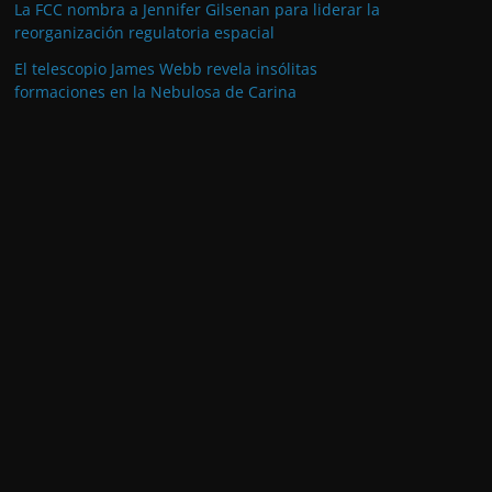
La FCC nombra a Jennifer Gilsenan para liderar la
reorganización regulatoria espacial
El telescopio James Webb revela insólitas
formaciones en la Nebulosa de Carina