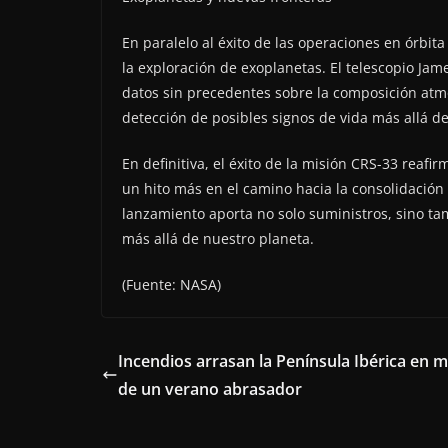
En paralelo al éxito de las operaciones en órbita
la exploración de exoplanetas. El telescopio Ja
datos sin precedentes sobre la composición atm
detección de posibles signos de vida más allá de
En definitiva, el éxito de la misión CRS-33 reaf
un hito más en el camino hacia la consolidació
lanzamiento aporta no solo suministros, sino t
más allá de nuestro planeta.
(Fuente: NASA)
Incendios arrasan la Península Ibérica en 
de un verano abrasador