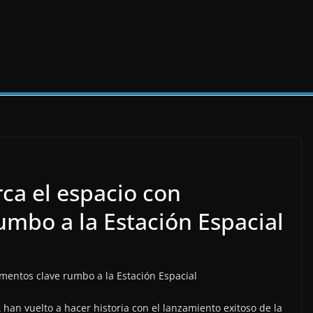
ca el espacio con
umbo a la Estación Espacial
an vuelto a hacer historia con el lanzamiento exitoso de la