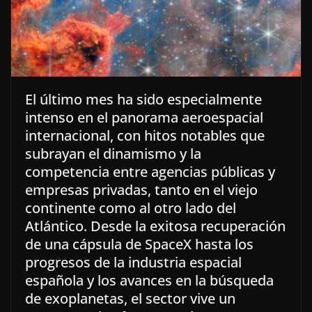
El último mes ha sido especialmente
intenso en el panorama aeroespacial
internacional, con hitos notables que
subrayan el dinamismo y la
competencia entre agencias públicas y
empresas privadas, tanto en el viejo
continente como al otro lado del
Atlántico. Desde la exitosa recuperación
de una cápsula de SpaceX hasta los
progresos de la industria espacial
española y los avances en la búsqueda
de exoplanetas, el sector vive un