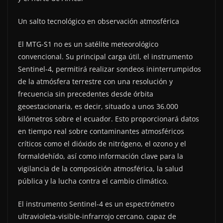
Un salto tecnológico en observación atmosférica
El MTG-S1 no es un satélite meteorológico
convencional. Su principal carga útil, el instrumento
Sentinel-4, permitirá realizar sondeos ininterrumpidos
de la atmósfera terrestre con una resolución y
frecuencia sin precedentes desde órbita
geoestacionaria, es decir, situado a unos 36.000
kilómetros sobre el ecuador. Esto proporcionará datos
en tiempo real sobre contaminantes atmosféricos
críticos como el dióxido de nitrógeno, el ozono y el
formaldehído, así como información clave para la
vigilancia de la composición atmosférica, la salud
pública y la lucha contra el cambio climático.
El instrumento Sentinel-4 es un espectrómetro
ultravioleta-visible-infrarrojo cercano, capaz de