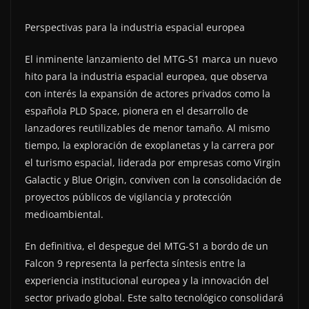
Perspectivas para la industria espacial europea
El inminente lanzamiento del MTG-S1 marca un nuevo
hito para la industria espacial europea, que observa
con interés la expansión de actores privados como la
española PLD Space, pionera en el desarrollo de
lanzadores reutilizables de menor tamaño. Al mismo
tiempo, la exploración de exoplanetas y la carrera por
el turismo espacial, liderada por empresas como Virgin
Galactic y Blue Origin, conviven con la consolidación de
proyectos públicos de vigilancia y protección
medioambiental.
En definitiva, el despegue del MTG-S1 a bordo de un
Falcon 9 representa la perfecta síntesis entre la
experiencia institucional europea y la innovación del
sector privado global. Este salto tecnológico consolidará