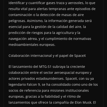
identificar y cuantificar gases traza y aerosoles, lo que
resulta vital para alertas tempranas ante episodios de
contaminación o la detección de masas de aire
peligrosas. Asimismo, la información generada será
esencial para la gestión de la calidad del aire, la
predicción de riesgos para la agricultura y la
navegación aérea, y el cumplimiento de normativas
medioambientales europeas.
Colaboración internacional y el papel de SpaceX
El lanzamiento del MTG-S1 subraya la creciente
colaboración entre el sector aeroespacial europeo y
actores privados estadounidenses. SpaceX, con su ya
legendario Falcon 9, se ha consolidado como uno de los
socios de referencia para misiones institucionales
europeas, gracias a la fiabilidad y el ritmo de
lanzamientos que ofrece la compañía de Elon Musk. El