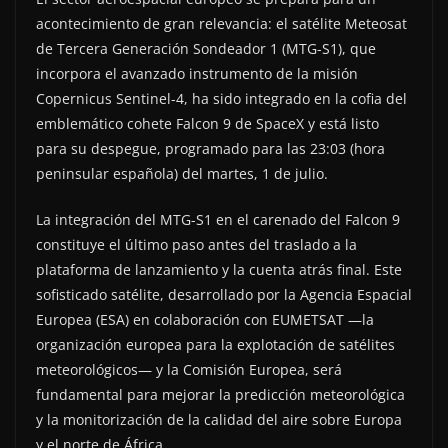
acontecimiento de gran relevancia: el satélite Meteosat
de Tercera Generación Sondeador 1 (MTG-S1), que
incorpora el avanzado instrumento de la misión
Copernicus Sentinel-4, ha sido integrado en la cofia del
emblemático cohete Falcon 9 de SpaceX y está listo
para su despegue, programado para las 23:03 (hora
peninsular española) del martes, 1 de julio.
La integración del MTG-S1 en el carenado del Falcon 9
constituye el último paso antes del traslado a la
plataforma de lanzamiento y la cuenta atrás final. Este
sofisticado satélite, desarrollado por la Agencia Espacial
Europea (ESA) en colaboración con EUMETSAT —la
organización europea para la explotación de satélites
meteorológicos— y la Comisión Europea, será
fundamental para mejorar la predicción meteorológica
y la monitorización de la calidad del aire sobre Europa
y el norte de África.