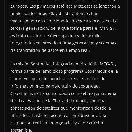
europea. Los primeros satélites Meteosat se lanzaron a
finales de los años 70, y desde entonces han
evolucionado en capacidad tecnológica y precisión. La
tercera generación, de la que forma parte el MTG-S1,
es fruto de años de investigación y desarrollo,
integrando sensores de última generación y sistemas
de transmisión de datos en tiempo real.
La misión Sentinel-4, integrada en el satélite MTG-S1,
forma parte del ambicioso programa Copernicus de la
Unión Europea, destinado a ofrecer servicios de
información medioambiental y de seguridad.
Copernicus se ha consolidado como el mayor sistema
de observación de la Tierra del mundo, con una
constelación de satélites que monitorizan desde la
atmósfera hasta los océanos, contribuyendo a la
respuesta frente a emergencias y al desarrollo
sostenible.