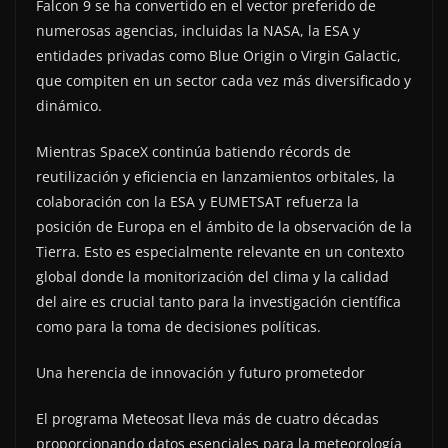
Falcon 9 se ha convertido en el vector preferido de
numerosas agencias, incluidas la NASA, la ESA y
entidades privadas como Blue Origin o Virgin Galactic,
que compiten en un sector cada vez más diversificado y
dinámico.
Mientras SpaceX continúa batiendo récords de
reutilización y eficiencia en lanzamientos orbitales, la
colaboración con la ESA y EUMETSAT refuerza la
posición de Europa en el ámbito de la observación de la
Tierra. Esto es especialmente relevante en un contexto
global donde la monitorización del clima y la calidad
del aire es crucial tanto para la investigación científica
como para la toma de decisiones políticas.
Una herencia de innovación y futuro prometedor
El programa Meteosat lleva más de cuatro décadas
proporcionando datos esenciales para la meteorología