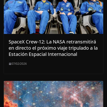
SpaceX Crew-12: La NASA retransmitirá
en directo el próximo viaje tripulado a la
Estación Espacial Internacional
07/02/2026