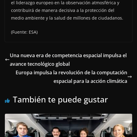
el liderazgo europeo en la observación atmosférica y
contribuirá de manera decisiva a la protección del
medio ambiente y la salud de millones de ciudadanos.
(Fuente: ESA)
Una nueva era de competencia espacial impulsa el
avance tecnológico global
Europa impulsa la revolución de la computación
espacial para la acción climática
También te puede gustar