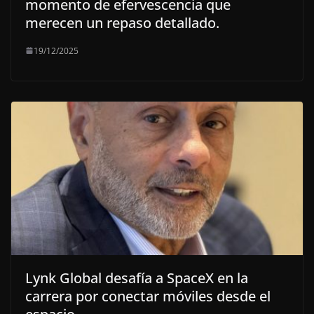
momento de efervescencia que
merecen un repaso detallado.
19/12/2025
Lynk Global desafía a SpaceX en la
carrera por conectar móviles desde el