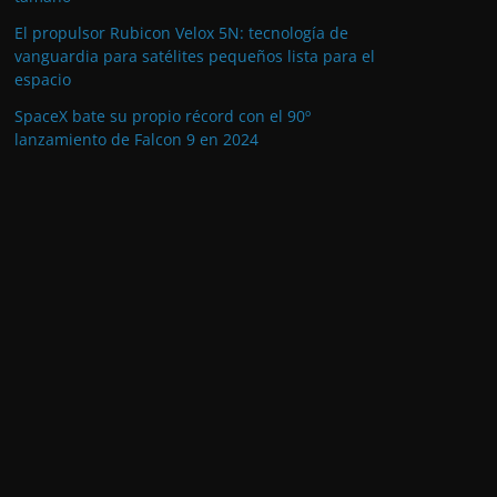
El propulsor Rubicon Velox 5N: tecnología de
vanguardia para satélites pequeños lista para el
espacio
SpaceX bate su propio récord con el 90º
lanzamiento de Falcon 9 en 2024