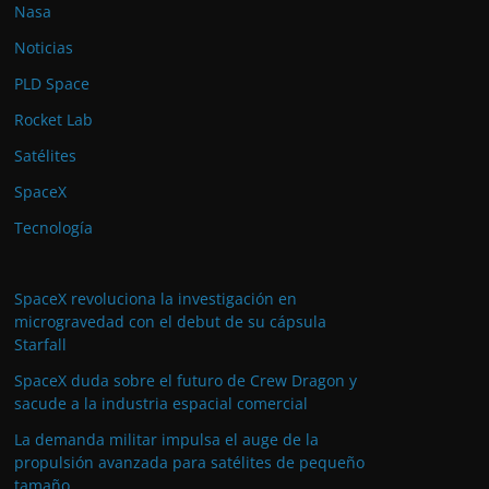
Nasa
Noticias
PLD Space
Rocket Lab
Satélites
SpaceX
Tecnología
SpaceX revoluciona la investigación en
microgravedad con el debut de su cápsula
Starfall
SpaceX duda sobre el futuro de Crew Dragon y
sacude a la industria espacial comercial
La demanda militar impulsa el auge de la
propulsión avanzada para satélites de pequeño
tamaño