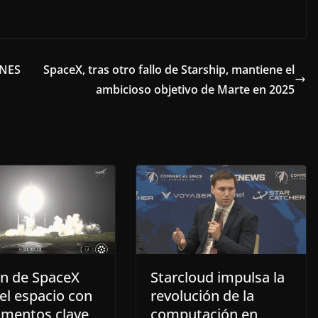
CNES
SpaceX, tras otro fallo de Starship, mantiene el
ambicioso objetivo de Marte en 2025
n de SpaceX
Starcloud impulsa la
el espacio con
revolución de la
imentos clave
computación en