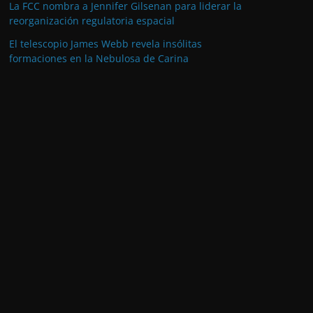
La FCC nombra a Jennifer Gilsenan para liderar la
reorganización regulatoria espacial
El telescopio James Webb revela insólitas
formaciones en la Nebulosa de Carina