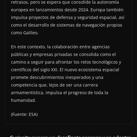
retrasos, pero se espera que consolide la autonomía
europea en lanzamientos desde 2024. Europa también
impulsa proyectos de defensa y seguridad espacial, así
como el desarrollo de sistemas de navegación propios
como Galileo.
En este contexto, la colaboración entre agencias
públicas y empresas privadas se consolida como el
camino a seguir para afrontar los retos tecnológicos y
científicos del siglo XXI. El nuevo ecosistema espacial
promete descubrimientos inesperados y una
competencia que, lejos de ser una carrera
armamentística, impulsa el progreso de toda la
humanidad.
(Fuente: ESA)