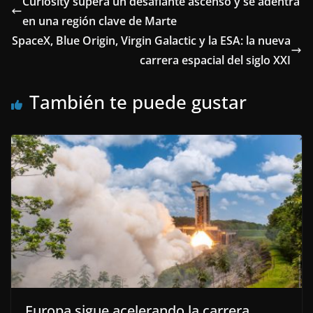
Curiosity supera un desafiante ascenso y se adentra
en una región clave de Marte
SpaceX, Blue Origin, Virgin Galactic y la ESA: la nueva
carrera espacial del siglo XXI
También te puede gustar
Europa sigue acelerando la carrera