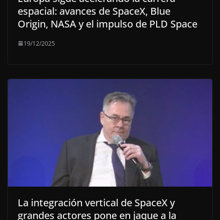
espacial: avances de SpaceX, Blue
Origin, NASA y el impulso de PLD Space
19/12/2025
La integración vertical de SpaceX y
grandes actores pone en jaque a la