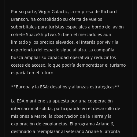
Por su parte, Virgin Galactic, la empresa de Richard
Branson, ha consolidado su oferta de vuelos
suborbitales para turistas espaciales a bordo del avión
cohete SpaceShipTwo. Si bien el mercado es aún
limitado y los precios elevados, el interés por vivir la
experiencia del espacio sigue al alza. La compañía
busca ampliar su capacidad operativa y reducir los
costes de acceso, lo que podría democratizar el turismo
espacial en el futuro.
**Europa y la ESA: desafíos y alianzas estratégicas**
La ESA mantiene su apuesta por una cooperación
internacional sólida, participando en el desarrollo de
misiones a Marte, la observación de la Tierra y la
exploración de exoplanetas. El programa Ariane 6,
destinado a reemplazar al veterano Ariane 5, afronta