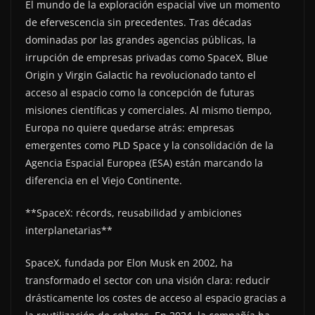
El mundo de la exploración espacial vive un momento
de efervescencia sin precedentes. Tras décadas
dominadas por las grandes agencias públicas, la
irrupción de empresas privadas como SpaceX, Blue
Origin y Virgin Galactic ha revolucionado tanto el
acceso al espacio como la concepción de futuras
misiones científicas y comerciales. Al mismo tiempo,
Europa no quiere quedarse atrás: empresas
emergentes como PLD Space y la consolidación de la
Agencia Espacial Europea (ESA) están marcando la
diferencia en el Viejo Continente.
**SpaceX: récords, reusabilidad y ambiciones
interplanetarias**
SpaceX, fundada por Elon Musk en 2002, ha
transformado el sector con una visión clara: reducir
drásticamente los costes de acceso al espacio gracias a