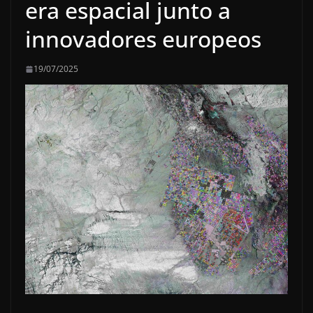
era espacial junto a
innovadores europeos
19/07/2025