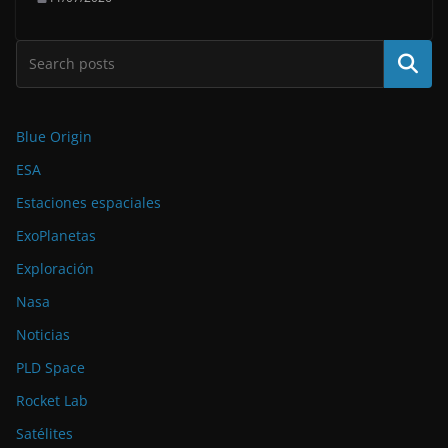
Buscar
Blue Origin
ESA
Estaciones espaciales
ExoPlanetas
Exploración
Nasa
Noticias
PLD Space
Rocket Lab
Satélites