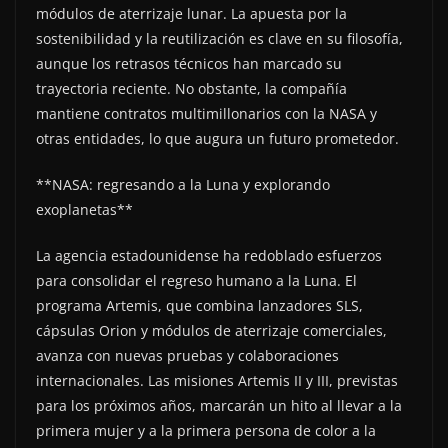
módulos de aterrizaje lunar. La apuesta por la
sostenibilidad y la reutilización es clave en su filosofía,
aunque los retrasos técnicos han marcado su
trayectoria reciente. No obstante, la compañía
mantiene contratos multimillonarios con la NASA y
otras entidades, lo que augura un futuro prometedor.
**NASA: regresando a la Luna y explorando
exoplanetas**
La agencia estadounidense ha redoblado esfuerzos
para consolidar el regreso humano a la Luna. El
programa Artemis, que combina lanzadores SLS,
cápsulas Orion y módulos de aterrizaje comerciales,
avanza con nuevas pruebas y colaboraciones
internacionales. Las misiones Artemis II y III, previstas
para los próximos años, marcarán un hito al llevar a la
primera mujer y a la primera persona de color a la