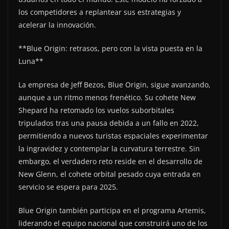
los competidores a replantear sus estrategias y
acelerar la innovación.
**Blue Origin: retrasos, pero con la vista puesta en la
Luna**
La empresa de Jeff Bezos, Blue Origin, sigue avanzando,
aunque a un ritmo menos frenético. Su cohete New
Shepard ha retomado los vuelos suborbitales
tripulados tras una pausa debida a un fallo en 2022,
permitiendo a nuevos turistas espaciales experimentar
la ingravidez y contemplar la curvatura terrestre. Sin
embargo, el verdadero reto reside en el desarrollo de
New Glenn, el cohete orbital pesado cuya entrada en
servicio se espera para 2025.
Blue Origin también participa en el programa Artemis,
liderando el equipo nacional que construirá uno de los