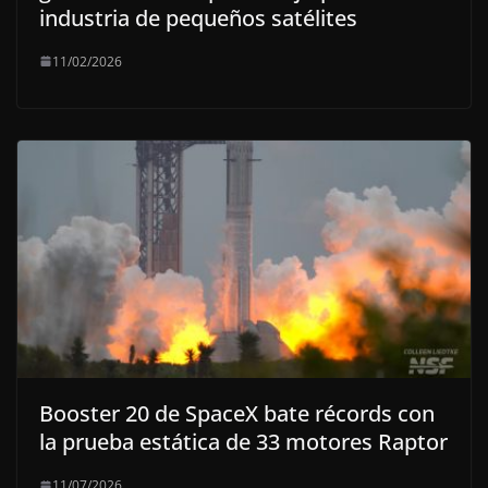
industria de pequeños satélites
11/02/2026
Booster 20 de SpaceX bate récords con
la prueba estática de 33 motores Raptor
11/07/2026