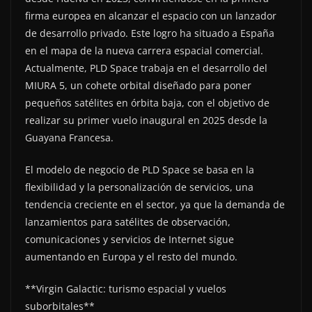
firma europea en alcanzar el espacio con un lanzador
de desarrollo privado. Este logro ha situado a España
en el mapa de la nueva carrera espacial comercial.
Actualmente, PLD Space trabaja en el desarrollo del
MIURA 5, un cohete orbital diseñado para poner
pequeños satélites en órbita baja, con el objetivo de
realizar su primer vuelo inaugural en 2025 desde la
Guayana Francesa.
El modelo de negocio de PLD Space se basa en la
flexibilidad y la personalización de servicios, una
tendencia creciente en el sector, ya que la demanda de
lanzamientos para satélites de observación,
comunicaciones y servicios de Internet sigue
aumentando en Europa y el resto del mundo.
**Virgin Galactic: turismo espacial y vuelos
suborbitales**