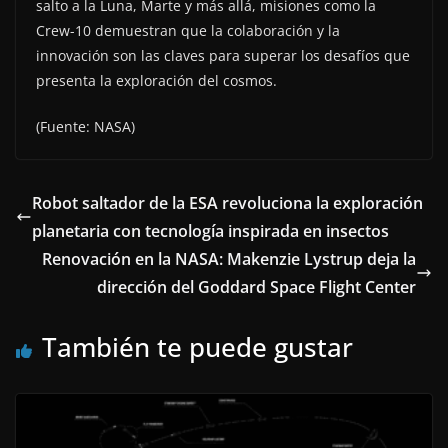
salto a la Luna, Marte y más allá, misiones como la
Crew-10 demuestran que la colaboración y la
innovación son las claves para superar los desafíos que
presenta la exploración del cosmos.
(Fuente: NASA)
Robot saltador de la ESA revoluciona la exploración
planetaria con tecnología inspirada en insectos
Renovación en la NASA: Makenzie Lystrup deja la
dirección del Goddard Space Flight Center
También te puede gustar