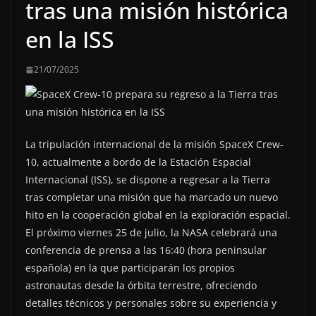
tras una misión histórica
en la ISS
21/07/2025
La tripulación internacional de la misión SpaceX Crew-
10, actualmente a bordo de la Estación Espacial
Internacional (ISS), se dispone a regresar a la Tierra
tras completar una misión que ha marcado un nuevo
hito en la cooperación global en la exploración espacial.
El próximo viernes 25 de julio, la NASA celebrará una
conferencia de prensa a las 16:40 (hora peninsular
española) en la que participarán los propios
astronautas desde la órbita terrestre, ofreciendo
detalles técnicos y personales sobre su experiencia y