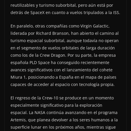
reutilizables y turismo suborbital, pero aún está por
detrás de SpaceX en cuanto a vuelos tripulados a la ISS.
En paralelo, otras compañías como Virgin Galactic,
liderada por Richard Branson, han abierto el camino al
turismo espacial suborbital, aunque todavía no operan
en el segmento de vuelos orbitales de larga duración
como los de la Crew Dragon. Por su parte, la empresa
española PLD Space ha conseguido recientemente
avances significativos con el lanzamiento del cohete
Miura 1, posicionando a España en el mapa de países
capaces de acceder al espacio con tecnología propia.
El regreso de la Crew-10 se produce en un momento
especialmente significativo para la exploración
espacial. La NASA continúa avanzando en el programa
Artemis, que planea devolver a los seres humanos a la
superficie lunar en los próximos años, mientras sigue