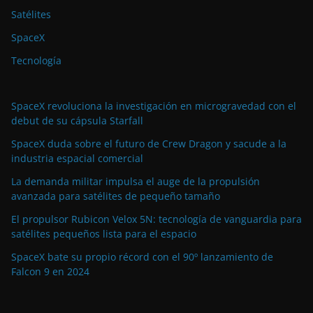
Satélites
SpaceX
Tecnología
SpaceX revoluciona la investigación en microgravedad con el
debut de su cápsula Starfall
SpaceX duda sobre el futuro de Crew Dragon y sacude a la
industria espacial comercial
La demanda militar impulsa el auge de la propulsión
avanzada para satélites de pequeño tamaño
El propulsor Rubicon Velox 5N: tecnología de vanguardia para
satélites pequeños lista para el espacio
SpaceX bate su propio récord con el 90º lanzamiento de
Falcon 9 en 2024