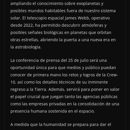
ampliando el conocimiento sobre exoplanetas y
posibles mundos habitables fuera de nuestro sistema
solar. El telescopio espacial James Webb, operativo
desde 2022, ha permitido descubrir atmósferas y
posibles señales biológicas en planetas que orbitan
otras estrellas, abriendo la puerta a una nueva era en
la astrobiología.
La conferencia de prensa del 25 de julio será una
oportunidad única para que medios y público puedan
conocer de primera mano los retos y logros de la Crew-
10, así como los detalles técnicos de su inminente
regreso a la Tierra. Además, servirá para poner en valor
el papel crucial que juegan tanto las agencias públicas
como las empresas privadas en la consolidación de una
presencia humana sostenida en el espacio.
A medida que la humanidad se prepara para dar el