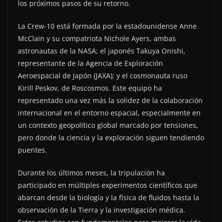
los próximos pasos de su retorno.
La Crew-10 está formada por la estadounidense Anne
McClain y su compatriota Nichole Ayers, ambas
astronautas de la NASA; el japonés Takuya Onishi,
representante de la Agencia de Exploración
Aeroespacial de Japón (JAXA); y el cosmonauta ruso
Kirill Peskov, de Roscosmos. Este equipo ha
representado una vez más la solidez de la colaboración
internacional en el entorno espacial, especialmente en
un contexto geopolítico global marcado por tensiones,
pero donde la ciencia y la exploración siguen tendiendo
puentes.
Durante los últimos meses, la tripulación ha
participado en múltiples experimentos científicos que
abarcan desde la biología y la física de fluidos hasta la
observación de la Tierra y la investigación médica.