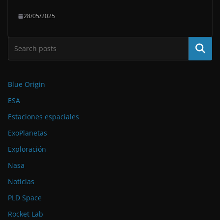
28/05/2025
Buscar
Blue Origin
ESA
Estaciones espaciales
ExoPlanetas
Exploración
Nasa
Noticias
PLD Space
Rocket Lab