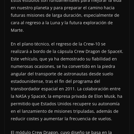
Estos estudios son fundamentales para mejorar la vida
en nuestro planeta y para preparar el camino hacia
futuras misiones de larga duración, especialmente de
cara al regreso a la Luna y la futura exploración de
Marte.
En el plano técnico, el regreso de la Crew-10 se
realizará a bordo de la cápsula Crew Dragon de SpaceX.
Este vehículo, que ya ha demostrado su fiabilidad en
numerosas ocasiones, se ha convertido en la piedra
angular del transporte de astronautas desde suelo
estadounidense, tras el fin del programa del
transbordador espacial en 2011. La colaboración entre
la NASA y SpaceX, la empresa privada de Elon Musk, ha
permitido que Estados Unidos recupere su autonomía
en el lanzamiento de misiones tripuladas, además de
reducir costes y aumentar la frecuencia de vuelos.
El módulo Crew Dragon, cuyo diseño se basa en la