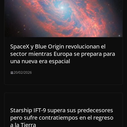
SpaceX y Blue Origin revolucionan el
sector mientras Europa se prepara para
una nueva era espacial
20/02/2026
Starship IFT-9 supera sus predecesores
pero sufre contratiempos en el regreso
a la Tierra