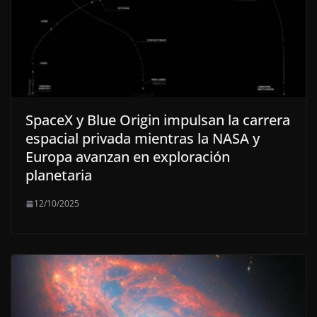
SpaceX y Blue Origin impulsan la carrera
espacial privada mientras la NASA y
Europa avanzan en exploración
planetaria
12/10/2025