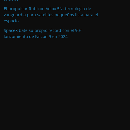
El propulsor Rubicon Velox 5N: tecnología de
vanguardia para satélites pequeños lista para el
espacio
SpaceX bate su propio récord con el 90º
lanzamiento de Falcon 9 en 2024