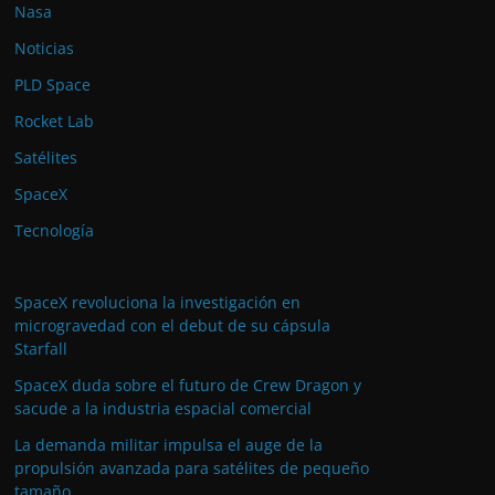
Nasa
Noticias
PLD Space
Rocket Lab
Satélites
SpaceX
Tecnología
SpaceX revoluciona la investigación en
microgravedad con el debut de su cápsula
Starfall
SpaceX duda sobre el futuro de Crew Dragon y
sacude a la industria espacial comercial
La demanda militar impulsa el auge de la
propulsión avanzada para satélites de pequeño
tamaño