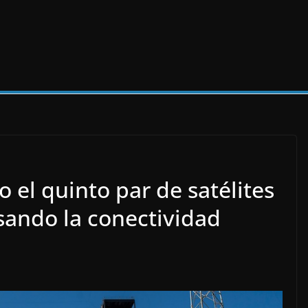
 el quinto par de satélites
ndo la conectividad