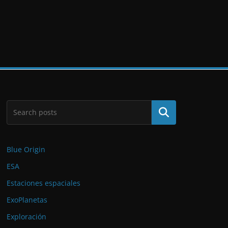
Buscar
Blue Origin
ESA
Estaciones espaciales
ExoPlanetas
Exploración