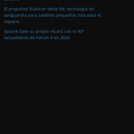
El propulsor Rubicon Velox 5N: tecnología de
vanguardia para satélites pequeños lista para el
espacio
SpaceX bate su propio récord con el 90º
lanzamiento de Falcon 9 en 2024