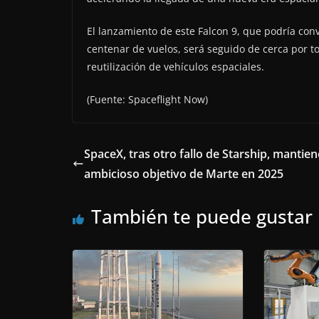
El lanzamiento de este Falcon 9, que podría con
centenar de vuelos, será seguido de cerca por t
reutilización de vehículos espaciales.
(Fuente: Spaceflight Now)
SpaceX, tras otro fallo de Starship, mantien
ambicioso objetivo de Marte en 2025
También te puede gustar