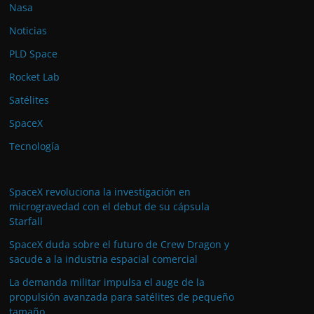
Nasa
Noticias
PLD Space
Rocket Lab
Satélites
SpaceX
Tecnología
SpaceX revoluciona la investigación en
microgravedad con el debut de su cápsula
Starfall
SpaceX duda sobre el futuro de Crew Dragon y
sacude a la industria espacial comercial
La demanda militar impulsa el auge de la
propulsión avanzada para satélites de pequeño
tamaño