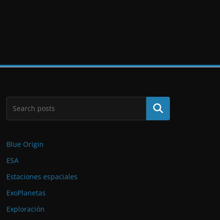
Buscar
Blue Origin
ESA
Estaciones espaciales
ExoPlanetas
Exploración