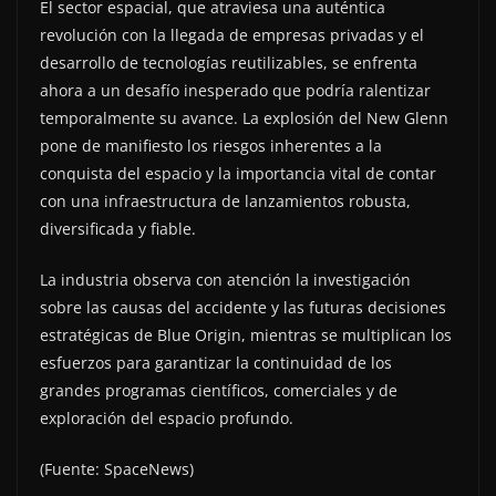
El sector espacial, que atraviesa una auténtica
revolución con la llegada de empresas privadas y el
desarrollo de tecnologías reutilizables, se enfrenta
ahora a un desafío inesperado que podría ralentizar
temporalmente su avance. La explosión del New Glenn
pone de manifiesto los riesgos inherentes a la
conquista del espacio y la importancia vital de contar
con una infraestructura de lanzamientos robusta,
diversificada y fiable.
La industria observa con atención la investigación
sobre las causas del accidente y las futuras decisiones
estratégicas de Blue Origin, mientras se multiplican los
esfuerzos para garantizar la continuidad de los
grandes programas científicos, comerciales y de
exploración del espacio profundo.
(Fuente: SpaceNews)