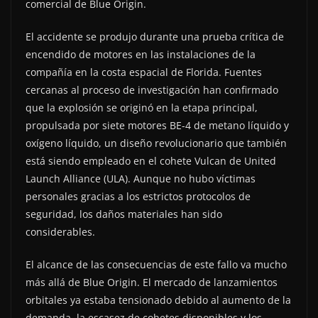
comercial de Blue Origin.
El accidente se produjo durante una prueba crítica de
encendido de motores en las instalaciones de la
compañía en la costa espacial de Florida. Fuentes
cercanas al proceso de investigación han confirmado
que la explosión se originó en la etapa principal,
propulsada por siete motores BE-4 de metano líquido y
oxígeno líquido, un diseño revolucionario que también
está siendo empleado en el cohete Vulcan de United
Launch Alliance (ULA). Aunque no hubo víctimas
personales gracias a los estrictos protocolos de
seguridad, los daños materiales han sido
considerables.
El alcance de las consecuencias de este fallo va mucho
más allá de Blue Origin. El mercado de lanzamientos
orbitales ya estaba tensionado debido al aumento de la
demanda, la escasez de cohetes disponibles y los