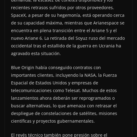
recientes retrasos sufridos por otros proveedores.
SpaceX, a pesar de su hegemonía, está operando cerca
de su capacidad máxima, mientras que Arianespace se
encuentra en plena transición entre el Ariane 5 y el
nuevo Ariane 6. La retirada del Soyuz ruso del mercado
occidental tras el estallido de la guerra en Ucrania ha
agravado esta situación.
Blue Origin había conseguido contratos con
importantes clientes, incluyendo la NASA, la Fuerza
Espacial de Estados Unidos y empresas de
telecomunicaciones como Telesat. Muchos de estos
lanzamientos ahora deberán ser reprogramados o
buscar alternativas, lo que amenaza con retrasar el
despliegue de constelaciones de satélites, misiones
científicas y proyectos gubernamentales.
El revés técnico también pone presión sobre el