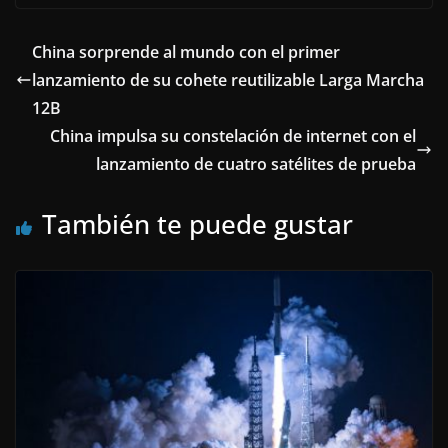
China sorprende al mundo con el primer
lanzamiento de su cohete reutilizable Larga Marcha
12B
China impulsa su constelación de internet con el
lanzamiento de cuatro satélites de prueba
También te puede gustar