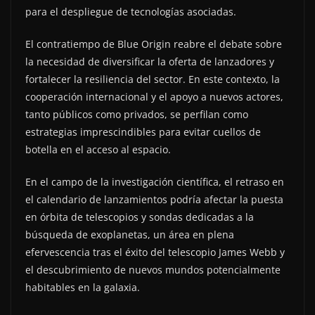
para el despliegue de tecnologías asociadas.
El contratiempo de Blue Origin reabre el debate sobre
la necesidad de diversificar la oferta de lanzadores y
fortalecer la resiliencia del sector. En este contexto, la
cooperación internacional y el apoyo a nuevos actores,
tanto públicos como privados, se perfilan como
estrategias imprescindibles para evitar cuellos de
botella en el acceso al espacio.
En el campo de la investigación científica, el retraso en
el calendario de lanzamientos podría afectar la puesta
en órbita de telescopios y sondas dedicadas a la
búsqueda de exoplanetas, un área en plena
efervescencia tras el éxito del telescopio James Webb y
el descubrimiento de nuevos mundos potencialmente
habitables en la galaxia.