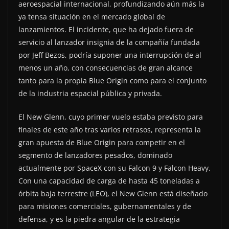
aeroespacial internacional, profundizando aún más la
ya tensa situación en el mercado global de
lanzamientos. El incidente, que ha dejado fuera de
servicio al lanzador insignia de la compañía fundada
por Jeff Bezos, podría suponer una interrupción de al
menos un año, con consecuencias de gran alcance
tanto para la propia Blue Origin como para el conjunto
de la industria espacial pública y privada.
El New Glenn, cuyo primer vuelo estaba previsto para
finales de este año tras varios retrasos, representa la
gran apuesta de Blue Origin para competir en el
segmento de lanzadores pesados, dominado
actualmente por SpaceX con su Falcon 9 y Falcon Heavy.
Con una capacidad de carga de hasta 45 toneladas a
órbita baja terrestre (LEO), el New Glenn está diseñado
para misiones comerciales, gubernamentales y de
defensa, y es la piedra angular de la estrategia