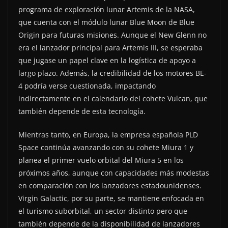
programa de exploración lunar Artemis de la NASA,
que cuenta con el módulo lunar Blue Moon de Blue
Origin para futuras misiones. Aunque el New Glenn no
era el lanzador principal para Artemis III, se esperaba
que jugase un papel clave en la logística de apoyo a
largo plazo. Además, la credibilidad de los motores BE-
4 podría verse cuestionada, impactando
indirectamente en el calendario del cohete Vulcan, que
también depende de esta tecnología.
Mientras tanto, en Europa, la empresa española PLD
Space continúa avanzando con su cohete Miura 1 y
planea el primer vuelo orbital del Miura 5 en los
próximos años, aunque con capacidades más modestas
en comparación con los lanzadores estadounidenses.
Virgin Galactic, por su parte, se mantiene enfocada en
el turismo suborbital, un sector distinto pero que
también depende de la disponibilidad de lanzadores