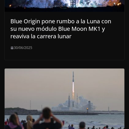
Blue Origin pone rumbo a la Luna con
su nuevo módulo Blue Moon MK1 y
reaviva la carrera lunar
30/06/2025