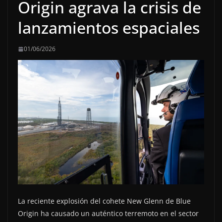
Origin agrava la crisis de
lanzamientos espaciales
01/06/2026
La reciente explosión del cohete New Glenn de Blue
Origin ha causado un auténtico terremoto en el sector