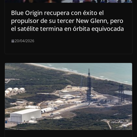
Blue Origin recupera con éxito el
propulsor de su tercer New Glenn, pero
el satélite termina en órbita equivocada
20/04/2026