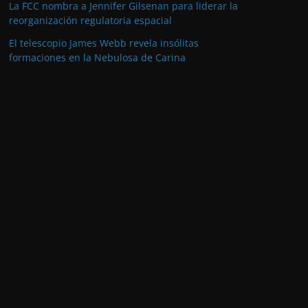
La FCC nombra a Jennifer Gilsenan para liderar la
reorganización regulatoria espacial
El telescopio James Webb revela insólitas
formaciones en la Nebulosa de Carina