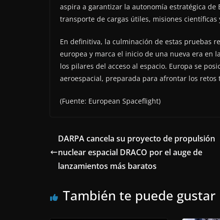
aspira a garantizar la autonomía estratégica de 
transporte de cargas útiles, misiones científicas 
En definitiva, la culminación de estas pruebas r
europea y marca el inicio de una nueva era en la q
los pilares del acceso al espacio. Europa se pos
aeroespacial, preparada para afrontar los retos
(Fuente: European Spaceflight)
DARPA cancela su proyecto de propulsión
nuclear espacial DRACO por el auge de
lanzamientos más baratos
También te puede gustar