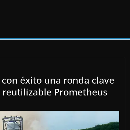
con éxito una ronda clave
 reutilizable Prometheus