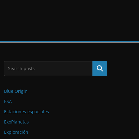
Buscar
Blue Origin
ESA
Estaciones espaciales
ExoPlanetas
Exploración