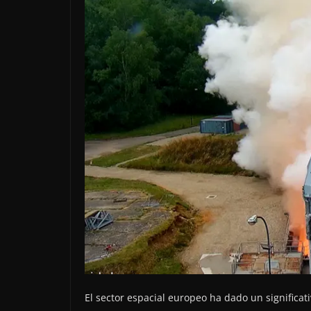
El sector espacial europeo ha dado un significa