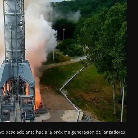
tivo paso adelante hacia la próxima generación de lanzadores