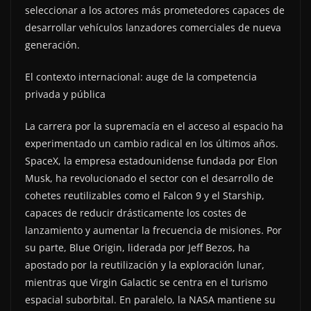
seleccionar a los actores más prometedores capaces de
desarrollar vehículos lanzadores comerciales de nueva
generación.
El contexto internacional: auge de la competencia
privada y pública
La carrera por la supremacía en el acceso al espacio ha
experimentado un cambio radical en los últimos años.
SpaceX, la empresa estadounidense fundada por Elon
Musk, ha revolucionado el sector con el desarrollo de
cohetes reutilizables como el Falcon 9 y el Starship,
capaces de reducir drásticamente los costes de
lanzamiento y aumentar la frecuencia de misiones. Por
su parte, Blue Origin, liderada por Jeff Bezos, ha
apostado por la reutilización y la exploración lunar,
mientras que Virgin Galactic se centra en el turismo
espacial suborbital. En paralelo, la NASA mantiene su