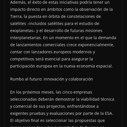
Además, el éxito de estas iniciativas podría tener un
impacto directo en ámbitos como la observación de la
Tierra, la puesta en órbita de constelaciones de
satélites –incluidos satélites para el estudio de
exoplanetas– y el desarrollo de futuras misiones
interplanetarias. En un momento en el que la demanda
de lanzamientos comerciales crece exponencialmente,
contar con lanzadores europeos modernos y
competitivos será esencial para asegurar la
participación europea en la nueva economía espacial.
Rumbo al futuro: innovación y colaboración
En los próximos meses, las cinco empresas
seleccionadas deberán demostrar la viabilidad técnica
y comercial de sus proyectos, enfrentándose a
exigentes pruebas y evaluaciones por parte de la ESA.
El objetivo final es seleccionar las propuestas que