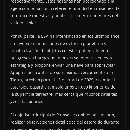
respectivamente. Estas hazañas han posicionado a la
agencia nipona como referente mundial en misiones de
retorno de muestras y análisis de cuerpos menores del
sistema solar.
Por su parte, la ESA ha intensificado en los últimos años
su inversión en misiones de defensa planetaria y
monitorización de objetos celestes potencialmente
peligrosos. El programa Ramses se enmarca en esta
estrategia y propone enviar una nave para sobrevolar
Apophis poco antes de su máximo acercamiento a la
Tierra, previsto para el 13 de abril de 2029, cuando el
asteroide pasará a tan solo unos 31.000 kilómetros de
la superficie terrestre, más cerca que muchos satélites
geoestacionarios.
El objetivo principal de Ramses es doble: por un lado,
realizar observaciones detalladas del asteroide durante
su paso cercano y, por otro, recopilar datos que