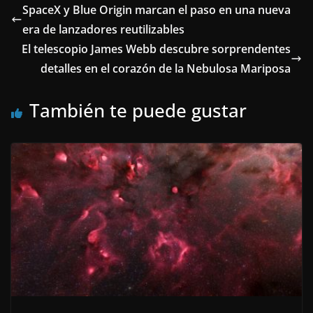
SpaceX y Blue Origin marcan el paso en una nueva
era de lanzadores reutilizables
El telescopio James Webb descubre sorprendentes
detalles en el corazón de la Nebulosa Mariposa
También te puede gustar