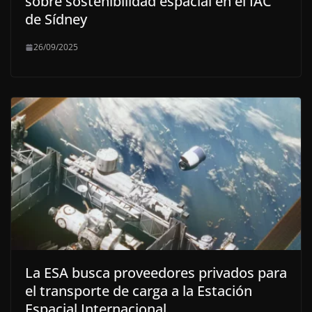
sobre sostenibilidad espacial en el IAC
de Sídney
26/09/2025
La ESA busca proveedores privados para
el transporte de carga a la Estación
Espacial Internacional