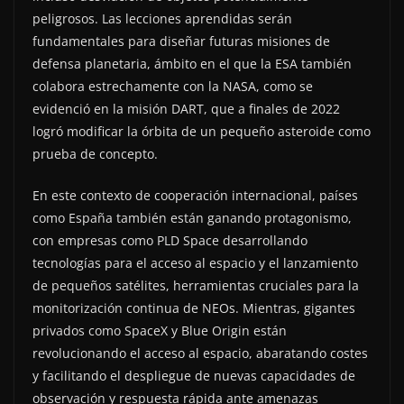
peligrosos. Las lecciones aprendidas serán
fundamentales para diseñar futuras misiones de
defensa planetaria, ámbito en el que la ESA también
colabora estrechamente con la NASA, como se
evidenció en la misión DART, que a finales de 2022
logró modificar la órbita de un pequeño asteroide como
prueba de concepto.
En este contexto de cooperación internacional, países
como España también están ganando protagonismo,
con empresas como PLD Space desarrollando
tecnologías para el acceso al espacio y el lanzamiento
de pequeños satélites, herramientas cruciales para la
monitorización continua de NEOs. Mientras, gigantes
privados como SpaceX y Blue Origin están
revolucionando el acceso al espacio, abaratando costes
y facilitando el despliegue de nuevas capacidades de
observación y respuesta rápida ante amenazas