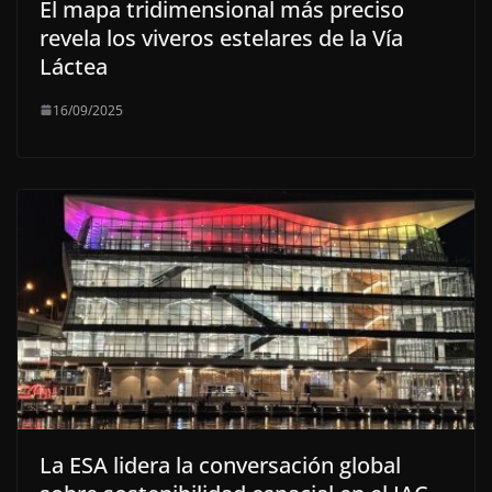
El mapa tridimensional más preciso
revela los viveros estelares de la Vía
Láctea
16/09/2025
La ESA lidera la conversación global