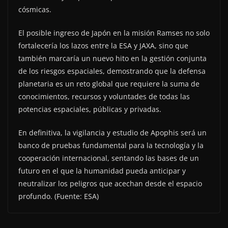
cósmicas.
El posible ingreso de Japón en la misión Ramses no solo
fortalecería los lazos entre la ESA y JAXA, sino que
también marcaría un nuevo hito en la gestión conjunta
de los riesgos espaciales, demostrando que la defensa
planetaria es un reto global que requiere la suma de
conocimientos, recursos y voluntades de todas las
potencias espaciales, públicas y privadas.
En definitiva, la vigilancia y estudio de Apophis será un
banco de pruebas fundamental para la tecnología y la
cooperación internacional, sentando las bases de un
futuro en el que la humanidad pueda anticipar y
neutralizar los peligros que acechan desde el espacio
profundo. (Fuente: ESA)