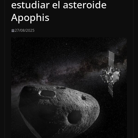
estudiar el asteroide
Apophis
27/08/2025