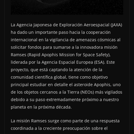
La Agencia Japonesa de Exploración Aeroespacial (JAXA)
ha dado un importante paso hacia la cooperación
internacional en la vigilancia de amenazas cósmicas al
solicitar fondos para sumarse a la innovadora misión
Ramses (Rapid Apophis Mission for Space Safety),
liderada por la Agencia Espacial Europea (ESA). Este
proyecto, que está captando la atención de la
comunidad científica global, tiene como objetivo
principal estudiar en detalle el asteroide Apophis, uno
de los objetos cercanos a la Tierra (NEOs) más vigilados
debido a su paso extremadamente próximo a nuestro
planeta en la próxima década.
La misión Ramses surge como parte de una respuesta
coordinada a la creciente preocupación sobre el