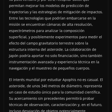
permitan mejorar los modelos de predicción de
trayectorias y las estrategias de mitigación de impactos.
Entre las tecnologías que podrían embarcarse en la
misión se encuentran cámaras de alta resolución,
espectrómetros para analizar la composición
superficial, y posiblemente experimentos para medir el
efecto del campo gravitatorio terrestre sobre la
estructura interna del asteroide. La colaboración de
Japón podría aportar no solo financiación, sino también
instrumentación avanzada y experiencia técnica en la
navegación y el muestreo de pequeños cuerpos.
El interés mundial por estudiar Apophis no es casual. El
asteroide, de unos 340 metros de diámetro, representa
un caso de estudio único para la comunidad científica.
Su acercamiento sin precedentes permitirá probar
técnicas de observación, caracterización y, en el futuro,
incluso desviación de objetos potencialmente