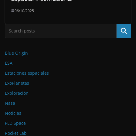
06/10/2025
Buscar
Blue Origin
ESA
Estaciones espaciales
ExoPlanetas
Exploración
Nasa
Noticias
PLD Space
Rocket Lab