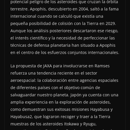
potencial peligro de los asteroides que cruzan la órbita
terrestre. Apophis, descubierto en 2004, saltó a la fama
internacional cuando se calculó que existía una
pequeña posibilidad de colisión con la Tierra en 2029.
Aunque los análisis posteriores descartaron ese riesgo,
el interés científico y la necesidad de perfeccionar las
técnicas de defensa planetaria han situado a Apophis
en el centro de los esfuerzos conjuntos internacionales.
La propuesta de JAXA para involucrarse en Ramses
refuerza una tendencia reciente en el sector
aeroespacial: la colaboración entre agencias espaciales
de diferentes países con el objetivo común de
salvaguardar nuestro planeta. Japón ya cuenta con una
amplia experiencia en la exploración de asteroides,
como demuestran sus exitosas misiones Hayabusa y
Hayabusa2, que lograron recoger y traer a la Tierra
muestras de los asteroides Itokawa y Ryugu,